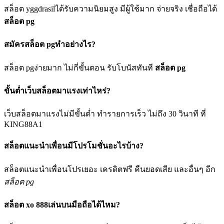
สล็อต yggdrasilได้รับความนิยมสูง มีผู้ใช้มาก จ่ายจริง เชื่อถือได้
สล็อต pg
สมัครสล็อต pgทำอย่างไร?
สล็อต pgง่ายมาก ไม่กี่ขั้นตอน รับโบนัสทันที
สล็อต pg
ขั้นต่ำเว็บสล็อตมาแรงเท่าไหร่?
เว็บสล็อตมาแรงไม่มีขั้นต่ำ ทำรายการเร็ว ไม่ถึง 30 วินาที ที่
KING88A1
สล็อตแนะนำเพื่อนมีโปรโมชั่นอะไรบ้าง?
สล็อตแนะนำเพื่อนโปรเยอะ เครดิตฟรี คืนยอดเสีย และอื่นๆ อีก
สล็อต pg
สล็อต xo 888เล่นบนมือถือได้ไหม?