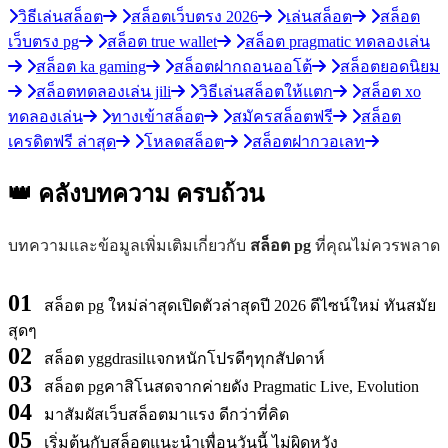
วิธีเล่นสล็อต
สล็อตเว็บตรง 2026
เล่นสล็อต
สล็อต
เว็บตรง pg
สล็อต true wallet
สล็อต pragmatic ทดลองเล่น
สล็อต ka gaming
สล็อตฝากถอนออโต้
สล็อตยอดนิยม
สล็อตทดลองเล่น jili
วิธีเล่นสล็อตให้แตก
สล็อต xo
ทดลองเล่น
ทางเข้าสล็อต
สมัครสล็อตฟรี
สล็อต
เครดิตฟรี ล่าสุด
โหลดสล็อต
สล็อตฝากวอเลท
👑 คลังบทความ
ครบถ้วน
บทความและข้อมูลเพิ่มเติมเกี่ยวกับ
สล็อต pg
ที่คุณไม่ควรพลาด
01
สล็อต pg ใหม่ล่าสุดเปิดตัวล่าสุดปี 2026 ดีไซน์ใหม่ ทันสมัย
สุดๆ
02
สล็อต yggdrasilแจกหนักโปรดีๆทุกสัปดาห์
03
สล็อต pgคาสิโนสดจากค่ายดัง Pragmatic Live, Evolution
04
มาสัมผัสเว็บสล็อตมาแรง ดีกว่าที่คิด
05
เริ่มต้นกับสล็อตแนะนำเพื่อนวันนี้ ไม่ผิดหวัง