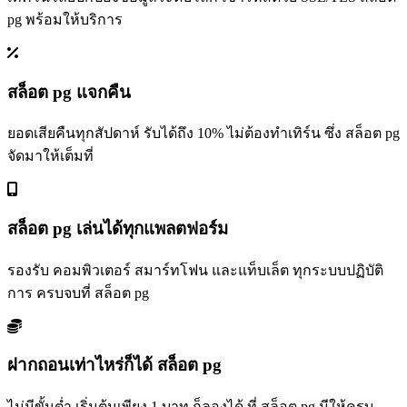
pg พร้อมให้บริการ
สล็อต pg แจกคืน
ยอดเสียคืนทุกสัปดาห์ รับได้ถึง 10% ไม่ต้องทำเทิร์น ซึ่ง สล็อต pg
จัดมาให้เต็มที่
สล็อต pg เล่นได้ทุกแพลตฟอร์ม
รองรับ คอมพิวเตอร์ สมาร์ทโฟน และแท็บเล็ต ทุกระบบปฏิบัติ
การ ครบจบที่ สล็อต pg
ฝากถอนเท่าไหร่ก็ได้ สล็อต pg
ไม่มีขั้นต่ำ เริ่มต้นเพียง 1 บาท ก็ลองได้ ที่ สล็อต pg มีให้ครบ