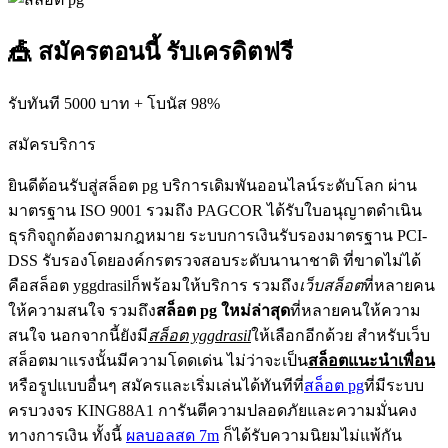
🎪 สมัครตอนนี้ รับเครดิตฟรี
รับทันที 5000 บาท + โบนัส 98%
สมัครบริการ
ยินดีต้อนรับสู่สล็อต pg บริการเดิมพันออนไลน์ระดับโลก ผ่าน
มาตรฐาน ISO 9001 รวมถึง PAGCOR ได้รับใบอนุญาตดำเนิน
ธุรกิจถูกต้องตามกฎหมาย ระบบการเงินรับรองมาตรฐาน PCI-
DSS รับรองโดยองค์กรตรวจสอบระดับนานาชาติ ที่ขาดไม่ได้
คือสล็อต yggdrasilก็พร้อมให้บริการ รวมถึง
เว็บสล็อต
ที่หลายคน
ให้ความสนใจ รวมถึง
สล็อต pg ใหม่ล่าสุด
ที่หลายคนให้ความ
สนใจ นอกจากนี้ยังมี
สล็อต yggdrasil
ให้เลือกอีกด้วย สำหรับเว็บ
สล็อตมาแรงนั้นมีความโดดเด่น ไม่ว่าจะเป็น
สล็อตแนะนำเพื่อน
หรือรูปแบบอื่นๆ สมัครและเริ่มเล่นได้ทันทีที่
สล็อต pg
ที่มีระบบ
ครบวงจร KING88A1 การันตีความปลอดภัยและความมั่นคง
ทางการเงิน ทั้งนี้
ผลบอลสด 7m
ก็ได้รับความนิยมไม่แพ้กัน