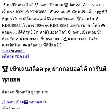
🏅 คาสิโนออนไลน์ 💥 ลงทะเบียนเลย 🏆 ต้อนรับ 🎵 KING88A1
เว็บตรง 100% 🎪 KING88A1 เปิดรับสมาชิกใหม่ 🎮 สล็อต pg ที่ดี
ที่สุด 💥
🏅 คาสิโนออนไลน์ 💥 ลงทะเบียนเลย 🏆 ต้อนรับ 🎵
KING88A1 เว็บตรง 100% 🎪 KING88A1 เปิดรับสมาชิกใหม่ 🎮
สล็อต pg ที่ดีที่สุด 💥
🏅 คาสิโนออนไลน์ 💥 ลงทะเบียนเลย 🏆
ต้อนรับ 🎵 KING88A1 เว็บตรง 100% 🎪 KING88A1 เปิดรับ
สมาชิกใหม่ 🎮 สล็อต pg ที่ดีที่สุด 💥
✨ KING88A1
เข้าเล่น
สมัครฟรี
🏆 เข้าเล่นสล็อต pg ฝากถอนออโต้ การันตี
ทุกยอด
คืนยอดเสียทุกวัน สูงสุด 15%
💰 ลงทะเบียน
🎰 ทดลองเล่น