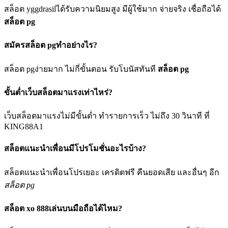
สล็อต yggdrasilได้รับความนิยมสูง มีผู้ใช้มาก จ่ายจริง เชื่อถือได้
สล็อต pg
สมัครสล็อต pgทำอย่างไร?
สล็อต pgง่ายมาก ไม่กี่ขั้นตอน รับโบนัสทันที
สล็อต pg
ขั้นต่ำเว็บสล็อตมาแรงเท่าไหร่?
เว็บสล็อตมาแรงไม่มีขั้นต่ำ ทำรายการเร็ว ไม่ถึง 30 วินาที ที่
KING88A1
สล็อตแนะนำเพื่อนมีโปรโมชั่นอะไรบ้าง?
สล็อตแนะนำเพื่อนโปรเยอะ เครดิตฟรี คืนยอดเสีย และอื่นๆ อีก
สล็อต pg
สล็อต xo 888เล่นบนมือถือได้ไหม?