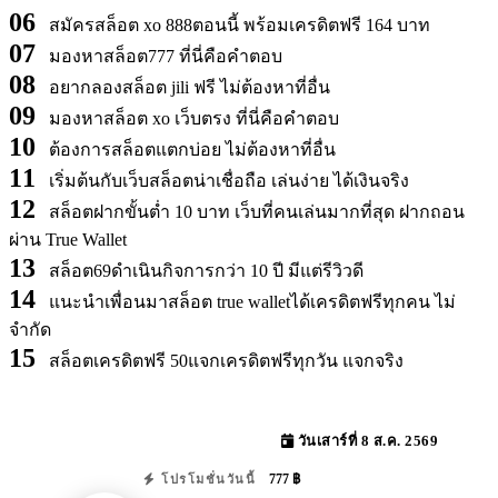
06
สมัครสล็อต xo 888ตอนนี้ พร้อมเครดิตฟรี 164 บาท
07
มองหาสล็อต777 ที่นี่คือคำตอบ
08
อยากลองสล็อต jili ฟรี ไม่ต้องหาที่อื่น
09
มองหาสล็อต xo เว็บตรง ที่นี่คือคำตอบ
10
ต้องการสล็อตแตกบ่อย ไม่ต้องหาที่อื่น
11
เริ่มต้นกับเว็บสล็อตน่าเชื่อถือ เล่นง่าย ได้เงินจริง
12
สล็อตฝากขั้นต่ำ 10 บาท เว็บที่คนเล่นมากที่สุด ฝากถอน
ผ่าน True Wallet
13
สล็อต69ดำเนินกิจการกว่า 10 ปี มีแต่รีวิวดี
14
แนะนำเพื่อนมาสล็อต true walletได้เครดิตฟรีทุกคน ไม่
จำกัด
15
สล็อตเครดิตฟรี 50แจกเครดิตฟรีทุกวัน แจกจริง
วันเสาร์ที่ 8 ส.ค. 2569
777 ฿
โปรโมชั่นวันนี้