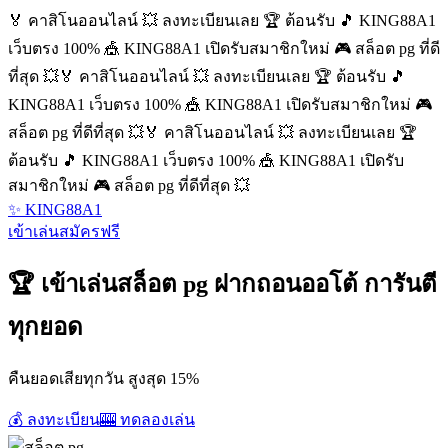
🏅 คาสิโนออนไลน์ 💥 ลงทะเบียนเลย 🏆 ต้อนรับ 🎵 KING88A1
เว็บตรง 100% 🎪 KING88A1 เปิดรับสมาชิกใหม่ 🎮 สล็อต pg ที่ดี
ที่สุด 💥
🏅 คาสิโนออนไลน์ 💥 ลงทะเบียนเลย 🏆 ต้อนรับ 🎵
KING88A1 เว็บตรง 100% 🎪 KING88A1 เปิดรับสมาชิกใหม่ 🎮
สล็อต pg ที่ดีที่สุด 💥
🏅 คาสิโนออนไลน์ 💥 ลงทะเบียนเลย 🏆
ต้อนรับ 🎵 KING88A1 เว็บตรง 100% 🎪 KING88A1 เปิดรับ
สมาชิกใหม่ 🎮 สล็อต pg ที่ดีที่สุด 💥
✨ KING88A1
เข้าเล่น
สมัครฟรี
🏆 เข้าเล่นสล็อต pg ฝากถอนออโต้ การันตี
ทุกยอด
คืนยอดเสียทุกวัน สูงสุด 15%
💰 ลงทะเบียน
🎰 ทดลองเล่น