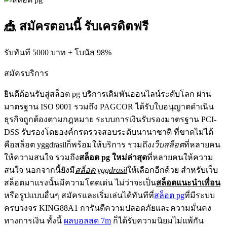
🎪 สมัครตอนนี้ รับเครดิตฟรี
รับทันที 5000 บาท + โบนัส 98%
สมัครบริการ
ยินดีต้อนรับสู่สล็อต pg บริการเดิมพันออนไลน์ระดับโลก ผ่าน
มาตรฐาน ISO 9001 รวมถึง PAGCOR ได้รับใบอนุญาตดำเนิน
ธุรกิจถูกต้องตามกฎหมาย ระบบการเงินรับรองมาตรฐาน PCI-
DSS รับรองโดยองค์กรตรวจสอบระดับนานาชาติ ที่ขาดไม่ได้
คือสล็อต yggdrasilก็พร้อมให้บริการ รวมถึง
เว็บสล็อต
ที่หลายคน
ให้ความสนใจ รวมถึง
สล็อต pg ใหม่ล่าสุด
ที่หลายคนให้ความ
สนใจ นอกจากนี้ยังมี
สล็อต yggdrasil
ให้เลือกอีกด้วย สำหรับเว็บ
สล็อตมาแรงนั้นมีความโดดเด่น ไม่ว่าจะเป็น
สล็อตแนะนำเพื่อน
หรือรูปแบบอื่นๆ สมัครและเริ่มเล่นได้ทันทีที่
สล็อต pg
ที่มีระบบ
ครบวงจร KING88A1 การันตีความปลอดภัยและความมั่นคง
ทางการเงิน ทั้งนี้
ผลบอลสด 7m
ก็ได้รับความนิยมไม่แพ้กัน