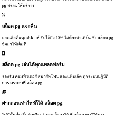
pg พร้อมให้บริการ
สล็อต pg แจกคืน
ยอดเสียคืนทุกสัปดาห์ รับได้ถึง 10% ไม่ต้องทำเทิร์น ซึ่ง สล็อต pg
จัดมาให้เต็มที่
สล็อต pg เล่นได้ทุกแพลตฟอร์ม
รองรับ คอมพิวเตอร์ สมาร์ทโฟน และแท็บเล็ต ทุกระบบปฏิบัติ
การ ครบจบที่ สล็อต pg
ฝากถอนเท่าไหร่ก็ได้ สล็อต pg
ไม่มีขั้นต่ำ เริ่มต้นเพียง 1 บาท ก็ลองได้ ที่ สล็อต pg มีให้ครบ