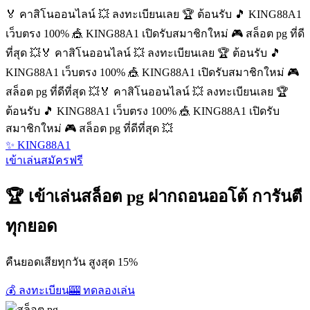
🏅 คาสิโนออนไลน์ 💥 ลงทะเบียนเลย 🏆 ต้อนรับ 🎵 KING88A1
เว็บตรง 100% 🎪 KING88A1 เปิดรับสมาชิกใหม่ 🎮 สล็อต pg ที่ดี
ที่สุด 💥
🏅 คาสิโนออนไลน์ 💥 ลงทะเบียนเลย 🏆 ต้อนรับ 🎵
KING88A1 เว็บตรง 100% 🎪 KING88A1 เปิดรับสมาชิกใหม่ 🎮
สล็อต pg ที่ดีที่สุด 💥
🏅 คาสิโนออนไลน์ 💥 ลงทะเบียนเลย 🏆
ต้อนรับ 🎵 KING88A1 เว็บตรง 100% 🎪 KING88A1 เปิดรับ
สมาชิกใหม่ 🎮 สล็อต pg ที่ดีที่สุด 💥
✨ KING88A1
เข้าเล่น
สมัครฟรี
🏆 เข้าเล่นสล็อต pg ฝากถอนออโต้ การันตี
ทุกยอด
คืนยอดเสียทุกวัน สูงสุด 15%
💰 ลงทะเบียน
🎰 ทดลองเล่น