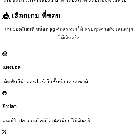
🎪 เลือกเกม
ที่ชอบ
เกมยอดนิยมที่
สล็อต pg
คัดสรรมาให้ ครบทุกค่ายดัง เล่นสนุก
ได้เงินจริง
แทงบอล
เดิมพันกีฬาออนไลน์ ลีกชั้นนำ นานาชาติ
ยิงปลา
เกมส์ยิงปลาออนไลน์ โบนัสเพียบ ได้เงินจริง