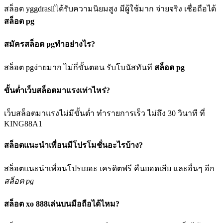
สล็อต yggdrasilได้รับความนิยมสูง มีผู้ใช้มาก จ่ายจริง เชื่อถือได้
สล็อต pg
สมัครสล็อต pgทำอย่างไร?
สล็อต pgง่ายมาก ไม่กี่ขั้นตอน รับโบนัสทันที
สล็อต pg
ขั้นต่ำเว็บสล็อตมาแรงเท่าไหร่?
เว็บสล็อตมาแรงไม่มีขั้นต่ำ ทำรายการเร็ว ไม่ถึง 30 วินาที ที่
KING88A1
สล็อตแนะนำเพื่อนมีโปรโมชั่นอะไรบ้าง?
สล็อตแนะนำเพื่อนโปรเยอะ เครดิตฟรี คืนยอดเสีย และอื่นๆ อีก
สล็อต pg
สล็อต xo 888เล่นบนมือถือได้ไหม?