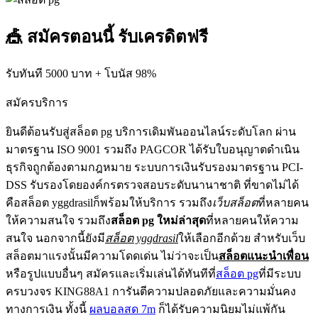
🎪 สมัครตอนนี้ รับเครดิตฟรี
รับทันที 5000 บาท + โบนัส 98%
สมัครบริการ
ยินดีต้อนรับสู่สล็อต pg บริการเดิมพันออนไลน์ระดับโลก ผ่าน
มาตรฐาน ISO 9001 รวมถึง PAGCOR ได้รับใบอนุญาตดำเนิน
ธุรกิจถูกต้องตามกฎหมาย ระบบการเงินรับรองมาตรฐาน PCI-
DSS รับรองโดยองค์กรตรวจสอบระดับนานาชาติ ที่ขาดไม่ได้
คือสล็อต yggdrasilก็พร้อมให้บริการ รวมถึง
เว็บสล็อต
ที่หลายคน
ให้ความสนใจ รวมถึง
สล็อต pg ใหม่ล่าสุด
ที่หลายคนให้ความ
สนใจ นอกจากนี้ยังมี
สล็อต yggdrasil
ให้เลือกอีกด้วย สำหรับเว็บ
สล็อตมาแรงนั้นมีความโดดเด่น ไม่ว่าจะเป็น
สล็อตแนะนำเพื่อน
หรือรูปแบบอื่นๆ สมัครและเริ่มเล่นได้ทันทีที่
สล็อต pg
ที่มีระบบ
ครบวงจร KING88A1 การันตีความปลอดภัยและความมั่นคง
ทางการเงิน ทั้งนี้
ผลบอลสด 7m
ก็ได้รับความนิยมไม่แพ้กัน