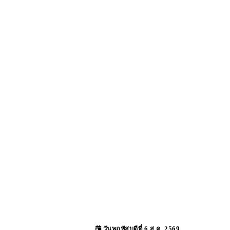
วันพฤหัสบดีที่ 6 ส.ค. 2569