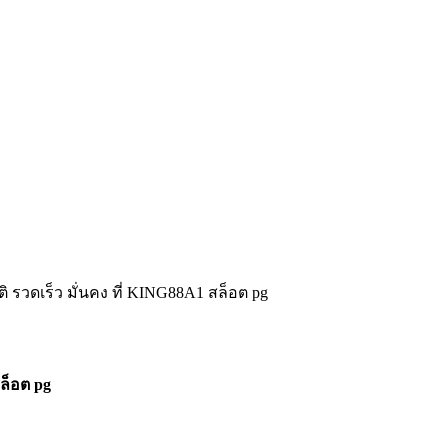
 รวดเร็ว มั่นคง ที่ KING88A1 สล็อต pg
ล็อต pg