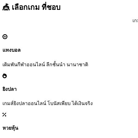
🎪 เลือกเกม
ที่ชอบ
เก
แทงบอล
เดิมพันกีฬาออนไลน์ ลีกชั้นนำ นานาชาติ
ยิงปลา
เกมส์ยิงปลาออนไลน์ โบนัสเพียบ ได้เงินจริง
หวยหุ้น