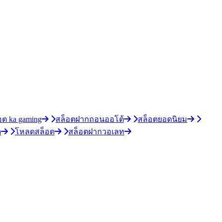
อต ka gaming
สล็อตฝากถอนออโต้
สล็อตยอดนิยม
ด
โหลดสล็อต
สล็อตฝากวอเลท