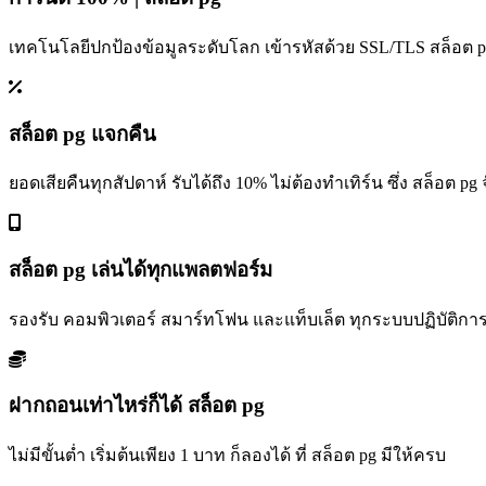
เทคโนโลยีปกป้องข้อมูลระดับโลก เข้ารหัสด้วย SSL/TLS สล็อต p
สล็อต pg แจกคืน
ยอดเสียคืนทุกสัปดาห์ รับได้ถึง 10% ไม่ต้องทำเทิร์น ซึ่ง สล็อต pg จ
สล็อต pg เล่นได้ทุกแพลตฟอร์ม
รองรับ คอมพิวเตอร์ สมาร์ทโฟน และแท็บเล็ต ทุกระบบปฏิบัติการ
ฝากถอนเท่าไหร่ก็ได้ สล็อต pg
ไม่มีขั้นต่ำ เริ่มต้นเพียง 1 บาท ก็ลองได้ ที่ สล็อต pg มีให้ครบ