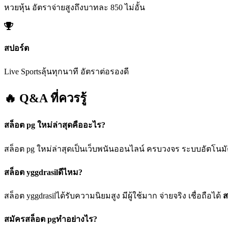
หวยหุ้น อัตราจ่ายสูงถึงบาทละ 850 ไม่อั้น
สปอร์ต
Live Sportsลุ้นทุกนาที อัตราต่อรองดี
🔥 Q&A
ที่ควรรู้
สล็อต pg ใหม่ล่าสุดคืออะไร?
สล็อต pg ใหม่ล่าสุดเป็นเว็บพนันออนไลน์ ครบวงจร ระบบอัตโนมัติ
สล็อต yggdrasilดีไหม?
สล็อต yggdrasilได้รับความนิยมสูง มีผู้ใช้มาก จ่ายจริง เชื่อถือได้
ส
สมัครสล็อต pgทำอย่างไร?