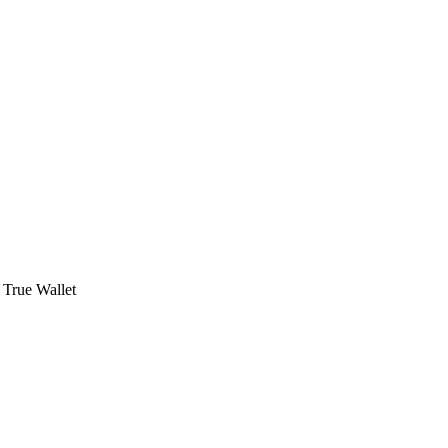
True Wallet