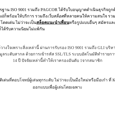
นมาตรฐาน ISO 9001 รวมถึง PAGCOR ได้รับใบอนุญาตดำเนินธุรกิจ
ilก็พร้อมให้บริการ รวมถึง
เว็บสล็อต
ที่หลายคนให้ความสนใจ รวม
โดดเด่น ไม่ว่าจะเป็น
สล็อตแนะนำเพื่อน
หรือรูปแบบอื่นๆ สมัครและเร
็ได้รับความนิยมไม่แพ้กัน
้วางใจเพราะสิ่งเหล่านี้ ผ่านการรับรอง ISO 9001 รวมถึง GLI บร
ูลระดับสากล ด้วยการเข้ารหัส SSL/TLS ระบบอัตโนมัติทำรายการเร
14 ปี ปัจจัยเหล่านี้ทำให้เราครองอันดับ 1จากสมาชิก
ด่นที่ตอบโจทย์ผู้เล่นทุกระดับ ไม่ว่าจะเป็นมือใหม่หรือมือเก๋า ที
ออกแบบเพื่อผู้เล่นโดยเฉพาะ