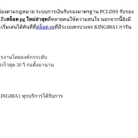
ถูกต้องตามกฎหมาย ระบบการเงินรับรองมาตรฐาน PCI-DSS รับรอง
ถึง
สล็อต pg ใหม่ล่าสุด
ที่หลายคนให้ความสนใจ นอกจากนี้ยังมี
ิ่มเล่นได้ทันทีที่
สล็อต pg
ที่มีระบบครบวงจร KING88A1 การัน
ิหารงานโดยองค์กรระดับ
็วสุด 30 วิ ก่อตั้งมานาน
่ KING88A1 ทุกบริการได้รับการ