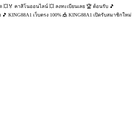
ด 💥
🏅 คาสิโนออนไลน์ 💥 ลงทะเบียนเลย 🏆 ต้อนรับ 🎵
บ 🎵 KING88A1 เว็บตรง 100% 🎪 KING88A1 เปิดรับสมาชิกใหม่