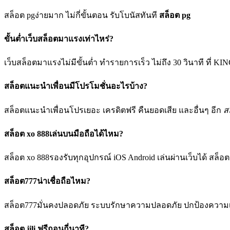
สล็อต pgง่ายมาก ไม่กี่ขั้นตอน รับโบนัสทันที
สล็อต pg
ขั้นต่ำเว็บสล็อตมาแรงเท่าไหร่?
เว็บสล็อตมาแรงไม่มีขั้นต่ำ ทำรายการเร็ว ไม่ถึง 30 วินาที ที่ K
สล็อตแนะนำเพื่อนมีโปรโมชั่นอะไรบ้าง?
สล็อตแนะนำเพื่อนโปรเยอะ เครดิตฟรี คืนยอดเสีย และอื่นๆ อีก
ส
สล็อต xo 888เล่นบนมือถือได้ไหม?
สล็อต xo 888รองรับทุกอุปกรณ์ iOS Android เล่นผ่านเว็บได้ สล็อต
สล็อต777น่าเชื่อถือไหม?
สล็อต777มั่นคงปลอดภัย ระบบรักษาความปลอดภัย ปกป้องความเป
สล็อต jili ฟรีถอนกี่นาที?