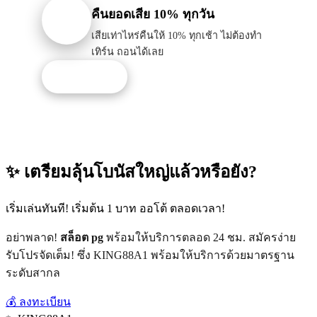
คืนยอดเสีย 10% ทุกวัน
เสียเท่าไหร่คืนให้ 10% ทุกเช้า ไม่ต้องทำ
เทิร์น ถอนได้เลย
รับโปรนี้
✨ เตรียมลุ้นโบนัสใหญ่แล้วหรือยัง?
เริ่มเล่นทันที! เริ่มต้น 1 บาท ออโต้ ตลอดเวลา!
อย่าพลาด!
สล็อต pg
พร้อมให้บริการตลอด 24 ชม. สมัครง่าย
รับโปรจัดเต็ม! ซึ่ง KING88A1 พร้อมให้บริการด้วยมาตรฐาน
ระดับสากล
💰 ลงทะเบียน