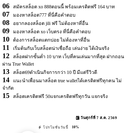
06
สมัครสล็อต xo 888ตอนนี้ พร้อมเครดิตฟรี 164 บาท
07
มองหาสล็อต777 ที่นี่คือคำตอบ
08
อยากลองสล็อต jili ฟรี ไม่ต้องหาที่อื่น
09
มองหาสล็อต xo เว็บตรง ที่นี่คือคำตอบ
10
ต้องการสล็อตแตกบ่อย ไม่ต้องหาที่อื่น
11
เริ่มต้นกับเว็บสล็อตน่าเชื่อถือ เล่นง่าย ได้เงินจริง
12
สล็อตฝากขั้นต่ำ 10 บาท เว็บที่คนเล่นมากที่สุด ฝากถอน
ผ่าน True Wallet
13
สล็อต69ดำเนินกิจการกว่า 10 ปี มีแต่รีวิวดี
14
แนะนำเพื่อนมาสล็อต true walletได้เครดิตฟรีทุกคน ไม่
จำกัด
15
สล็อตเครดิตฟรี 50แจกเครดิตฟรีทุกวัน แจกจริง
วันศุกร์ที่ 7 ส.ค. 2569
10%
โปรโมชั่นวันนี้