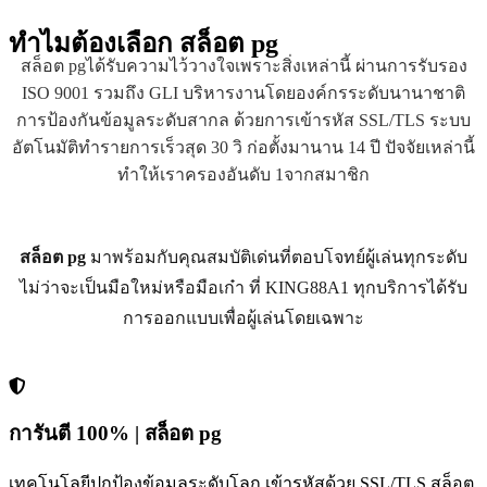
ทำไมต้องเลือก
สล็อต pg
สล็อต pgได้รับความไว้วางใจเพราะสิ่งเหล่านี้ ผ่านการรับรอง
ISO 9001 รวมถึง GLI บริหารงานโดยองค์กรระดับนานาชาติ
การป้องกันข้อมูลระดับสากล ด้วยการเข้ารหัส SSL/TLS ระบบ
อัตโนมัติทำรายการเร็วสุด 30 วิ ก่อตั้งมานาน 14 ปี ปัจจัยเหล่านี้
ทำให้เราครองอันดับ 1จากสมาชิก
สล็อต pg
มาพร้อมกับคุณสมบัติเด่นที่ตอบโจทย์ผู้เล่นทุกระดับ
ไม่ว่าจะเป็นมือใหม่หรือมือเก๋า ที่ KING88A1 ทุกบริการได้รับ
การออกแบบเพื่อผู้เล่นโดยเฉพาะ
การันตี 100% | สล็อต pg
เทคโนโลยีปกป้องข้อมูลระดับโลก เข้ารหัสด้วย SSL/TLS สล็อต