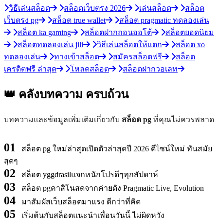
วิธีเล่นสล็อต
สล็อตเว็บตรง 2026
เล่นสล็อต
สล็อต
เว็บตรง pg
สล็อต true wallet
สล็อต pragmatic ทดลองเล่น
สล็อต ka gaming
สล็อตฝากถอนออโต้
สล็อตยอดนิยม
สล็อตทดลองเล่น jili
วิธีเล่นสล็อตให้แตก
สล็อต xo
ทดลองเล่น
ทางเข้าสล็อต
สมัครสล็อตฟรี
สล็อต
เครดิตฟรี ล่าสุด
โหลดสล็อต
สล็อตฝากวอเลท
👑 คลังบทความ
ครบถ้วน
บทความและข้อมูลเพิ่มเติมเกี่ยวกับ
สล็อต pg
ที่คุณไม่ควรพลาด
01
สล็อต pg ใหม่ล่าสุดเปิดตัวล่าสุดปี 2026 ดีไซน์ใหม่ ทันสมัย
สุดๆ
02
สล็อต yggdrasilแจกหนักโปรดีๆทุกสัปดาห์
03
สล็อต pgคาสิโนสดจากค่ายดัง Pragmatic Live, Evolution
04
มาสัมผัสเว็บสล็อตมาแรง ดีกว่าที่คิด
05
เริ่มต้นกับสล็อตแนะนำเพื่อนวันนี้ ไม่ผิดหวัง