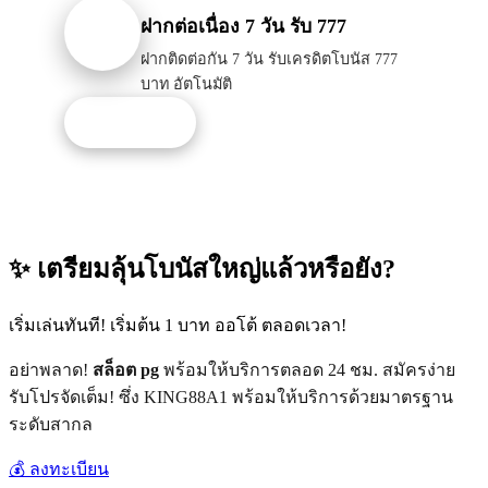
ฝากต่อเนื่อง 7 วัน รับ 777
ฝากติดต่อกัน 7 วัน รับเครดิตโบนัส 777
บาท อัตโนมัติ
รับโปรนี้
✨ เตรียมลุ้นโบนัสใหญ่แล้วหรือยัง?
เริ่มเล่นทันที! เริ่มต้น 1 บาท ออโต้ ตลอดเวลา!
อย่าพลาด!
สล็อต pg
พร้อมให้บริการตลอด 24 ชม. สมัครง่าย
รับโปรจัดเต็ม! ซึ่ง KING88A1 พร้อมให้บริการด้วยมาตรฐาน
ระดับสากล
💰 ลงทะเบียน