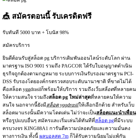
🎪 สมัครตอนนี้ รับเครดิตฟรี
รับทันที 5000 บาท + โบนัส 98%
สมัครบริการ
ยินดีต้อนรับสู่สล็อต pg บริการเดิมพันออนไลน์ระดับโลก ผ่าน
มาตรฐาน ISO 9001 รวมถึง PAGCOR ได้รับใบอนุญาตดำเนิน
ธุรกิจถูกต้องตามกฎหมาย ระบบการเงินรับรองมาตรฐาน PCI-
DSS รับรองโดยองค์กรตรวจสอบระดับนานาชาติ ที่ขาดไม่ได้
คือสล็อต yggdrasilก็พร้อมให้บริการ รวมถึง
เว็บสล็อต
ที่หลายคน
ให้ความสนใจ รวมถึง
สล็อต pg ใหม่ล่าสุด
ที่หลายคนให้ความ
สนใจ นอกจากนี้ยังมี
สล็อต yggdrasil
ให้เลือกอีกด้วย สำหรับเว็บ
สล็อตมาแรงนั้นมีความโดดเด่น ไม่ว่าจะเป็น
สล็อตแนะนำเพื่อน
หรือรูปแบบอื่นๆ สมัครและเริ่มเล่นได้ทันทีที่
สล็อต pg
ที่มีระบบ
ครบวงจร KING88A1 การันตีความปลอดภัยและความมั่นคง
ทางการเงิน ทั้งนี้
ผลบอลสด 7m
ก็ได้รับความนิยมไม่แพ้กัน