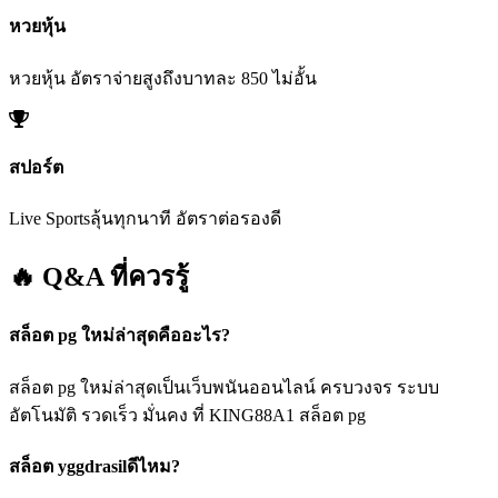
หวยหุ้น
หวยหุ้น อัตราจ่ายสูงถึงบาทละ 850 ไม่อั้น
สปอร์ต
Live Sportsลุ้นทุกนาที อัตราต่อรองดี
🔥 Q&A
ที่ควรรู้
สล็อต pg ใหม่ล่าสุดคืออะไร?
สล็อต pg ใหม่ล่าสุดเป็นเว็บพนันออนไลน์ ครบวงจร ระบบ
อัตโนมัติ รวดเร็ว มั่นคง ที่ KING88A1 สล็อต pg
สล็อต yggdrasilดีไหม?