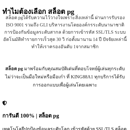
ทำไมต้องเลือก
สล็อต pg
สล็อต pgได้รับความไว้วางใจเพราะสิ่งเหล่านี้ ผ่านการรับรอง
ISO 9001 รวมถึง GLI บริหารงานโดยองค์กรระดับนานาชาติ
การป้องกันข้อมูลระดับสากล ด้วยการเข้ารหัส SSL/TLS ระบบ
อัตโนมัติทำรายการเร็วสุด 30 วิ ก่อตั้งมานาน 14 ปี ปัจจัยเหล่านี้
ทำให้เราครองอันดับ 1จากสมาชิก
สล็อต pg
มาพร้อมกับคุณสมบัติเด่นที่ตอบโจทย์ผู้เล่นทุกระดับ
ไม่ว่าจะเป็นมือใหม่หรือมือเก๋า ที่ KING88A1 ทุกบริการได้รับ
การออกแบบเพื่อผู้เล่นโดยเฉพาะ
การันตี 100% | สล็อต pg
เทคโนโลยีปกป้องข้อมูลระดับโลก เข้ารหัสด้วย SSL/TLS สล็อต