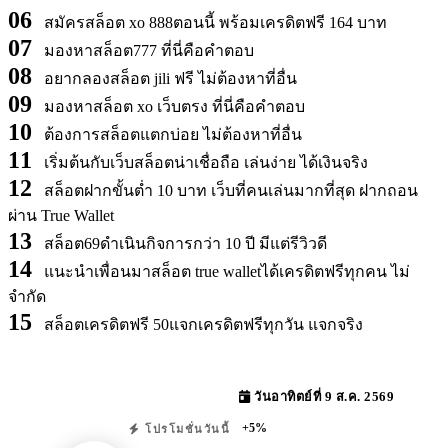
06
สมัครสล็อต xo 888ตอนนี้ พร้อมเครดิตฟรี 164 บาท
07
มองหาสล็อต777 ที่นี่คือคำตอบ
08
อยากลองสล็อต jili ฟรี ไม่ต้องหาที่อื่น
09
มองหาสล็อต xo เว็บตรง ที่นี่คือคำตอบ
10
ต้องการสล็อตแตกบ่อย ไม่ต้องหาที่อื่น
11
เริ่มต้นกับเว็บสล็อตน่าเชื่อถือ เล่นง่าย ได้เงินจริง
12
สล็อตฝากขั้นต่ำ 10 บาท เว็บที่คนเล่นมากที่สุด ฝากถอน
ผ่าน True Wallet
13
สล็อต69ดำเนินกิจการกว่า 10 ปี มีแต่รีวิวดี
14
แนะนำเพื่อนมาสล็อต true walletได้เครดิตฟรีทุกคน ไม่
จำกัด
15
สล็อตเครดิตฟรี 50แจกเครดิตฟรีทุกวัน แจกจริง
วันอาทิตย์ที่ 9 ส.ค. 2569
+5%
โปรโมชั่นวันนี้