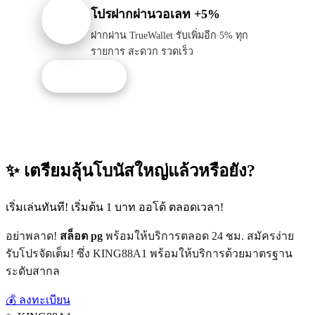
โปรฝากผ่านวอเลท +5%
ฝากผ่าน TrueWallet รับเพิ่มอีก 5% ทุก
รายการ สะดวก รวดเร็ว
รับโปรนี้
✨ เตรียมลุ้นโบนัสใหญ่แล้วหรือยัง?
เริ่มเล่นทันที! เริ่มต้น 1 บาท ออโต้ ตลอดเวลา!
อย่าพลาด!
สล็อต pg
พร้อมให้บริการตลอด 24 ชม. สมัครง่าย
รับโปรจัดเต็ม! ซึ่ง KING88A1 พร้อมให้บริการด้วยมาตรฐาน
ระดับสากล
💰 ลงทะเบียน