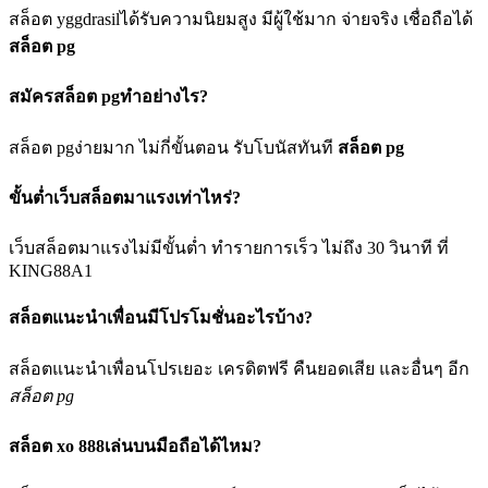
สล็อต yggdrasilได้รับความนิยมสูง มีผู้ใช้มาก จ่ายจริง เชื่อถือได้
สล็อต pg
สมัครสล็อต pgทำอย่างไร?
สล็อต pgง่ายมาก ไม่กี่ขั้นตอน รับโบนัสทันที
สล็อต pg
ขั้นต่ำเว็บสล็อตมาแรงเท่าไหร่?
เว็บสล็อตมาแรงไม่มีขั้นต่ำ ทำรายการเร็ว ไม่ถึง 30 วินาที ที่
KING88A1
สล็อตแนะนำเพื่อนมีโปรโมชั่นอะไรบ้าง?
สล็อตแนะนำเพื่อนโปรเยอะ เครดิตฟรี คืนยอดเสีย และอื่นๆ อีก
สล็อต pg
สล็อต xo 888เล่นบนมือถือได้ไหม?