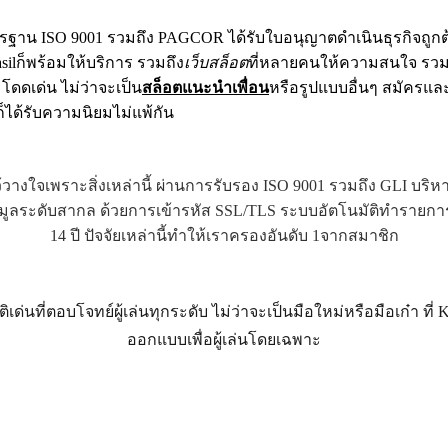
นมาตรฐาน ISO 9001 รวมถึง PAGCOR ได้รับใบอนุญาตดำเนินธุรกิจ
ilก็พร้อมให้บริการ รวมถึง
เว็บสล็อต
ที่หลายคนให้ความสนใจ รวม
โดดเด่น ไม่ว่าจะเป็น
สล็อตแนะนำเพื่อน
หรือรูปแบบอื่นๆ สมัครและเร
็ได้รับความนิยมไม่แพ้กัน
้วางใจเพราะสิ่งเหล่านี้ ผ่านการรับรอง ISO 9001 รวมถึง GLI บร
ูลระดับสากล ด้วยการเข้ารหัส SSL/TLS ระบบอัตโนมัติทำรายการเร
14 ปี ปัจจัยเหล่านี้ทำให้เราครองอันดับ 1จากสมาชิก
ด่นที่ตอบโจทย์ผู้เล่นทุกระดับ ไม่ว่าจะเป็นมือใหม่หรือมือเก๋า ที
ออกแบบเพื่อผู้เล่นโดยเฉพาะ