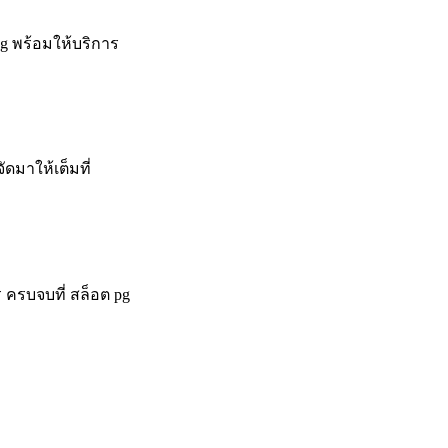
g พร้อมให้บริการ
ัดมาให้เต็มที่
 ครบจบที่ สล็อต pg