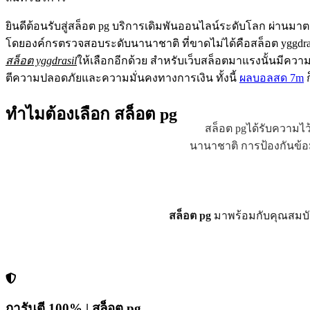
ยินดีต้อนรับสู่สล็อต pg บริการเดิมพันออนไลน์ระดับโลก ผ่า
โดยองค์กรตรวจสอบระดับนานาชาติ ที่ขาดไม่ได้คือสล็อต yggdras
สล็อต yggdrasil
ให้เลือกอีกด้วย สำหรับเว็บสล็อตมาแรงนั้นมีความ
ตีความปลอดภัยและความมั่นคงทางการเงิน ทั้งนี้
ผลบอลสด 7m
ก
ทำไมต้องเลือก
สล็อต pg
สล็อต pgได้รับความไว
นานาชาติ การป้องกันข้อม
สล็อต pg
มาพร้อมกับคุณสมบัติเ
การันตี 100% | สล็อต pg