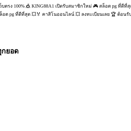
ตรง 100% 🎪 KING88A1 เปิดรับสมาชิกใหม่ 🎮 สล็อต pg ที่ดีที่สุ
 pg ที่ดีที่สุด 💥
🏅 คาสิโนออนไลน์ 💥 ลงทะเบียนเลย 🏆 ต้อนรั
ทุกยอด