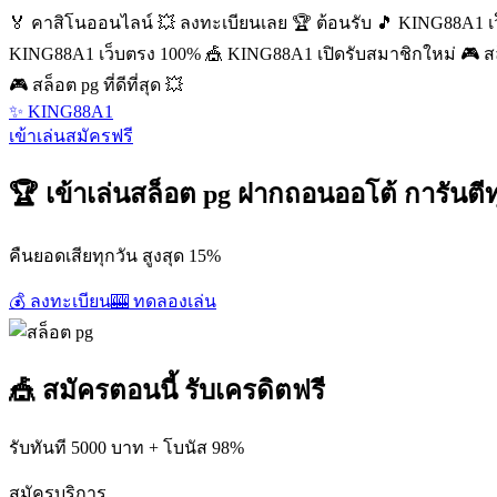
🏅 คาสิโนออนไลน์ 💥 ลงทะเบียนเลย 🏆 ต้อนรับ 🎵 KING88A1 เว็บ
KING88A1 เว็บตรง 100% 🎪 KING88A1 เปิดรับสมาชิกใหม่ 🎮 สล็อต
🎮 สล็อต pg ที่ดีที่สุด 💥
✨ KING88A1
เข้าเล่น
สมัครฟรี
🏆 เข้าเล่นสล็อต pg ฝากถอนออโต้ การันตี
คืนยอดเสียทุกวัน สูงสุด 15%
💰 ลงทะเบียน
🎰 ทดลองเล่น
🎪 สมัครตอนนี้ รับเครดิตฟรี
รับทันที 5000 บาท + โบนัส 98%
สมัครบริการ