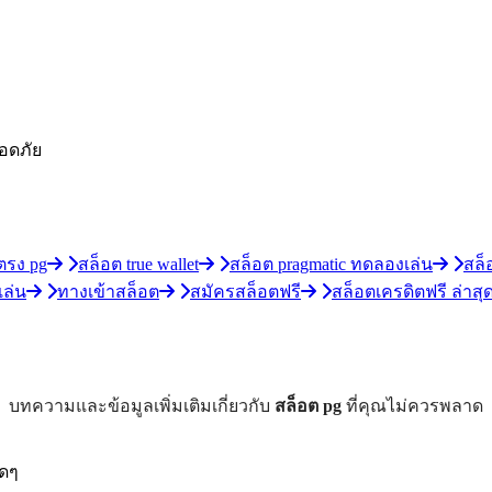
ลอดภัย
ตรง pg
สล็อต true wallet
สล็อต pragmatic ทดลองเล่น
สล็
เล่น
ทางเข้าสล็อต
สมัครสล็อตฟรี
สล็อตเครดิตฟรี ล่าสุ
บทความและข้อมูลเพิ่มเติมเกี่ยวกับ
สล็อต pg
ที่คุณไม่ควรพลาด
ุดๆ