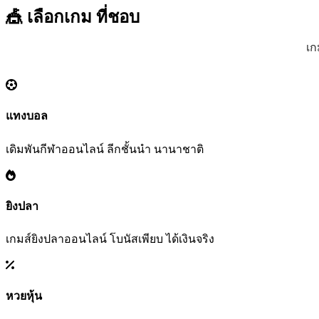
🎪 เลือกเกม
ที่ชอบ
เก
แทงบอล
เดิมพันกีฬาออนไลน์ ลีกชั้นนำ นานาชาติ
ยิงปลา
เกมส์ยิงปลาออนไลน์ โบนัสเพียบ ได้เงินจริง
หวยหุ้น