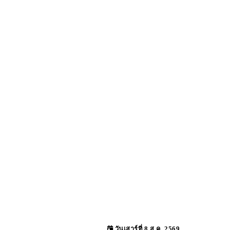
วันเสาร์ที่ 8 ส.ค. 2569