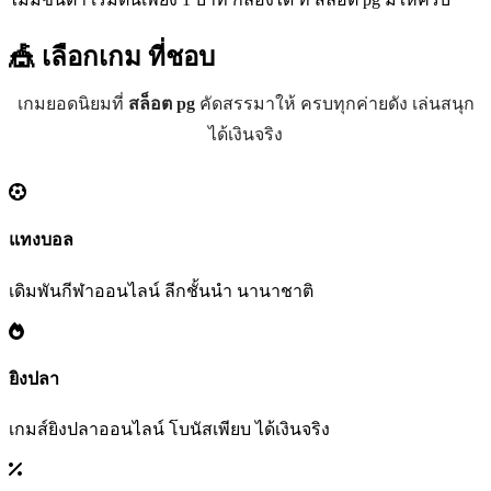
🎪 เลือกเกม
ที่ชอบ
เกมยอดนิยมที่
สล็อต pg
คัดสรรมาให้ ครบทุกค่ายดัง เล่นสนุก
ได้เงินจริง
แทงบอล
เดิมพันกีฬาออนไลน์ ลีกชั้นนำ นานาชาติ
ยิงปลา
เกมส์ยิงปลาออนไลน์ โบนัสเพียบ ได้เงินจริง