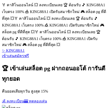
🏅 คาสิโนออนไลน์ 💥 ลงทะเบียนเลย 🏆 ต้อนรับ 🎵 KING88A1
เว็บตรง 100% 🎪 KING88A1 เปิดรับสมาชิกใหม่ 🎮 สล็อต pg ที่ดี
ที่สุด 💥
🏅 คาสิโนออนไลน์ 💥 ลงทะเบียนเลย 🏆 ต้อนรับ 🎵
KING88A1 เว็บตรง 100% 🎪 KING88A1 เปิดรับสมาชิกใหม่ 🎮
สล็อต pg ที่ดีที่สุด 💥
🏅 คาสิโนออนไลน์ 💥 ลงทะเบียนเลย 🏆
ต้อนรับ 🎵 KING88A1 เว็บตรง 100% 🎪 KING88A1 เปิดรับ
สมาชิกใหม่ 🎮 สล็อต pg ที่ดีที่สุด 💥
✨ KING88A1
เข้าเล่น
สมัครฟรี
🏆 เข้าเล่นสล็อต pg ฝากถอนออโต้ การันตี
ทุกยอด
คืนยอดเสียทุกวัน สูงสุด 15%
💰 ลงทะเบียน
🎰 ทดลองเล่น