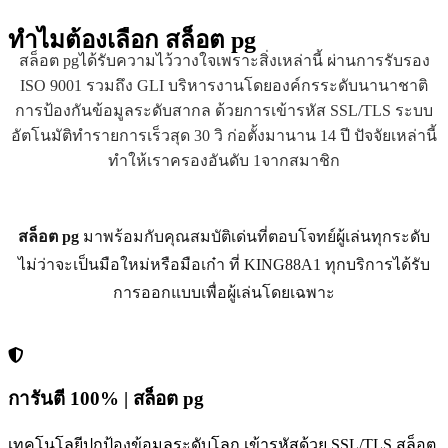
ทำไมต้องเลือก
สล็อต pg
สล็อต pgได้รับความไว้วางใจเพราะสิ่งเหล่านี้ ผ่านการรับรอง
ISO 9001 รวมถึง GLI บริหารงานโดยองค์กรระดับนานาชาติ
การป้องกันข้อมูลระดับสากล ด้วยการเข้ารหัส SSL/TLS ระบบ
อัตโนมัติทำรายการเร็วสุด 30 วิ ก่อตั้งมานาน 14 ปี ปัจจัยเหล่านี้
ทำให้เราครองอันดับ 1จากสมาชิก
สล็อต pg
มาพร้อมกับคุณสมบัติเด่นที่ตอบโจทย์ผู้เล่นทุกระดับ
ไม่ว่าจะเป็นมือใหม่หรือมือเก๋า ที่ KING88A1 ทุกบริการได้รับ
การออกแบบเพื่อผู้เล่นโดยเฉพาะ
การันตี 100% | สล็อต pg
เทคโนโลยีปกป้องข้อมูลระดับโลก เข้ารหัสด้วย SSL/TLS สล็อต