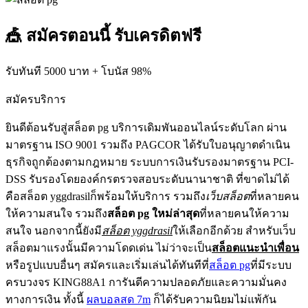
🎪 สมัครตอนนี้ รับเครดิตฟรี
รับทันที 5000 บาท + โบนัส 98%
สมัครบริการ
ยินดีต้อนรับสู่สล็อต pg บริการเดิมพันออนไลน์ระดับโลก ผ่าน
มาตรฐาน ISO 9001 รวมถึง PAGCOR ได้รับใบอนุญาตดำเนิน
ธุรกิจถูกต้องตามกฎหมาย ระบบการเงินรับรองมาตรฐาน PCI-
DSS รับรองโดยองค์กรตรวจสอบระดับนานาชาติ ที่ขาดไม่ได้
คือสล็อต yggdrasilก็พร้อมให้บริการ รวมถึง
เว็บสล็อต
ที่หลายคน
ให้ความสนใจ รวมถึง
สล็อต pg ใหม่ล่าสุด
ที่หลายคนให้ความ
สนใจ นอกจากนี้ยังมี
สล็อต yggdrasil
ให้เลือกอีกด้วย สำหรับเว็บ
สล็อตมาแรงนั้นมีความโดดเด่น ไม่ว่าจะเป็น
สล็อตแนะนำเพื่อน
หรือรูปแบบอื่นๆ สมัครและเริ่มเล่นได้ทันทีที่
สล็อต pg
ที่มีระบบ
ครบวงจร KING88A1 การันตีความปลอดภัยและความมั่นคง
ทางการเงิน ทั้งนี้
ผลบอลสด 7m
ก็ได้รับความนิยมไม่แพ้กัน