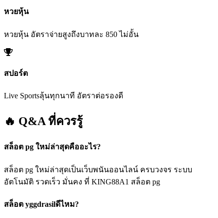
หวยหุ้น
หวยหุ้น อัตราจ่ายสูงถึงบาทละ 850 ไม่อั้น
สปอร์ต
Live Sportsลุ้นทุกนาที อัตราต่อรองดี
🔥 Q&A
ที่ควรรู้
สล็อต pg ใหม่ล่าสุดคืออะไร?
สล็อต pg ใหม่ล่าสุดเป็นเว็บพนันออนไลน์ ครบวงจร ระบบ
อัตโนมัติ รวดเร็ว มั่นคง ที่ KING88A1 สล็อต pg
สล็อต yggdrasilดีไหม?