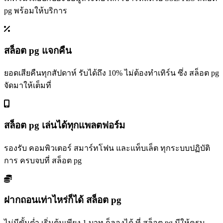
pg พร้อมให้บริการ
สล็อต pg แจกคืน
ยอดเสียคืนทุกสัปดาห์ รับได้ถึง 10% ไม่ต้องทำเทิร์น ซึ่ง สล็อต pg
จัดมาให้เต็มที่
สล็อต pg เล่นได้ทุกแพลตฟอร์ม
รองรับ คอมพิวเตอร์ สมาร์ทโฟน และแท็บเล็ต ทุกระบบปฏิบัติ
การ ครบจบที่ สล็อต pg
ฝากถอนเท่าไหร่ก็ได้ สล็อต pg
ไม่มีขั้นต่ำ เริ่มต้นเพียง 1 บาท ก็ลองได้ ที่ สล็อต pg มีให้ครบ