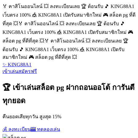
🏅 คาสิโนออนไลน์ 💥 ลงทะเบียนเลย 🏆 ต้อนรับ 🎵 KING88A1
เว็บตรง 100% 🎪 KING88A1 เปิดรับสมาชิกใหม่ 🎮 สล็อต pg ที่ดี
ที่สุด 💥
🏅 คาสิโนออนไลน์ 💥 ลงทะเบียนเลย 🏆 ต้อนรับ 🎵
KING88A1 เว็บตรง 100% 🎪 KING88A1 เปิดรับสมาชิกใหม่ 🎮
สล็อต pg ที่ดีที่สุด 💥
🏅 คาสิโนออนไลน์ 💥 ลงทะเบียนเลย 🏆
ต้อนรับ 🎵 KING88A1 เว็บตรง 100% 🎪 KING88A1 เปิดรับ
สมาชิกใหม่ 🎮 สล็อต pg ที่ดีที่สุด 💥
✨ KING88A1
เข้าเล่น
สมัครฟรี
🏆 เข้าเล่นสล็อต pg ฝากถอนออโต้ การันตี
ทุกยอด
คืนยอดเสียทุกวัน สูงสุด 15%
💰 ลงทะเบียน
🎰 ทดลองเล่น