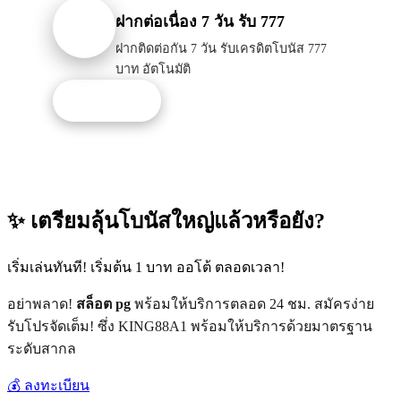
ฝากต่อเนื่อง 7 วัน รับ 777
ฝากติดต่อกัน 7 วัน รับเครดิตโบนัส 777
บาท อัตโนมัติ
รับโปรนี้
✨ เตรียมลุ้นโบนัสใหญ่แล้วหรือยัง?
เริ่มเล่นทันที! เริ่มต้น 1 บาท ออโต้ ตลอดเวลา!
อย่าพลาด!
สล็อต pg
พร้อมให้บริการตลอด 24 ชม. สมัครง่าย
รับโปรจัดเต็ม! ซึ่ง KING88A1 พร้อมให้บริการด้วยมาตรฐาน
ระดับสากล
💰 ลงทะเบียน