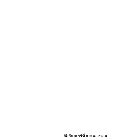
วันเสาร์ที่ 8 ส.ค. 2569