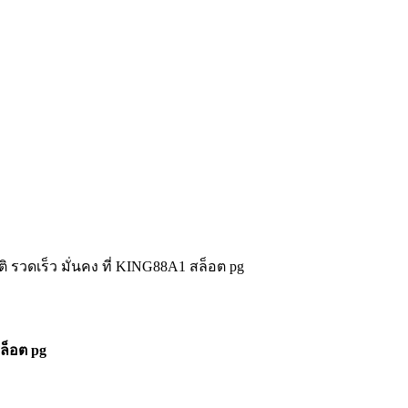
 รวดเร็ว มั่นคง ที่ KING88A1 สล็อต pg
ล็อต pg