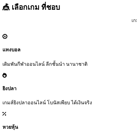
🎪 เลือกเกม
ที่ชอบ
เก
แทงบอล
เดิมพันกีฬาออนไลน์ ลีกชั้นนำ นานาชาติ
ยิงปลา
เกมส์ยิงปลาออนไลน์ โบนัสเพียบ ได้เงินจริง
หวยหุ้น