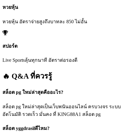
หวยหุ้น
หวยหุ้น อัตราจ่ายสูงถึงบาทละ 850 ไม่อั้น
สปอร์ต
Live Sportsลุ้นทุกนาที อัตราต่อรองดี
🔥 Q&A
ที่ควรรู้
สล็อต pg ใหม่ล่าสุดคืออะไร?
สล็อต pg ใหม่ล่าสุดเป็นเว็บพนันออนไลน์ ครบวงจร ระบบ
อัตโนมัติ รวดเร็ว มั่นคง ที่ KING88A1 สล็อต pg
สล็อต yggdrasilดีไหม?