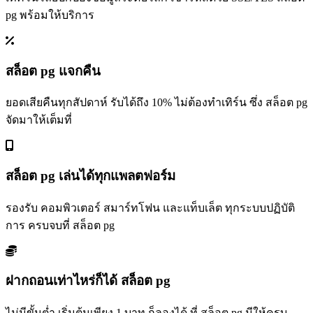
pg พร้อมให้บริการ
สล็อต pg แจกคืน
ยอดเสียคืนทุกสัปดาห์ รับได้ถึง 10% ไม่ต้องทำเทิร์น ซึ่ง สล็อต pg
จัดมาให้เต็มที่
สล็อต pg เล่นได้ทุกแพลตฟอร์ม
รองรับ คอมพิวเตอร์ สมาร์ทโฟน และแท็บเล็ต ทุกระบบปฏิบัติ
การ ครบจบที่ สล็อต pg
ฝากถอนเท่าไหร่ก็ได้ สล็อต pg
ไม่มีขั้นต่ำ เริ่มต้นเพียง 1 บาท ก็ลองได้ ที่ สล็อต pg มีให้ครบ