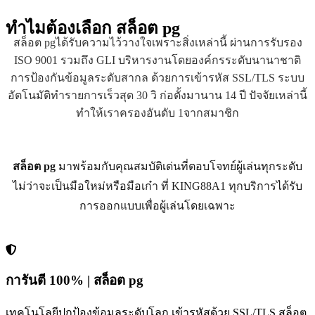
ทำไมต้องเลือก
สล็อต pg
สล็อต pgได้รับความไว้วางใจเพราะสิ่งเหล่านี้ ผ่านการรับรอง
ISO 9001 รวมถึง GLI บริหารงานโดยองค์กรระดับนานาชาติ
การป้องกันข้อมูลระดับสากล ด้วยการเข้ารหัส SSL/TLS ระบบ
อัตโนมัติทำรายการเร็วสุด 30 วิ ก่อตั้งมานาน 14 ปี ปัจจัยเหล่านี้
ทำให้เราครองอันดับ 1จากสมาชิก
สล็อต pg
มาพร้อมกับคุณสมบัติเด่นที่ตอบโจทย์ผู้เล่นทุกระดับ
ไม่ว่าจะเป็นมือใหม่หรือมือเก๋า ที่ KING88A1 ทุกบริการได้รับ
การออกแบบเพื่อผู้เล่นโดยเฉพาะ
การันตี 100% | สล็อต pg
เทคโนโลยีปกป้องข้อมูลระดับโลก เข้ารหัสด้วย SSL/TLS สล็อต