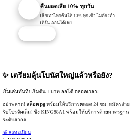
คืนยอดเสีย 10% ทุกวัน
เสียเท่าไหร่คืนให้ 10% ทุกเช้า ไม่ต้องทำ
เทิร์น ถอนได้เลย
รับโปรนี้
✨ เตรียมลุ้นโบนัสใหญ่แล้วหรือยัง?
เริ่มเล่นทันที! เริ่มต้น 1 บาท ออโต้ ตลอดเวลา!
อย่าพลาด!
สล็อต pg
พร้อมให้บริการตลอด 24 ชม. สมัครง่าย
รับโปรจัดเต็ม! ซึ่ง KING88A1 พร้อมให้บริการด้วยมาตรฐาน
ระดับสากล
💰 ลงทะเบียน