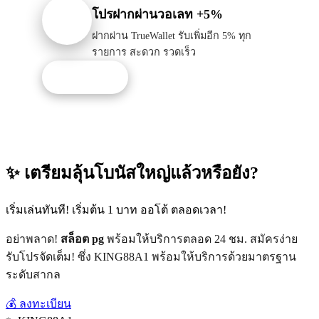
โปรฝากผ่านวอเลท +5%
ฝากผ่าน TrueWallet รับเพิ่มอีก 5% ทุก
รายการ สะดวก รวดเร็ว
รับโปรนี้
✨ เตรียมลุ้นโบนัสใหญ่แล้วหรือยัง?
เริ่มเล่นทันที! เริ่มต้น 1 บาท ออโต้ ตลอดเวลา!
อย่าพลาด!
สล็อต pg
พร้อมให้บริการตลอด 24 ชม. สมัครง่าย
รับโปรจัดเต็ม! ซึ่ง KING88A1 พร้อมให้บริการด้วยมาตรฐาน
ระดับสากล
💰 ลงทะเบียน