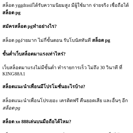
สล็อต yggdrasilได้รับความนิยมสูง มีผู้ใช้มาก จ่ายจริง เชื่อถือได้
สล็อต pg
สมัครสล็อต pgทำอย่างไร?
สล็อต pgง่ายมาก ไม่กี่ขั้นตอน รับโบนัสทันที
สล็อต pg
ขั้นต่ำเว็บสล็อตมาแรงเท่าไหร่?
เว็บสล็อตมาแรงไม่มีขั้นต่ำ ทำรายการเร็ว ไม่ถึง 30 วินาที ที่
KING88A1
สล็อตแนะนำเพื่อนมีโปรโมชั่นอะไรบ้าง?
สล็อตแนะนำเพื่อนโปรเยอะ เครดิตฟรี คืนยอดเสีย และอื่นๆ อีก
สล็อต pg
สล็อต xo 888เล่นบนมือถือได้ไหม?