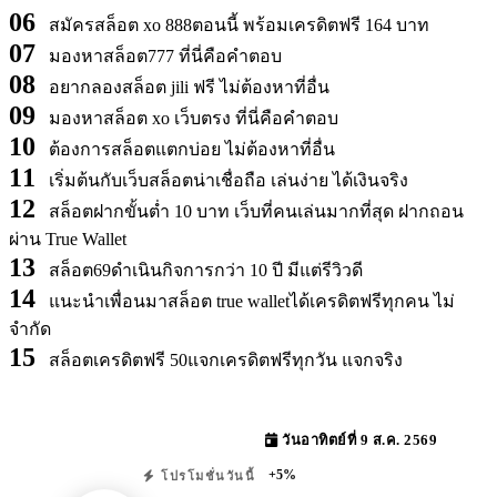
06
สมัครสล็อต xo 888ตอนนี้ พร้อมเครดิตฟรี 164 บาท
07
มองหาสล็อต777 ที่นี่คือคำตอบ
08
อยากลองสล็อต jili ฟรี ไม่ต้องหาที่อื่น
09
มองหาสล็อต xo เว็บตรง ที่นี่คือคำตอบ
10
ต้องการสล็อตแตกบ่อย ไม่ต้องหาที่อื่น
11
เริ่มต้นกับเว็บสล็อตน่าเชื่อถือ เล่นง่าย ได้เงินจริง
12
สล็อตฝากขั้นต่ำ 10 บาท เว็บที่คนเล่นมากที่สุด ฝากถอน
ผ่าน True Wallet
13
สล็อต69ดำเนินกิจการกว่า 10 ปี มีแต่รีวิวดี
14
แนะนำเพื่อนมาสล็อต true walletได้เครดิตฟรีทุกคน ไม่
จำกัด
15
สล็อตเครดิตฟรี 50แจกเครดิตฟรีทุกวัน แจกจริง
วันอาทิตย์ที่ 9 ส.ค. 2569
+5%
โปรโมชั่นวันนี้