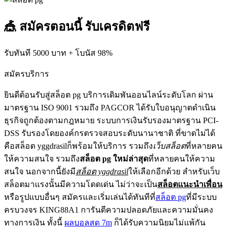
🎪 สมัครตอนนี้ รับเครดิตฟรี
รับทันที 5000 บาท + โบนัส 98%
สมัครบริการ
ยินดีต้อนรับสู่สล็อต pg บริการเดิมพันออนไลน์ระดับโลก ผ่าน
มาตรฐาน ISO 9001 รวมถึง PAGCOR ได้รับใบอนุญาตดำเนิน
ธุรกิจถูกต้องตามกฎหมาย ระบบการเงินรับรองมาตรฐาน PCI-
DSS รับรองโดยองค์กรตรวจสอบระดับนานาชาติ ที่ขาดไม่ได้
คือสล็อต yggdrasilก็พร้อมให้บริการ รวมถึง
เว็บสล็อต
ที่หลายคน
ให้ความสนใจ รวมถึง
สล็อต pg ใหม่ล่าสุด
ที่หลายคนให้ความ
สนใจ นอกจากนี้ยังมี
สล็อต yggdrasil
ให้เลือกอีกด้วย สำหรับเว็บ
สล็อตมาแรงนั้นมีความโดดเด่น ไม่ว่าจะเป็น
สล็อตแนะนำเพื่อน
หรือรูปแบบอื่นๆ สมัครและเริ่มเล่นได้ทันทีที่
สล็อต pg
ที่มีระบบ
ครบวงจร KING88A1 การันตีความปลอดภัยและความมั่นคง
ทางการเงิน ทั้งนี้
ผลบอลสด 7m
ก็ได้รับความนิยมไม่แพ้กัน