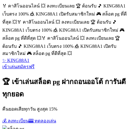
🏅 คาสิโนออนไลน์ 💥 ลงทะเบียนเลย 🏆 ต้อนรับ 🎵 KING88A1
เว็บตรง 100% 🎪 KING88A1 เปิดรับสมาชิกใหม่ 🎮 สล็อต pg ที่ดี
ที่สุด 💥
🏅 คาสิโนออนไลน์ 💥 ลงทะเบียนเลย 🏆 ต้อนรับ 🎵
KING88A1 เว็บตรง 100% 🎪 KING88A1 เปิดรับสมาชิกใหม่ 🎮
สล็อต pg ที่ดีที่สุด 💥
🏅 คาสิโนออนไลน์ 💥 ลงทะเบียนเลย 🏆
ต้อนรับ 🎵 KING88A1 เว็บตรง 100% 🎪 KING88A1 เปิดรับ
สมาชิกใหม่ 🎮 สล็อต pg ที่ดีที่สุด 💥
✨ KING88A1
เข้าเล่น
สมัครฟรี
🏆 เข้าเล่นสล็อต pg ฝากถอนออโต้ การันตี
ทุกยอด
คืนยอดเสียทุกวัน สูงสุด 15%
💰 ลงทะเบียน
🎰 ทดลองเล่น