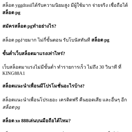
สล็อต yggdrasilได้รับความนิยมสูง มีผู้ใช้มาก จ่ายจริง เชื่อถือได้
สล็อต pg
สมัครสล็อต pgทำอย่างไร?
สล็อต pgง่ายมาก ไม่กี่ขั้นตอน รับโบนัสทันที
สล็อต pg
ขั้นต่ำเว็บสล็อตมาแรงเท่าไหร่?
เว็บสล็อตมาแรงไม่มีขั้นต่ำ ทำรายการเร็ว ไม่ถึง 30 วินาที ที่
KING88A1
สล็อตแนะนำเพื่อนมีโปรโมชั่นอะไรบ้าง?
สล็อตแนะนำเพื่อนโปรเยอะ เครดิตฟรี คืนยอดเสีย และอื่นๆ อีก
สล็อต pg
สล็อต xo 888เล่นบนมือถือได้ไหม?