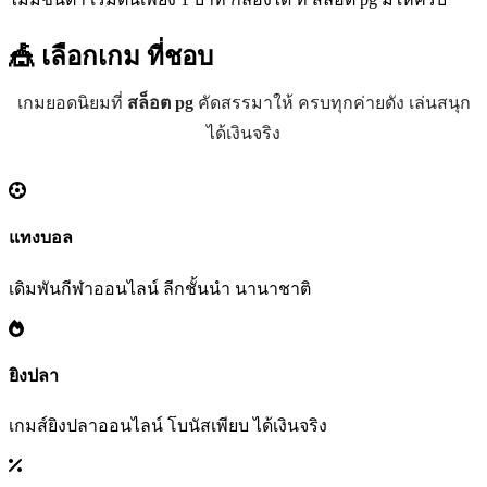
🎪 เลือกเกม
ที่ชอบ
เกมยอดนิยมที่
สล็อต pg
คัดสรรมาให้ ครบทุกค่ายดัง เล่นสนุก
ได้เงินจริง
แทงบอล
เดิมพันกีฬาออนไลน์ ลีกชั้นนำ นานาชาติ
ยิงปลา
เกมส์ยิงปลาออนไลน์ โบนัสเพียบ ได้เงินจริง