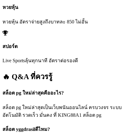
หวยหุ้น
หวยหุ้น อัตราจ่ายสูงถึงบาทละ 850 ไม่อั้น
สปอร์ต
Live Sportsลุ้นทุกนาที อัตราต่อรองดี
🔥 Q&A
ที่ควรรู้
สล็อต pg ใหม่ล่าสุดคืออะไร?
สล็อต pg ใหม่ล่าสุดเป็นเว็บพนันออนไลน์ ครบวงจร ระบบ
อัตโนมัติ รวดเร็ว มั่นคง ที่ KING88A1 สล็อต pg
สล็อต yggdrasilดีไหม?