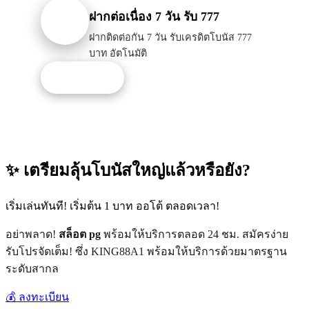
ฝากต่อเนื่อง 7 วัน รับ 777
ฝากติดต่อกัน 7 วัน รับเครดิตโบนัส 777
บาท อัตโนมัติ
รับโปรนี้
✨ เตรียมลุ้นโบนัสใหญ่แล้วหรือยัง?
เริ่มเล่นทันที! เริ่มต้น 1 บาท ออโต้ ตลอดเวลา!
อย่าพลาด!
สล็อต pg
พร้อมให้บริการตลอด 24 ชม. สมัครง่าย
รับโปรจัดเต็ม! ซึ่ง KING88A1 พร้อมให้บริการด้วยมาตรฐาน
ระดับสากล
💰 ลงทะเบียน