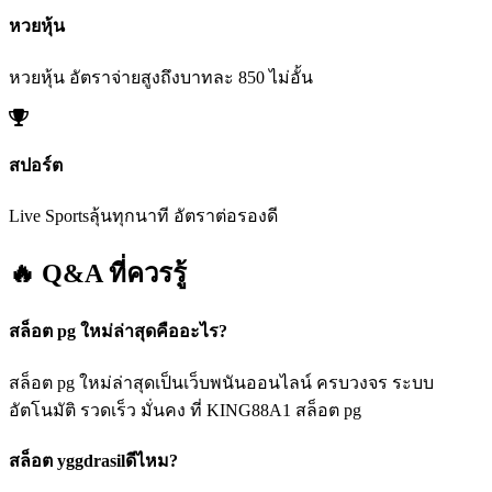
หวยหุ้น
หวยหุ้น อัตราจ่ายสูงถึงบาทละ 850 ไม่อั้น
สปอร์ต
Live Sportsลุ้นทุกนาที อัตราต่อรองดี
🔥 Q&A
ที่ควรรู้
สล็อต pg ใหม่ล่าสุดคืออะไร?
สล็อต pg ใหม่ล่าสุดเป็นเว็บพนันออนไลน์ ครบวงจร ระบบ
อัตโนมัติ รวดเร็ว มั่นคง ที่ KING88A1 สล็อต pg
สล็อต yggdrasilดีไหม?