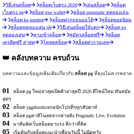
วิธีเล่นสล็อต
สล็อตเว็บตรง 2026
เล่นสล็อต
สล็อต
เว็บตรง pg
สล็อต true wallet
สล็อต pragmatic ทดลองเล่น
สล็อต ka gaming
สล็อตฝากถอนออโต้
สล็อตยอดนิยม
สล็อตทดลองเล่น jili
วิธีเล่นสล็อตให้แตก
สล็อต xo
ทดลองเล่น
ทางเข้าสล็อต
สมัครสล็อตฟรี
สล็อต
เครดิตฟรี ล่าสุด
โหลดสล็อต
สล็อตฝากวอเลท
👑 คลังบทความ
ครบถ้วน
บทความและข้อมูลเพิ่มเติมเกี่ยวกับ
สล็อต pg
ที่คุณไม่ควรพลาด
01
สล็อต pg ใหม่ล่าสุดเปิดตัวล่าสุดปี 2026 ดีไซน์ใหม่ ทันสมัย
สุดๆ
02
สล็อต yggdrasilแจกหนักโปรดีๆทุกสัปดาห์
03
สล็อต pgคาสิโนสดจากค่ายดัง Pragmatic Live, Evolution
04
มาสัมผัสเว็บสล็อตมาแรง ดีกว่าที่คิด
05
เริ่มต้นกับสล็อตแนะนำเพื่อนวันนี้ ไม่ผิดหวัง