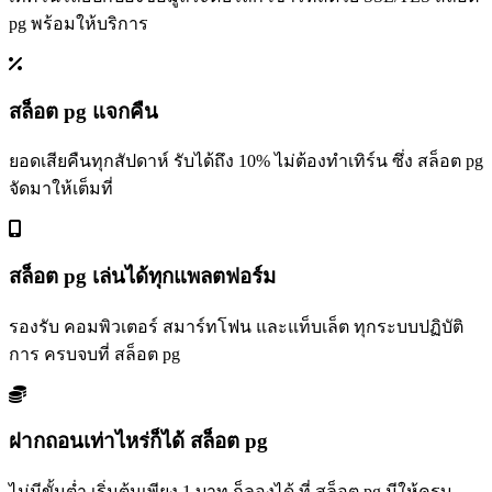
pg พร้อมให้บริการ
สล็อต pg แจกคืน
ยอดเสียคืนทุกสัปดาห์ รับได้ถึง 10% ไม่ต้องทำเทิร์น ซึ่ง สล็อต pg
จัดมาให้เต็มที่
สล็อต pg เล่นได้ทุกแพลตฟอร์ม
รองรับ คอมพิวเตอร์ สมาร์ทโฟน และแท็บเล็ต ทุกระบบปฏิบัติ
การ ครบจบที่ สล็อต pg
ฝากถอนเท่าไหร่ก็ได้ สล็อต pg
ไม่มีขั้นต่ำ เริ่มต้นเพียง 1 บาท ก็ลองได้ ที่ สล็อต pg มีให้ครบ