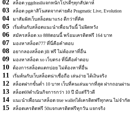
02
สล็อต yggdrasilแจกหนักโปรดีๆทุกสัปดาห์
03
สล็อต pgคาสิโนสดจากค่ายดัง Pragmatic Live, Evolution
04
มาสัมผัสเว็บสล็อตมาแรง ดีกว่าที่คิด
05
เริ่มต้นกับสล็อตแนะนำเพื่อนวันนี้ ไม่ผิดหวัง
06
สมัครสล็อต xo 888ตอนนี้ พร้อมเครดิตฟรี 164 บาท
07
มองหาสล็อต777 ที่นี่คือคำตอบ
08
อยากลองสล็อต jili ฟรี ไม่ต้องหาที่อื่น
09
มองหาสล็อต xo เว็บตรง ที่นี่คือคำตอบ
10
ต้องการสล็อตแตกบ่อย ไม่ต้องหาที่อื่น
11
เริ่มต้นกับเว็บสล็อตน่าเชื่อถือ เล่นง่าย ได้เงินจริง
12
สล็อตฝากขั้นต่ำ 10 บาท เว็บที่คนเล่นมากที่สุด ฝากถอนผ่าน 
13
สล็อต69ดำเนินกิจการกว่า 10 ปี มีแต่รีวิวดี
14
แนะนำเพื่อนมาสล็อต true walletได้เครดิตฟรีทุกคน ไม่จำกัด
15
สล็อตเครดิตฟรี 50แจกเครดิตฟรีทุกวัน แจกจริง