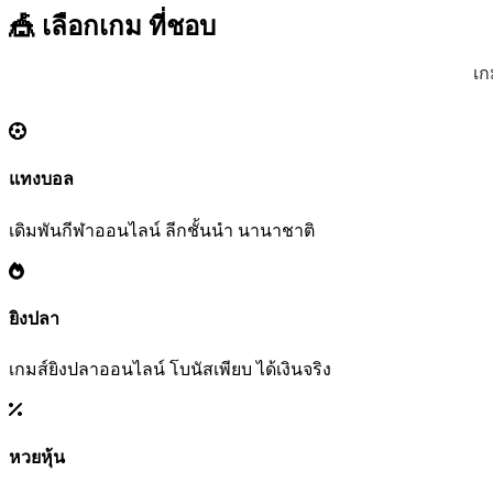
🎪 เลือกเกม
ที่ชอบ
เก
แทงบอล
เดิมพันกีฬาออนไลน์ ลีกชั้นนำ นานาชาติ
ยิงปลา
เกมส์ยิงปลาออนไลน์ โบนัสเพียบ ได้เงินจริง
หวยหุ้น