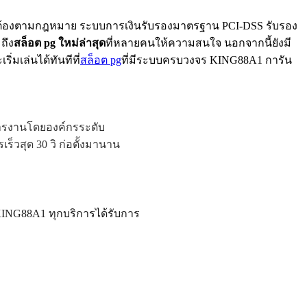
ถูกต้องตามกฎหมาย ระบบการเงินรับรองมาตรฐาน PCI-DSS รับรอง
ถึง
สล็อต pg ใหม่ล่าสุด
ที่หลายคนให้ความสนใจ นอกจากนี้ยังมี
ิ่มเล่นได้ทันทีที่
สล็อต pg
ที่มีระบบครบวงจร KING88A1 การัน
ิหารงานโดยองค์กรระดับ
็วสุด 30 วิ ก่อตั้งมานาน
่ KING88A1 ทุกบริการได้รับการ