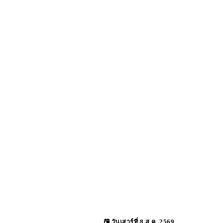
วันเสาร์ที่ 8 ส.ค. 2569