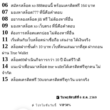
06
สมัครสล็อต xo 888ตอนนี้ พร้อมเครดิตฟรี 164 บาท
07
มองหาสล็อต777 ที่นี่คือคำตอบ
08
อยากลองสล็อต jili ฟรี ไม่ต้องหาที่อื่น
09
มองหาสล็อต xo เว็บตรง ที่นี่คือคำตอบ
10
ต้องการสล็อตแตกบ่อย ไม่ต้องหาที่อื่น
11
เริ่มต้นกับเว็บสล็อตน่าเชื่อถือ เล่นง่าย ได้เงินจริง
12
สล็อตฝากขั้นต่ำ 10 บาท เว็บที่คนเล่นมากที่สุด ฝากถอน
ผ่าน True Wallet
13
สล็อต69ดำเนินกิจการกว่า 10 ปี มีแต่รีวิวดี
14
แนะนำเพื่อนมาสล็อต true walletได้เครดิตฟรีทุกคน ไม่
จำกัด
15
สล็อตเครดิตฟรี 50แจกเครดิตฟรีทุกวัน แจกจริง
วันพฤหัสบดีที่ 6 ส.ค. 2569
VIP 50%
โปรโมชั่นวันนี้