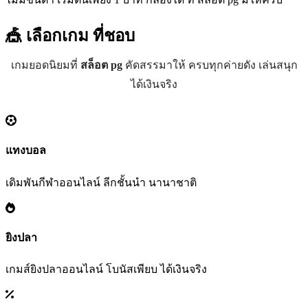
🎪 เลือกเกม
ที่ชอบ
เกมยอดนิยมที่
สล็อต pg
คัดสรรมาให้ ครบทุกค่ายดัง เล่นสนุก
ได้เงินจริง
แทงบอล
เดิมพันกีฬาออนไลน์ ลีกชั้นนำ นานาชาติ
ยิงปลา
เกมส์ยิงปลาออนไลน์ โบนัสเพียบ ได้เงินจริง