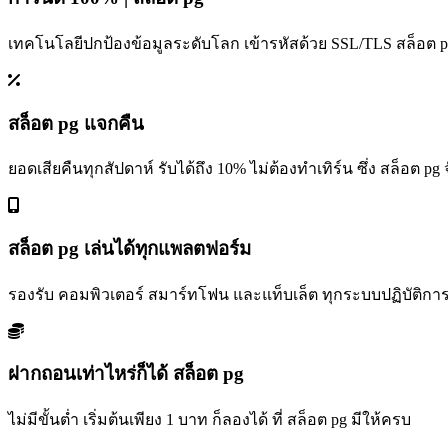
เทคโนโลยีปกป้องข้อมูลระดับโลก เข้ารหัสด้วย SSL/TLS สล็อต p
สล็อต pg แจกคืน
ยอดเสียคืนทุกสัปดาห์ รับได้ถึง 10% ไม่ต้องทำเทิร์น ซึ่ง สล็อต pg จ
สล็อต pg เล่นได้ทุกแพลตฟอร์ม
รองรับ คอมพิวเตอร์ สมาร์ทโฟน และแท็บเล็ต ทุกระบบปฏิบัติการ
ฝากถอนเท่าไหร่ก็ได้ สล็อต pg
ไม่มีขั้นต่ำ เริ่มต้นเพียง 1 บาท ก็ลองได้ ที่ สล็อต pg มีให้ครบ