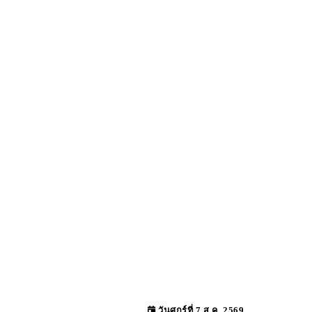
วันศุกร์ที่ 7 ส.ค. 2569