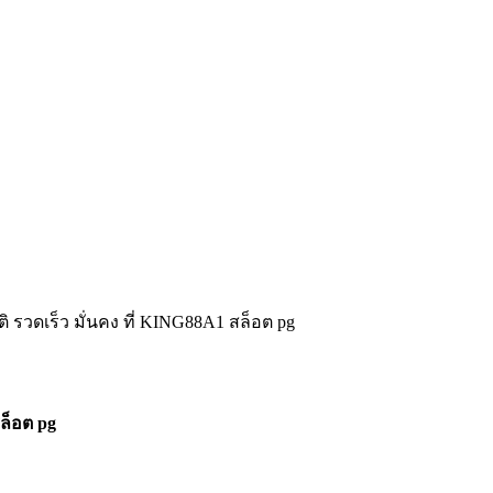
 รวดเร็ว มั่นคง ที่ KING88A1 สล็อต pg
ล็อต pg