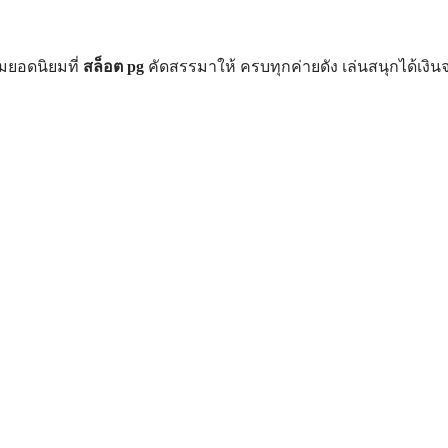
มยอดนิยมที่
สล็อต pg
คัดสรรมาให้ ครบทุกค่ายดัง เล่นสนุกได้เงินจ