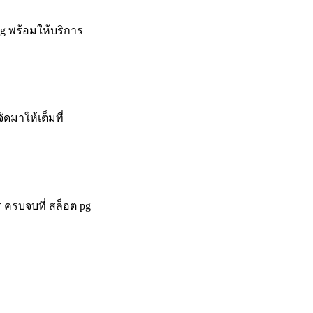
g พร้อมให้บริการ
ัดมาให้เต็มที่
 ครบจบที่ สล็อต pg