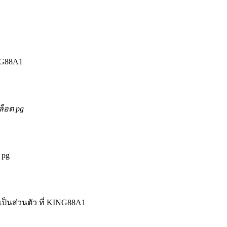
ING88A1
ล็อต pg
 pg
็นส่วนตัว ที่ KING88A1