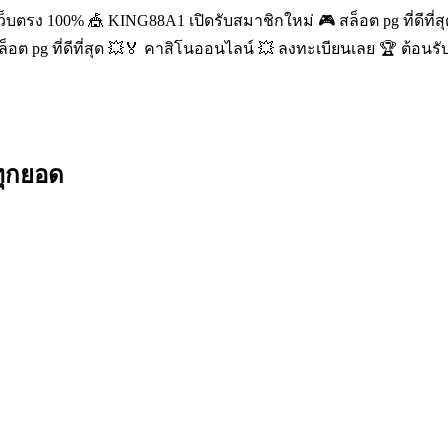
ตรง 100% 🎪 KING88A1 เปิดรับสมาชิกใหม่ 🎮 สล็อต pg ที่ดีที่สุ
 pg ที่ดีที่สุด 💥
🏅 คาสิโนออนไลน์ 💥 ลงทะเบียนเลย 🏆 ต้อนรั
ทุกยอด