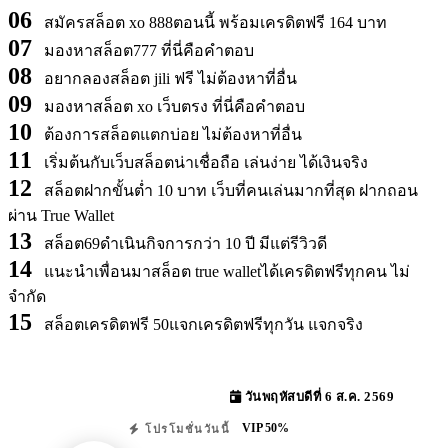
06
สมัครสล็อต xo 888ตอนนี้ พร้อมเครดิตฟรี 164 บาท
07
มองหาสล็อต777 ที่นี่คือคำตอบ
08
อยากลองสล็อต jili ฟรี ไม่ต้องหาที่อื่น
09
มองหาสล็อต xo เว็บตรง ที่นี่คือคำตอบ
10
ต้องการสล็อตแตกบ่อย ไม่ต้องหาที่อื่น
11
เริ่มต้นกับเว็บสล็อตน่าเชื่อถือ เล่นง่าย ได้เงินจริง
12
สล็อตฝากขั้นต่ำ 10 บาท เว็บที่คนเล่นมากที่สุด ฝากถอน
ผ่าน True Wallet
13
สล็อต69ดำเนินกิจการกว่า 10 ปี มีแต่รีวิวดี
14
แนะนำเพื่อนมาสล็อต true walletได้เครดิตฟรีทุกคน ไม่
จำกัด
15
สล็อตเครดิตฟรี 50แจกเครดิตฟรีทุกวัน แจกจริง
วันพฤหัสบดีที่ 6 ส.ค. 2569
VIP 50%
โปรโมชั่นวันนี้