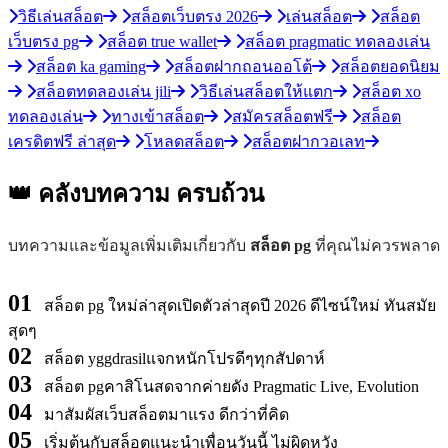
วิธีเล่นสล็อต
สล็อตเว็บตรง 2026
เล่นสล็อต
สล็อต
เว็บตรง pg
สล็อต true wallet
สล็อต pragmatic ทดลองเล่น
สล็อต ka gaming
สล็อตฝากถอนออโต้
สล็อตยอดนิยม
สล็อตทดลองเล่น jili
วิธีเล่นสล็อตให้แตก
สล็อต xo
ทดลองเล่น
ทางเข้าสล็อต
สมัครสล็อตฟรี
สล็อต
เครดิตฟรี ล่าสุด
โหลดสล็อต
สล็อตฝากวอเลท
👑 คลังบทความ
ครบถ้วน
บทความและข้อมูลเพิ่มเติมเกี่ยวกับ
สล็อต pg
ที่คุณไม่ควรพลาด
01
สล็อต pg ใหม่ล่าสุดเปิดตัวล่าสุดปี 2026 ดีไซน์ใหม่ ทันสมัย
สุดๆ
02
สล็อต yggdrasilแจกหนักโปรดีๆทุกสัปดาห์
03
สล็อต pgคาสิโนสดจากค่ายดัง Pragmatic Live, Evolution
04
มาสัมผัสเว็บสล็อตมาแรง ดีกว่าที่คิด
05
เริ่มต้นกับสล็อตแนะนำเพื่อนวันนี้ ไม่ผิดหวัง