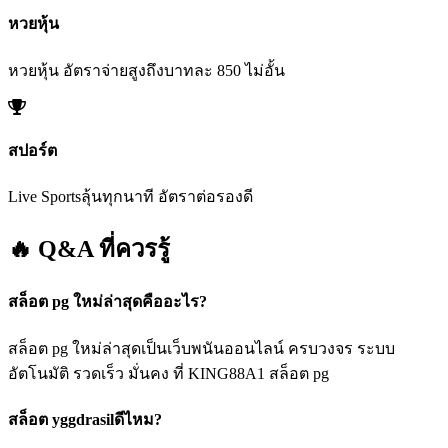
หวยหุ้น
หวยหุ้น อัตราจ่ายสูงถึงบาทละ 850 ไม่อั้น
สปอร์ต
Live Sportsลุ้นทุกนาที อัตราต่อรองดี
🔥 Q&A
ที่ควรรู้
สล็อต pg ใหม่ล่าสุดคืออะไร?
สล็อต pg ใหม่ล่าสุดเป็นเว็บพนันออนไลน์ ครบวงจร ระบบ
อัตโนมัติ รวดเร็ว มั่นคง ที่ KING88A1 สล็อต pg
สล็อต yggdrasilดีไหม?