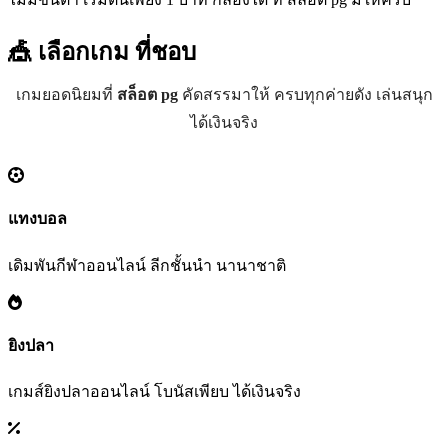
🎪 เลือกเกม
ที่ชอบ
เกมยอดนิยมที่
สล็อต pg
คัดสรรมาให้ ครบทุกค่ายดัง เล่นสนุก
ได้เงินจริง
แทงบอล
เดิมพันกีฬาออนไลน์ ลีกชั้นนำ นานาชาติ
ยิงปลา
เกมส์ยิงปลาออนไลน์ โบนัสเพียบ ได้เงินจริง