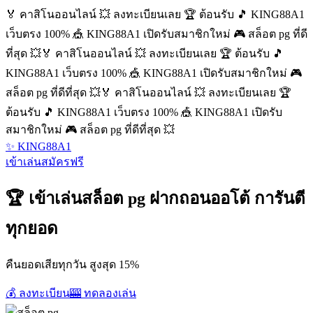
🏅 คาสิโนออนไลน์ 💥 ลงทะเบียนเลย 🏆 ต้อนรับ 🎵 KING88A1
เว็บตรง 100% 🎪 KING88A1 เปิดรับสมาชิกใหม่ 🎮 สล็อต pg ที่ดี
ที่สุด 💥
🏅 คาสิโนออนไลน์ 💥 ลงทะเบียนเลย 🏆 ต้อนรับ 🎵
KING88A1 เว็บตรง 100% 🎪 KING88A1 เปิดรับสมาชิกใหม่ 🎮
สล็อต pg ที่ดีที่สุด 💥
🏅 คาสิโนออนไลน์ 💥 ลงทะเบียนเลย 🏆
ต้อนรับ 🎵 KING88A1 เว็บตรง 100% 🎪 KING88A1 เปิดรับ
สมาชิกใหม่ 🎮 สล็อต pg ที่ดีที่สุด 💥
✨ KING88A1
เข้าเล่น
สมัครฟรี
🏆 เข้าเล่นสล็อต pg ฝากถอนออโต้ การันตี
ทุกยอด
คืนยอดเสียทุกวัน สูงสุด 15%
💰 ลงทะเบียน
🎰 ทดลองเล่น