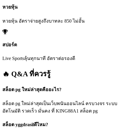
หวยหุ้น
หวยหุ้น อัตราจ่ายสูงถึงบาทละ 850 ไม่อั้น
สปอร์ต
Live Sportsลุ้นทุกนาที อัตราต่อรองดี
🔥 Q&A
ที่ควรรู้
สล็อต pg ใหม่ล่าสุดคืออะไร?
สล็อต pg ใหม่ล่าสุดเป็นเว็บพนันออนไลน์ ครบวงจร ระบบ
อัตโนมัติ รวดเร็ว มั่นคง ที่ KING88A1 สล็อต pg
สล็อต yggdrasilดีไหม?