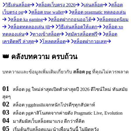
วิธีเล่นสล็อต
สล็อตเว็บตรง 2026
เล่นสล็อต
สล็อต
เว็บตรง pg
สล็อต true wallet
สล็อต pragmatic ทดลองเล่น
สล็อต ka gaming
สล็อตฝากถอนออโต้
สล็อตยอดนิยม
สล็อตทดลองเล่น jili
วิธีเล่นสล็อตให้แตก
สล็อต xo
ทดลองเล่น
ทางเข้าสล็อต
สมัครสล็อตฟรี
สล็อต
เครดิตฟรี ล่าสุด
โหลดสล็อต
สล็อตฝากวอเลท
👑 คลังบทความ
ครบถ้วน
บทความและข้อมูลเพิ่มเติมเกี่ยวกับ
สล็อต pg
ที่คุณไม่ควรพลาด
01
สล็อต pg ใหม่ล่าสุดเปิดตัวล่าสุดปี 2026 ดีไซน์ใหม่ ทันสมัย
สุดๆ
02
สล็อต yggdrasilแจกหนักโปรดีๆทุกสัปดาห์
03
สล็อต pgคาสิโนสดจากค่ายดัง Pragmatic Live, Evolution
04
มาสัมผัสเว็บสล็อตมาแรง ดีกว่าที่คิด
05
เริ่มต้นกับสล็อตแนะนำเพื่อนวันนี้ ไม่ผิดหวัง