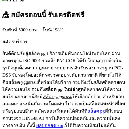
🎪 สมัครตอนนี้ รับเครดิตฟรี
รับทันที 5000 บาท + โบนัส 98%
สมัครบริการ
ยินดีต้อนรับสู่สล็อต pg บริการเดิมพันออนไลน์ระดับโลก ผ่าน
มาตรฐาน ISO 9001 รวมถึง PAGCOR ได้รับใบอนุญาตดำเนิน
ธุรกิจถูกต้องตามกฎหมาย ระบบการเงินรับรองมาตรฐาน PCI-
DSS รับรองโดยองค์กรตรวจสอบระดับนานาชาติ ที่ขาดไม่ได้
คือสล็อต yggdrasilก็พร้อมให้บริการ รวมถึง
เว็บสล็อต
ที่หลายคน
ให้ความสนใจ รวมถึง
สล็อต pg ใหม่ล่าสุด
ที่หลายคนให้ความ
สนใจ นอกจากนี้ยังมี
สล็อต yggdrasil
ให้เลือกอีกด้วย สำหรับเว็บ
สล็อตมาแรงนั้นมีความโดดเด่น ไม่ว่าจะเป็น
สล็อตแนะนำเพื่อน
หรือรูปแบบอื่นๆ สมัครและเริ่มเล่นได้ทันทีที่
สล็อต pg
ที่มีระบบ
ครบวงจร KING88A1 การันตีความปลอดภัยและความมั่นคง
ทางการเงิน ทั้งนี้
ผลบอลสด 7m
ก็ได้รับความนิยมไม่แพ้กัน