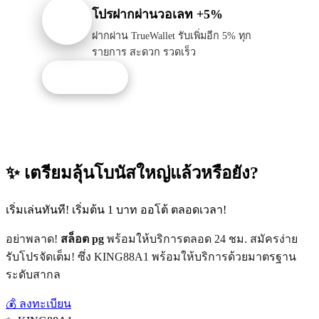
โปรฝากผ่านวอเลท +5%
ฝากผ่าน TrueWallet รับเพิ่มอีก 5% ทุก
รายการ สะดวก รวดเร็ว
รับโปรนี้
✨ เตรียมลุ้นโบนัสใหญ่แล้วหรือยัง?
เริ่มเล่นทันที! เริ่มต้น 1 บาท ออโต้ ตลอดเวลา!
อย่าพลาด!
สล็อต pg
พร้อมให้บริการตลอด 24 ชม. สมัครง่าย
รับโปรจัดเต็ม! ซึ่ง KING88A1 พร้อมให้บริการด้วยมาตรฐาน
ระดับสากล
💰 ลงทะเบียน