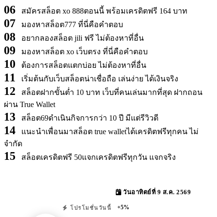
06
สมัครสล็อต xo 888ตอนนี้ พร้อมเครดิตฟรี 164 บาท
07
มองหาสล็อต777 ที่นี่คือคำตอบ
08
อยากลองสล็อต jili ฟรี ไม่ต้องหาที่อื่น
09
มองหาสล็อต xo เว็บตรง ที่นี่คือคำตอบ
10
ต้องการสล็อตแตกบ่อย ไม่ต้องหาที่อื่น
11
เริ่มต้นกับเว็บสล็อตน่าเชื่อถือ เล่นง่าย ได้เงินจริง
12
สล็อตฝากขั้นต่ำ 10 บาท เว็บที่คนเล่นมากที่สุด ฝากถอน
ผ่าน True Wallet
13
สล็อต69ดำเนินกิจการกว่า 10 ปี มีแต่รีวิวดี
14
แนะนำเพื่อนมาสล็อต true walletได้เครดิตฟรีทุกคน ไม่
จำกัด
15
สล็อตเครดิตฟรี 50แจกเครดิตฟรีทุกวัน แจกจริง
วันอาทิตย์ที่ 9 ส.ค. 2569
+5%
โปรโมชั่นวันนี้