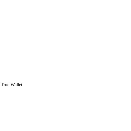
True Wallet