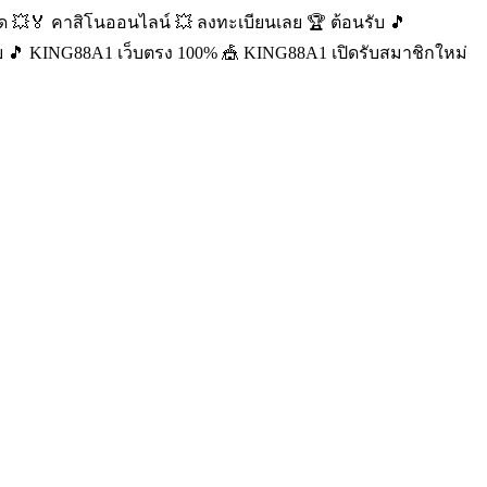
ด 💥
🏅 คาสิโนออนไลน์ 💥 ลงทะเบียนเลย 🏆 ต้อนรับ 🎵
บ 🎵 KING88A1 เว็บตรง 100% 🎪 KING88A1 เปิดรับสมาชิกใหม่