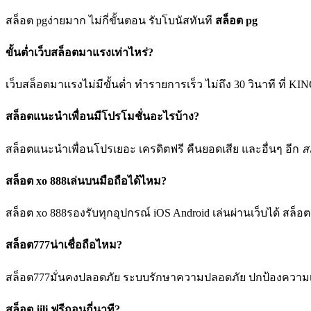
สล็อต pgง่ายมาก ไม่กี่ขั้นตอน รับโบนัสทันที
สล็อต pg
ขั้นต่ำเว็บสล็อตมาแรงเท่าไหร่?
เว็บสล็อตมาแรงไม่มีขั้นต่ำ ทำรายการเร็ว ไม่ถึง 30 วินาที ที่ K
สล็อตแนะนำเพื่อนมีโปรโมชั่นอะไรบ้าง?
สล็อตแนะนำเพื่อนโปรเยอะ เครดิตฟรี คืนยอดเสีย และอื่นๆ อีก
ส
สล็อต xo 888เล่นบนมือถือได้ไหม?
สล็อต xo 888รองรับทุกอุปกรณ์ iOS Android เล่นผ่านเว็บได้ สล็อต
สล็อต777น่าเชื่อถือไหม?
สล็อต777มั่นคงปลอดภัย ระบบรักษาความปลอดภัย ปกป้องความเป
สล็อต jili ฟรีถอนกี่นาที?