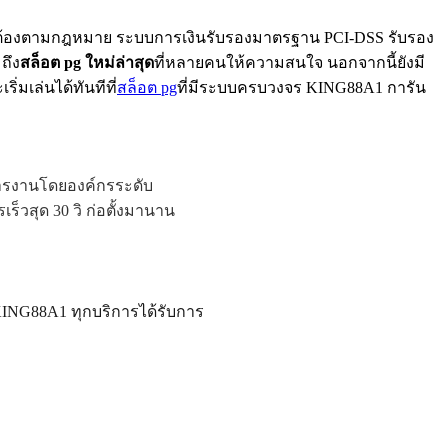
ถูกต้องตามกฎหมาย ระบบการเงินรับรองมาตรฐาน PCI-DSS รับรอง
ถึง
สล็อต pg ใหม่ล่าสุด
ที่หลายคนให้ความสนใจ นอกจากนี้ยังมี
ิ่มเล่นได้ทันทีที่
สล็อต pg
ที่มีระบบครบวงจร KING88A1 การัน
ิหารงานโดยองค์กรระดับ
็วสุด 30 วิ ก่อตั้งมานาน
่ KING88A1 ทุกบริการได้รับการ