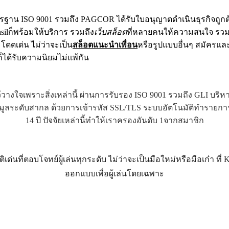
นมาตรฐาน ISO 9001 รวมถึง PAGCOR ได้รับใบอนุญาตดำเนินธุรกิจ
ilก็พร้อมให้บริการ รวมถึง
เว็บสล็อต
ที่หลายคนให้ความสนใจ รวม
โดดเด่น ไม่ว่าจะเป็น
สล็อตแนะนำเพื่อน
หรือรูปแบบอื่นๆ สมัครและเร
็ได้รับความนิยมไม่แพ้กัน
้วางใจเพราะสิ่งเหล่านี้ ผ่านการรับรอง ISO 9001 รวมถึง GLI บร
ูลระดับสากล ด้วยการเข้ารหัส SSL/TLS ระบบอัตโนมัติทำรายการเร
14 ปี ปัจจัยเหล่านี้ทำให้เราครองอันดับ 1จากสมาชิก
ด่นที่ตอบโจทย์ผู้เล่นทุกระดับ ไม่ว่าจะเป็นมือใหม่หรือมือเก๋า ที
ออกแบบเพื่อผู้เล่นโดยเฉพาะ