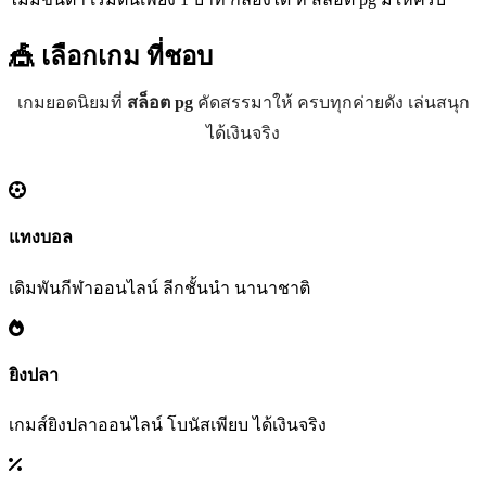
🎪 เลือกเกม
ที่ชอบ
เกมยอดนิยมที่
สล็อต pg
คัดสรรมาให้ ครบทุกค่ายดัง เล่นสนุก
ได้เงินจริง
แทงบอล
เดิมพันกีฬาออนไลน์ ลีกชั้นนำ นานาชาติ
ยิงปลา
เกมส์ยิงปลาออนไลน์ โบนัสเพียบ ได้เงินจริง