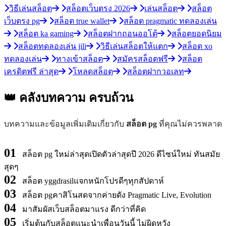
วิธีเล่นสล็อต
สล็อตเว็บตรง 2026
เล่นสล็อต
สล็อต
เว็บตรง pg
สล็อต true wallet
สล็อต pragmatic ทดลองเล่น
สล็อต ka gaming
สล็อตฝากถอนออโต้
สล็อตยอดนิยม
สล็อตทดลองเล่น jili
วิธีเล่นสล็อตให้แตก
สล็อต xo
ทดลองเล่น
ทางเข้าสล็อต
สมัครสล็อตฟรี
สล็อต
เครดิตฟรี ล่าสุด
โหลดสล็อต
สล็อตฝากวอเลท
👑 คลังบทความ
ครบถ้วน
บทความและข้อมูลเพิ่มเติมเกี่ยวกับ
สล็อต pg
ที่คุณไม่ควรพลาด
01
สล็อต pg ใหม่ล่าสุดเปิดตัวล่าสุดปี 2026 ดีไซน์ใหม่ ทันสมัย
สุดๆ
02
สล็อต yggdrasilแจกหนักโปรดีๆทุกสัปดาห์
03
สล็อต pgคาสิโนสดจากค่ายดัง Pragmatic Live, Evolution
04
มาสัมผัสเว็บสล็อตมาแรง ดีกว่าที่คิด
05
เริ่มต้นกับสล็อตแนะนำเพื่อนวันนี้ ไม่ผิดหวัง