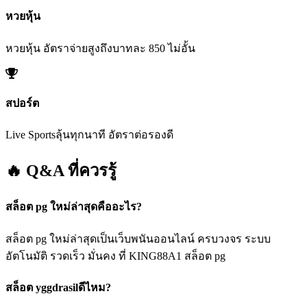
หวยหุ้น
หวยหุ้น อัตราจ่ายสูงถึงบาทละ 850 ไม่อั้น
สปอร์ต
Live Sportsลุ้นทุกนาที อัตราต่อรองดี
🔥 Q&A
ที่ควรรู้
สล็อต pg ใหม่ล่าสุดคืออะไร?
สล็อต pg ใหม่ล่าสุดเป็นเว็บพนันออนไลน์ ครบวงจร ระบบ
อัตโนมัติ รวดเร็ว มั่นคง ที่ KING88A1 สล็อต pg
สล็อต yggdrasilดีไหม?