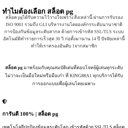
ทำไมต้องเลือก
สล็อต pg
สล็อต pgได้รับความไว้วางใจเพราะสิ่งเหล่านี้ ผ่านการรับรอง
ISO 9001 รวมถึง GLI บริหารงานโดยองค์กรระดับนานาชาติ
การป้องกันข้อมูลระดับสากล ด้วยการเข้ารหัส SSL/TLS ระบบ
อัตโนมัติทำรายการเร็วสุด 30 วิ ก่อตั้งมานาน 14 ปี ปัจจัยเหล่านี้
ทำให้เราครองอันดับ 1จากสมาชิก
สล็อต pg
มาพร้อมกับคุณสมบัติเด่นที่ตอบโจทย์ผู้เล่นทุกระดับ
ไม่ว่าจะเป็นมือใหม่หรือมือเก๋า ที่ KING88A1 ทุกบริการได้รับ
การออกแบบเพื่อผู้เล่นโดยเฉพาะ
การันตี 100% | สล็อต pg
เทคโนโลยีปกป้องข้อมูลระดับโลก เข้ารหัสด้วย SSL/TLS สล็อต