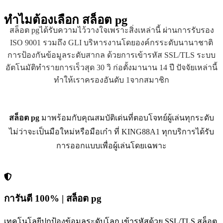
ทำไมต้องเลือก
สล็อต pg
สล็อต pgได้รับความไว้วางใจเพราะสิ่งเหล่านี้ ผ่านการรับรอง
ISO 9001 รวมถึง GLI บริหารงานโดยองค์กรระดับนานาชาติ
การป้องกันข้อมูลระดับสากล ด้วยการเข้ารหัส SSL/TLS ระบบ
อัตโนมัติทำรายการเร็วสุด 30 วิ ก่อตั้งมานาน 14 ปี ปัจจัยเหล่านี้
ทำให้เราครองอันดับ 1จากสมาชิก
สล็อต pg
มาพร้อมกับคุณสมบัติเด่นที่ตอบโจทย์ผู้เล่นทุกระดับ
ไม่ว่าจะเป็นมือใหม่หรือมือเก๋า ที่ KING88A1 ทุกบริการได้รับ
การออกแบบเพื่อผู้เล่นโดยเฉพาะ
การันตี 100% | สล็อต pg
เทคโนโลยีปกป้องข้อมูลระดับโลก เข้ารหัสด้วย SSL/TLS สล็อต