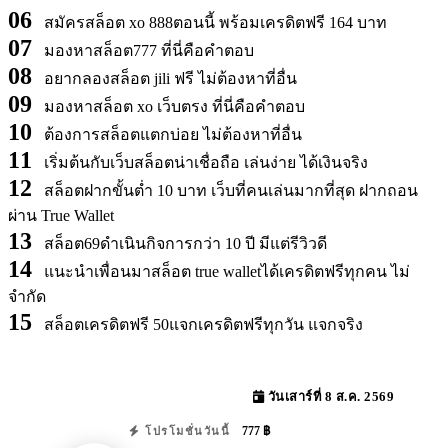
06
สมัครสล็อต xo 888ตอนนี้ พร้อมเครดิตฟรี 164 บาท
07
มองหาสล็อต777 ที่นี่คือคำตอบ
08
อยากลองสล็อต jili ฟรี ไม่ต้องหาที่อื่น
09
มองหาสล็อต xo เว็บตรง ที่นี่คือคำตอบ
10
ต้องการสล็อตแตกบ่อย ไม่ต้องหาที่อื่น
11
เริ่มต้นกับเว็บสล็อตน่าเชื่อถือ เล่นง่าย ได้เงินจริง
12
สล็อตฝากขั้นต่ำ 10 บาท เว็บที่คนเล่นมากที่สุด ฝากถอน
ผ่าน True Wallet
13
สล็อต69ดำเนินกิจการกว่า 10 ปี มีแต่รีวิวดี
14
แนะนำเพื่อนมาสล็อต true walletได้เครดิตฟรีทุกคน ไม่
จำกัด
15
สล็อตเครดิตฟรี 50แจกเครดิตฟรีทุกวัน แจกจริง
วันเสาร์ที่ 8 ส.ค. 2569
777 ฿
โปรโมชั่นวันนี้