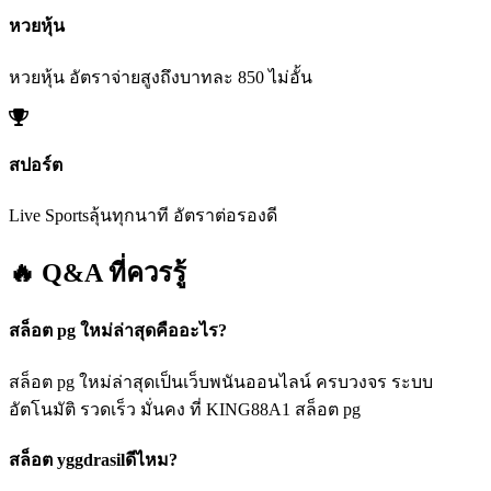
หวยหุ้น
หวยหุ้น อัตราจ่ายสูงถึงบาทละ 850 ไม่อั้น
สปอร์ต
Live Sportsลุ้นทุกนาที อัตราต่อรองดี
🔥 Q&A
ที่ควรรู้
สล็อต pg ใหม่ล่าสุดคืออะไร?
สล็อต pg ใหม่ล่าสุดเป็นเว็บพนันออนไลน์ ครบวงจร ระบบ
อัตโนมัติ รวดเร็ว มั่นคง ที่ KING88A1 สล็อต pg
สล็อต yggdrasilดีไหม?