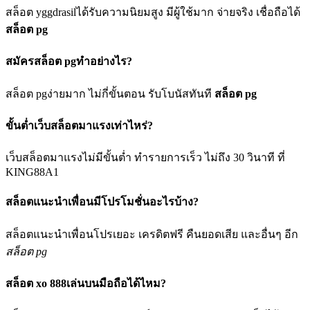
สล็อต yggdrasilได้รับความนิยมสูง มีผู้ใช้มาก จ่ายจริง เชื่อถือได้
สล็อต pg
สมัครสล็อต pgทำอย่างไร?
สล็อต pgง่ายมาก ไม่กี่ขั้นตอน รับโบนัสทันที
สล็อต pg
ขั้นต่ำเว็บสล็อตมาแรงเท่าไหร่?
เว็บสล็อตมาแรงไม่มีขั้นต่ำ ทำรายการเร็ว ไม่ถึง 30 วินาที ที่
KING88A1
สล็อตแนะนำเพื่อนมีโปรโมชั่นอะไรบ้าง?
สล็อตแนะนำเพื่อนโปรเยอะ เครดิตฟรี คืนยอดเสีย และอื่นๆ อีก
สล็อต pg
สล็อต xo 888เล่นบนมือถือได้ไหม?