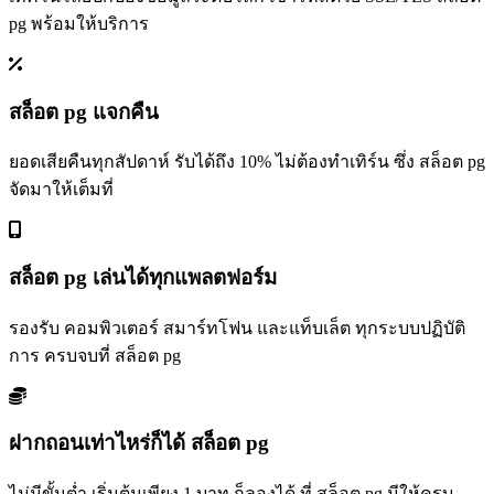
pg พร้อมให้บริการ
สล็อต pg แจกคืน
ยอดเสียคืนทุกสัปดาห์ รับได้ถึง 10% ไม่ต้องทำเทิร์น ซึ่ง สล็อต pg
จัดมาให้เต็มที่
สล็อต pg เล่นได้ทุกแพลตฟอร์ม
รองรับ คอมพิวเตอร์ สมาร์ทโฟน และแท็บเล็ต ทุกระบบปฏิบัติ
การ ครบจบที่ สล็อต pg
ฝากถอนเท่าไหร่ก็ได้ สล็อต pg
ไม่มีขั้นต่ำ เริ่มต้นเพียง 1 บาท ก็ลองได้ ที่ สล็อต pg มีให้ครบ