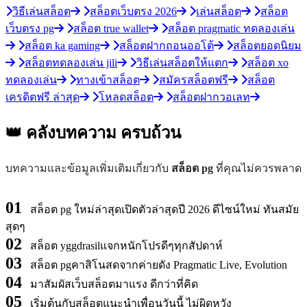
วิธีเล่นสล็อต
สล็อตเว็บตรง 2026
เล่นสล็อต
สล็อต
เว็บตรง pg
สล็อต true wallet
สล็อต pragmatic ทดลองเล่น
สล็อต ka gaming
สล็อตฝากถอนออโต้
สล็อตยอดนิยม
สล็อตทดลองเล่น jili
วิธีเล่นสล็อตให้แตก
สล็อต xo
ทดลองเล่น
ทางเข้าสล็อต
สมัครสล็อตฟรี
สล็อต
เครดิตฟรี ล่าสุด
โหลดสล็อต
สล็อตฝากวอเลท
👑 คลังบทความ
ครบถ้วน
บทความและข้อมูลเพิ่มเติมเกี่ยวกับ
สล็อต pg
ที่คุณไม่ควรพลาด
01
สล็อต pg ใหม่ล่าสุดเปิดตัวล่าสุดปี 2026 ดีไซน์ใหม่ ทันสมัย
สุดๆ
02
สล็อต yggdrasilแจกหนักโปรดีๆทุกสัปดาห์
03
สล็อต pgคาสิโนสดจากค่ายดัง Pragmatic Live, Evolution
04
มาสัมผัสเว็บสล็อตมาแรง ดีกว่าที่คิด
05
เริ่มต้นกับสล็อตแนะนำเพื่อนวันนี้ ไม่ผิดหวัง