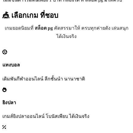
🎪 เลือกเกม
ที่ชอบ
เกมยอดนิยมที่
สล็อต pg
คัดสรรมาให้ ครบทุกค่ายดัง เล่นสนุก
ได้เงินจริง
แทงบอล
เดิมพันกีฬาออนไลน์ ลีกชั้นนำ นานาชาติ
ยิงปลา
เกมส์ยิงปลาออนไลน์ โบนัสเพียบ ได้เงินจริง