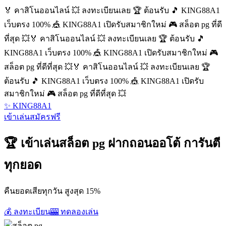
🏅 คาสิโนออนไลน์ 💥 ลงทะเบียนเลย 🏆 ต้อนรับ 🎵 KING88A1
เว็บตรง 100% 🎪 KING88A1 เปิดรับสมาชิกใหม่ 🎮 สล็อต pg ที่ดี
ที่สุด 💥
🏅 คาสิโนออนไลน์ 💥 ลงทะเบียนเลย 🏆 ต้อนรับ 🎵
KING88A1 เว็บตรง 100% 🎪 KING88A1 เปิดรับสมาชิกใหม่ 🎮
สล็อต pg ที่ดีที่สุด 💥
🏅 คาสิโนออนไลน์ 💥 ลงทะเบียนเลย 🏆
ต้อนรับ 🎵 KING88A1 เว็บตรง 100% 🎪 KING88A1 เปิดรับ
สมาชิกใหม่ 🎮 สล็อต pg ที่ดีที่สุด 💥
✨ KING88A1
เข้าเล่น
สมัครฟรี
🏆 เข้าเล่นสล็อต pg ฝากถอนออโต้ การันตี
ทุกยอด
คืนยอดเสียทุกวัน สูงสุด 15%
💰 ลงทะเบียน
🎰 ทดลองเล่น