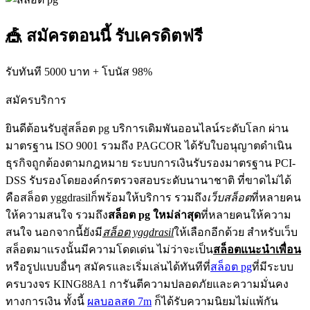
🎪 สมัครตอนนี้ รับเครดิตฟรี
รับทันที 5000 บาท + โบนัส 98%
สมัครบริการ
ยินดีต้อนรับสู่สล็อต pg บริการเดิมพันออนไลน์ระดับโลก ผ่าน
มาตรฐาน ISO 9001 รวมถึง PAGCOR ได้รับใบอนุญาตดำเนิน
ธุรกิจถูกต้องตามกฎหมาย ระบบการเงินรับรองมาตรฐาน PCI-
DSS รับรองโดยองค์กรตรวจสอบระดับนานาชาติ ที่ขาดไม่ได้
คือสล็อต yggdrasilก็พร้อมให้บริการ รวมถึง
เว็บสล็อต
ที่หลายคน
ให้ความสนใจ รวมถึง
สล็อต pg ใหม่ล่าสุด
ที่หลายคนให้ความ
สนใจ นอกจากนี้ยังมี
สล็อต yggdrasil
ให้เลือกอีกด้วย สำหรับเว็บ
สล็อตมาแรงนั้นมีความโดดเด่น ไม่ว่าจะเป็น
สล็อตแนะนำเพื่อน
หรือรูปแบบอื่นๆ สมัครและเริ่มเล่นได้ทันทีที่
สล็อต pg
ที่มีระบบ
ครบวงจร KING88A1 การันตีความปลอดภัยและความมั่นคง
ทางการเงิน ทั้งนี้
ผลบอลสด 7m
ก็ได้รับความนิยมไม่แพ้กัน