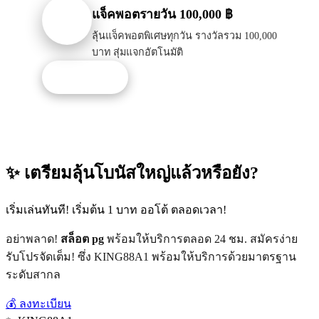
แจ็คพอตรายวัน 100,000 ฿
ลุ้นแจ็คพอตพิเศษทุกวัน รางวัลรวม 100,000
บาท สุ่มแจกอัตโนมัติ
รับโปรนี้
✨ เตรียมลุ้นโบนัสใหญ่แล้วหรือยัง?
เริ่มเล่นทันที! เริ่มต้น 1 บาท ออโต้ ตลอดเวลา!
อย่าพลาด!
สล็อต pg
พร้อมให้บริการตลอด 24 ชม. สมัครง่าย
รับโปรจัดเต็ม! ซึ่ง KING88A1 พร้อมให้บริการด้วยมาตรฐาน
ระดับสากล
💰 ลงทะเบียน