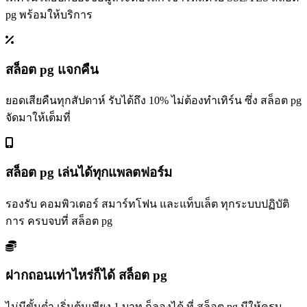
pg พร้อมให้บริการ
สล็อต pg แจกคืน
ยอดเสียคืนทุกสัปดาห์ รับได้ถึง 10% ไม่ต้องทำเทิร์น ซึ่ง สล็อต pg
จัดมาให้เต็มที่
สล็อต pg เล่นได้ทุกแพลตฟอร์ม
รองรับ คอมพิวเตอร์ สมาร์ทโฟน และแท็บเล็ต ทุกระบบปฏิบัติ
การ ครบจบที่ สล็อต pg
ฝากถอนเท่าไหร่ก็ได้ สล็อต pg
ไม่มีขั้นต่ำ เริ่มต้นเพียง 1 บาท ก็ลองได้ ที่ สล็อต pg มีให้ครบ