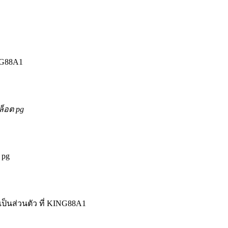
ING88A1
ล็อต pg
 pg
็นส่วนตัว ที่ KING88A1