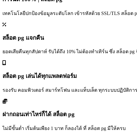
เทคโนโลยีปกป้องข้อมูลระดับโลก เข้ารหัสด้วย SSL/TLS สล็อต p
สล็อต pg แจกคืน
ยอดเสียคืนทุกสัปดาห์ รับได้ถึง 10% ไม่ต้องทำเทิร์น ซึ่ง สล็อต pg จ
สล็อต pg เล่นได้ทุกแพลตฟอร์ม
รองรับ คอมพิวเตอร์ สมาร์ทโฟน และแท็บเล็ต ทุกระบบปฏิบัติการ
ฝากถอนเท่าไหร่ก็ได้ สล็อต pg
ไม่มีขั้นต่ำ เริ่มต้นเพียง 1 บาท ก็ลองได้ ที่ สล็อต pg มีให้ครบ