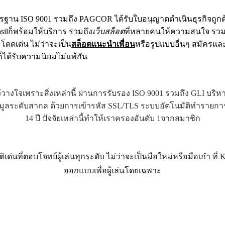
นมาตรฐาน ISO 9001 รวมถึง PAGCOR ได้รับใบอนุญาตดำเนินธุรกิจ
ilก็พร้อมให้บริการ รวมถึง
เว็บสล็อต
ที่หลายคนให้ความสนใจ รวม
โดดเด่น ไม่ว่าจะเป็น
สล็อตแนะนำเพื่อน
หรือรูปแบบอื่นๆ สมัครและเร
็ได้รับความนิยมไม่แพ้กัน
้วางใจเพราะสิ่งเหล่านี้ ผ่านการรับรอง ISO 9001 รวมถึง GLI บร
ูลระดับสากล ด้วยการเข้ารหัส SSL/TLS ระบบอัตโนมัติทำรายการเร
14 ปี ปัจจัยเหล่านี้ทำให้เราครองอันดับ 1จากสมาชิก
ด่นที่ตอบโจทย์ผู้เล่นทุกระดับ ไม่ว่าจะเป็นมือใหม่หรือมือเก๋า ที
ออกแบบเพื่อผู้เล่นโดยเฉพาะ