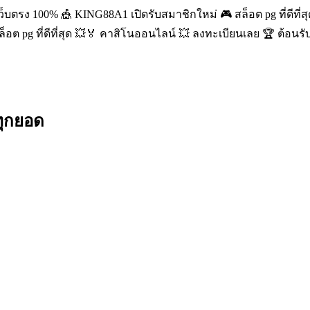
ตรง 100% 🎪 KING88A1 เปิดรับสมาชิกใหม่ 🎮 สล็อต pg ที่ดีที่สุ
 pg ที่ดีที่สุด 💥
🏅 คาสิโนออนไลน์ 💥 ลงทะเบียนเลย 🏆 ต้อนรั
ทุกยอด