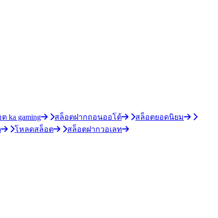
อต ka gaming
สล็อตฝากถอนออโต้
สล็อตยอดนิยม
ด
โหลดสล็อต
สล็อตฝากวอเลท