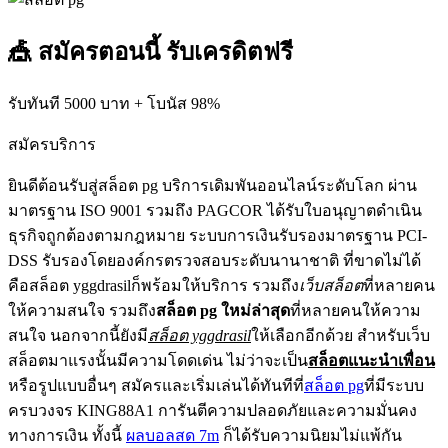
🎪 สมัครตอนนี้ รับเครดิตฟรี
รับทันที 5000 บาท + โบนัส 98%
สมัครบริการ
ยินดีต้อนรับสู่สล็อต pg บริการเดิมพันออนไลน์ระดับโลก ผ่าน
มาตรฐาน ISO 9001 รวมถึง PAGCOR ได้รับใบอนุญาตดำเนิน
ธุรกิจถูกต้องตามกฎหมาย ระบบการเงินรับรองมาตรฐาน PCI-
DSS รับรองโดยองค์กรตรวจสอบระดับนานาชาติ ที่ขาดไม่ได้
คือสล็อต yggdrasilก็พร้อมให้บริการ รวมถึง
เว็บสล็อต
ที่หลายคน
ให้ความสนใจ รวมถึง
สล็อต pg ใหม่ล่าสุด
ที่หลายคนให้ความ
สนใจ นอกจากนี้ยังมี
สล็อต yggdrasil
ให้เลือกอีกด้วย สำหรับเว็บ
สล็อตมาแรงนั้นมีความโดดเด่น ไม่ว่าจะเป็น
สล็อตแนะนำเพื่อน
หรือรูปแบบอื่นๆ สมัครและเริ่มเล่นได้ทันทีที่
สล็อต pg
ที่มีระบบ
ครบวงจร KING88A1 การันตีความปลอดภัยและความมั่นคง
ทางการเงิน ทั้งนี้
ผลบอลสด 7m
ก็ได้รับความนิยมไม่แพ้กัน