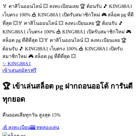
🏅 คาสิโนออนไลน์ 💥 ลงทะเบียนเลย 🏆 ต้อนรับ 🎵 KING88A1
เว็บตรง 100% 🎪 KING88A1 เปิดรับสมาชิกใหม่ 🎮 สล็อต pg ที่ดี
ที่สุด 💥
🏅 คาสิโนออนไลน์ 💥 ลงทะเบียนเลย 🏆 ต้อนรับ 🎵
KING88A1 เว็บตรง 100% 🎪 KING88A1 เปิดรับสมาชิกใหม่ 🎮
สล็อต pg ที่ดีที่สุด 💥
🏅 คาสิโนออนไลน์ 💥 ลงทะเบียนเลย 🏆
ต้อนรับ 🎵 KING88A1 เว็บตรง 100% 🎪 KING88A1 เปิดรับ
สมาชิกใหม่ 🎮 สล็อต pg ที่ดีที่สุด 💥
✨ KING88A1
เข้าเล่น
สมัครฟรี
🏆 เข้าเล่นสล็อต pg ฝากถอนออโต้ การันตี
ทุกยอด
คืนยอดเสียทุกวัน สูงสุด 15%
💰 ลงทะเบียน
🎰 ทดลองเล่น