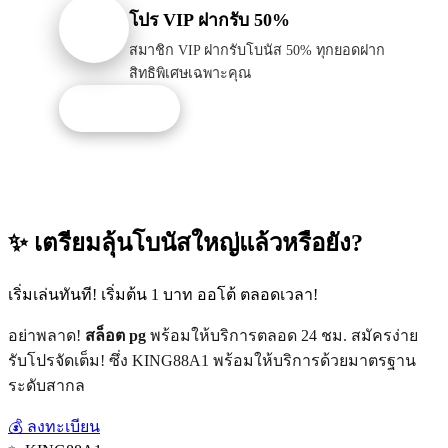
โปร VIP ฝากรับ 50%
สมาชิก VIP ฝากรับโบนัส 50% ทุกยอดฝาก
สิทธิพิเศษเฉพาะคุณ
รับโปรนี้
✨ เตรียมลุ้นโบนัสใหญ่แล้วหรือยัง?
เริ่มเล่นทันที! เริ่มต้น 1 บาท ออโต้ ตลอดเวลา!
อย่าพลาด!
สล็อต pg
พร้อมให้บริการตลอด 24 ชม. สมัครง่าย
รับโปรจัดเต็ม! ซึ่ง KING88A1 พร้อมให้บริการด้วยมาตรฐาน
ระดับสากล
💰 ลงทะเบียน