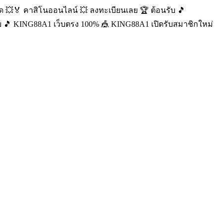
ด 💥
🏅 คาสิโนออนไลน์ 💥 ลงทะเบียนเลย 🏆 ต้อนรับ 🎵
บ 🎵 KING88A1 เว็บตรง 100% 🎪 KING88A1 เปิดรับสมาชิกใหม่