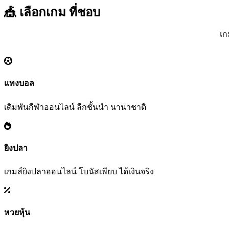
🎪 เลือกเกม
ที่ชอบ
เก
แทงบอล
เดิมพันกีฬาออนไลน์ ลีกชั้นนำ นานาชาติ
ยิงปลา
เกมส์ยิงปลาออนไลน์ โบนัสเพียบ ได้เงินจริง
หวยหุ้น