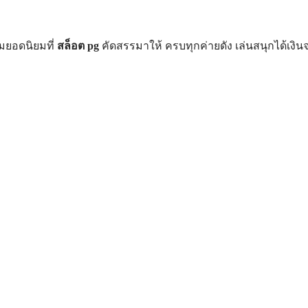
มยอดนิยมที่
สล็อต pg
คัดสรรมาให้ ครบทุกค่ายดัง เล่นสนุกได้เงินจ