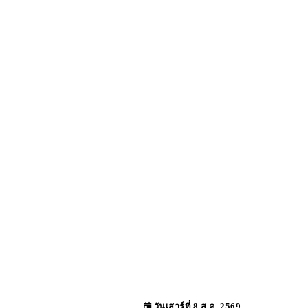
วันเสาร์ที่ 8 ส.ค. 2569