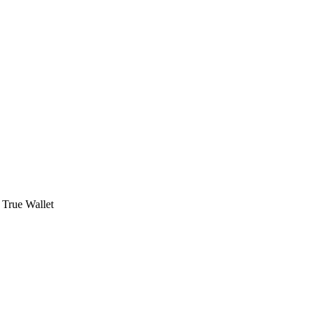
True Wallet