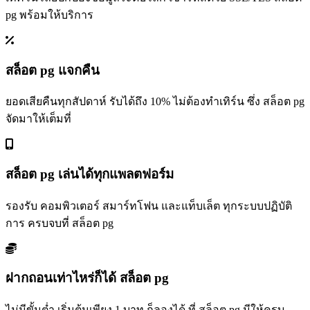
pg พร้อมให้บริการ
สล็อต pg แจกคืน
ยอดเสียคืนทุกสัปดาห์ รับได้ถึง 10% ไม่ต้องทำเทิร์น ซึ่ง สล็อต pg
จัดมาให้เต็มที่
สล็อต pg เล่นได้ทุกแพลตฟอร์ม
รองรับ คอมพิวเตอร์ สมาร์ทโฟน และแท็บเล็ต ทุกระบบปฏิบัติ
การ ครบจบที่ สล็อต pg
ฝากถอนเท่าไหร่ก็ได้ สล็อต pg
ไม่มีขั้นต่ำ เริ่มต้นเพียง 1 บาท ก็ลองได้ ที่ สล็อต pg มีให้ครบ