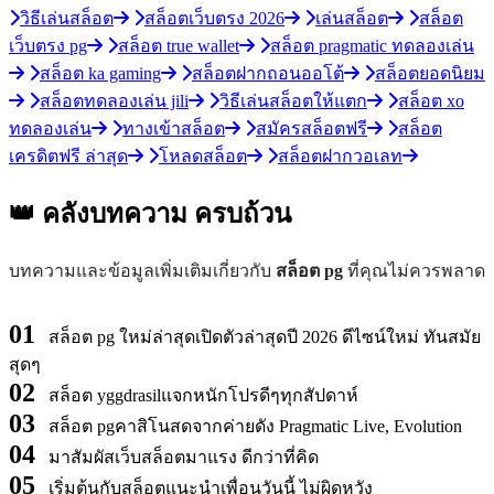
วิธีเล่นสล็อต
สล็อตเว็บตรง 2026
เล่นสล็อต
สล็อต
เว็บตรง pg
สล็อต true wallet
สล็อต pragmatic ทดลองเล่น
สล็อต ka gaming
สล็อตฝากถอนออโต้
สล็อตยอดนิยม
สล็อตทดลองเล่น jili
วิธีเล่นสล็อตให้แตก
สล็อต xo
ทดลองเล่น
ทางเข้าสล็อต
สมัครสล็อตฟรี
สล็อต
เครดิตฟรี ล่าสุด
โหลดสล็อต
สล็อตฝากวอเลท
👑 คลังบทความ
ครบถ้วน
บทความและข้อมูลเพิ่มเติมเกี่ยวกับ
สล็อต pg
ที่คุณไม่ควรพลาด
01
สล็อต pg ใหม่ล่าสุดเปิดตัวล่าสุดปี 2026 ดีไซน์ใหม่ ทันสมัย
สุดๆ
02
สล็อต yggdrasilแจกหนักโปรดีๆทุกสัปดาห์
03
สล็อต pgคาสิโนสดจากค่ายดัง Pragmatic Live, Evolution
04
มาสัมผัสเว็บสล็อตมาแรง ดีกว่าที่คิด
05
เริ่มต้นกับสล็อตแนะนำเพื่อนวันนี้ ไม่ผิดหวัง