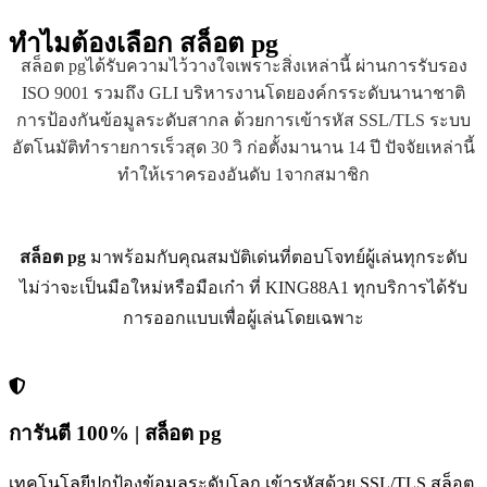
ทำไมต้องเลือก
สล็อต pg
สล็อต pgได้รับความไว้วางใจเพราะสิ่งเหล่านี้ ผ่านการรับรอง
ISO 9001 รวมถึง GLI บริหารงานโดยองค์กรระดับนานาชาติ
การป้องกันข้อมูลระดับสากล ด้วยการเข้ารหัส SSL/TLS ระบบ
อัตโนมัติทำรายการเร็วสุด 30 วิ ก่อตั้งมานาน 14 ปี ปัจจัยเหล่านี้
ทำให้เราครองอันดับ 1จากสมาชิก
สล็อต pg
มาพร้อมกับคุณสมบัติเด่นที่ตอบโจทย์ผู้เล่นทุกระดับ
ไม่ว่าจะเป็นมือใหม่หรือมือเก๋า ที่ KING88A1 ทุกบริการได้รับ
การออกแบบเพื่อผู้เล่นโดยเฉพาะ
การันตี 100% | สล็อต pg
เทคโนโลยีปกป้องข้อมูลระดับโลก เข้ารหัสด้วย SSL/TLS สล็อต