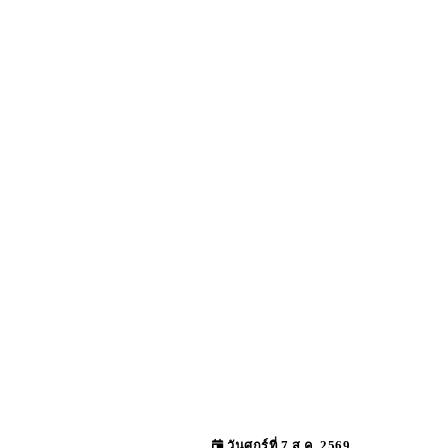
วันศุกร์ที่ 7 ส.ค. 2569