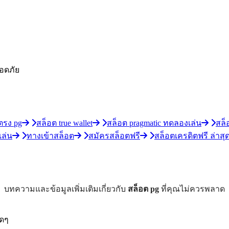
ลอดภัย
ตรง pg
สล็อต true wallet
สล็อต pragmatic ทดลองเล่น
สล็
เล่น
ทางเข้าสล็อต
สมัครสล็อตฟรี
สล็อตเครดิตฟรี ล่าสุ
บทความและข้อมูลเพิ่มเติมเกี่ยวกับ
สล็อต pg
ที่คุณไม่ควรพลาด
ุดๆ