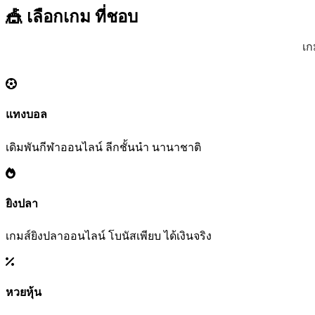
🎪 เลือกเกม
ที่ชอบ
เก
แทงบอล
เดิมพันกีฬาออนไลน์ ลีกชั้นนำ นานาชาติ
ยิงปลา
เกมส์ยิงปลาออนไลน์ โบนัสเพียบ ได้เงินจริง
หวยหุ้น