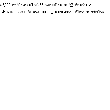
ด 💥
🏅 คาสิโนออนไลน์ 💥 ลงทะเบียนเลย 🏆 ต้อนรับ 🎵
บ 🎵 KING88A1 เว็บตรง 100% 🎪 KING88A1 เปิดรับสมาชิกใหม่