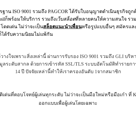
นมาตรฐาน ISO 9001 รวมถึง PAGCOR ได้รับใบอนุญาตดำเนินธุรกิจ
ilก็พร้อมให้บริการ รวมถึง
เว็บสล็อต
ที่หลายคนให้ความสนใจ รวม
โดดเด่น ไม่ว่าจะเป็น
สล็อตแนะนำเพื่อน
หรือรูปแบบอื่นๆ สมัครและเร
็ได้รับความนิยมไม่แพ้กัน
้วางใจเพราะสิ่งเหล่านี้ ผ่านการรับรอง ISO 9001 รวมถึง GLI บร
ูลระดับสากล ด้วยการเข้ารหัส SSL/TLS ระบบอัตโนมัติทำรายการเร
14 ปี ปัจจัยเหล่านี้ทำให้เราครองอันดับ 1จากสมาชิก
ด่นที่ตอบโจทย์ผู้เล่นทุกระดับ ไม่ว่าจะเป็นมือใหม่หรือมือเก๋า ที
ออกแบบเพื่อผู้เล่นโดยเฉพาะ