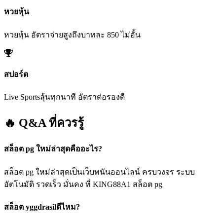
หวยหุ้น
หวยหุ้น อัตราจ่ายสูงถึงบาทละ 850 ไม่อั้น
สปอร์ต
Live Sportsลุ้นทุกนาที อัตราต่อรองดี
🔥 Q&A
ที่ควรรู้
สล็อต pg ใหม่ล่าสุดคืออะไร?
สล็อต pg ใหม่ล่าสุดเป็นเว็บพนันออนไลน์ ครบวงจร ระบบ
อัตโนมัติ รวดเร็ว มั่นคง ที่ KING88A1 สล็อต pg
สล็อต yggdrasilดีไหม?