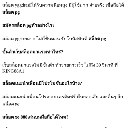
สล็อต yggdrasilได้รับความนิยมสูง มีผู้ใช้มาก จ่ายจริง เชื่อถือได้
สล็อต pg
สมัครสล็อต pgทำอย่างไร?
สล็อต pgง่ายมาก ไม่กี่ขั้นตอน รับโบนัสทันที
สล็อต pg
ขั้นต่ำเว็บสล็อตมาแรงเท่าไหร่?
เว็บสล็อตมาแรงไม่มีขั้นต่ำ ทำรายการเร็ว ไม่ถึง 30 วินาที ที่
KING88A1
สล็อตแนะนำเพื่อนมีโปรโมชั่นอะไรบ้าง?
สล็อตแนะนำเพื่อนโปรเยอะ เครดิตฟรี คืนยอดเสีย และอื่นๆ อีก
สล็อต pg
สล็อต xo 888เล่นบนมือถือได้ไหม?