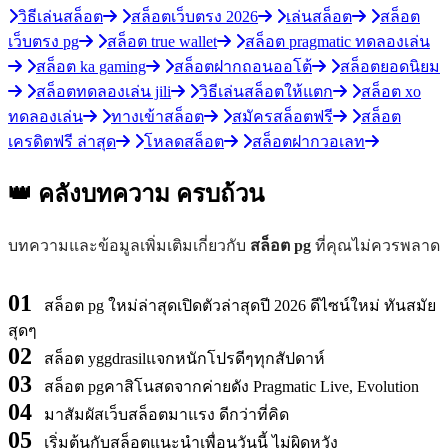
วิธีเล่นสล็อต
สล็อตเว็บตรง 2026
เล่นสล็อต
สล็อต
เว็บตรง pg
สล็อต true wallet
สล็อต pragmatic ทดลองเล่น
สล็อต ka gaming
สล็อตฝากถอนออโต้
สล็อตยอดนิยม
สล็อตทดลองเล่น jili
วิธีเล่นสล็อตให้แตก
สล็อต xo
ทดลองเล่น
ทางเข้าสล็อต
สมัครสล็อตฟรี
สล็อต
เครดิตฟรี ล่าสุด
โหลดสล็อต
สล็อตฝากวอเลท
👑 คลังบทความ
ครบถ้วน
บทความและข้อมูลเพิ่มเติมเกี่ยวกับ
สล็อต pg
ที่คุณไม่ควรพลาด
01
สล็อต pg ใหม่ล่าสุดเปิดตัวล่าสุดปี 2026 ดีไซน์ใหม่ ทันสมัย
สุดๆ
02
สล็อต yggdrasilแจกหนักโปรดีๆทุกสัปดาห์
03
สล็อต pgคาสิโนสดจากค่ายดัง Pragmatic Live, Evolution
04
มาสัมผัสเว็บสล็อตมาแรง ดีกว่าที่คิด
05
เริ่มต้นกับสล็อตแนะนำเพื่อนวันนี้ ไม่ผิดหวัง