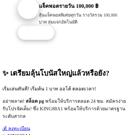
แจ็คพอตรายวัน 100,000 ฿
ลุ้นแจ็คพอตพิเศษทุกวัน รางวัลรวม 100,000
บาท สุ่มแจกอัตโนมัติ
รับโปรนี้
✨ เตรียมลุ้นโบนัสใหญ่แล้วหรือยัง?
เริ่มเล่นทันที! เริ่มต้น 1 บาท ออโต้ ตลอดเวลา!
อย่าพลาด!
สล็อต pg
พร้อมให้บริการตลอด 24 ชม. สมัครง่าย
รับโปรจัดเต็ม! ซึ่ง KING88A1 พร้อมให้บริการด้วยมาตรฐาน
ระดับสากล
💰 ลงทะเบียน