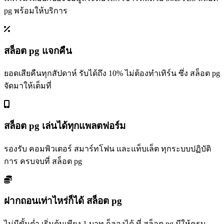
pg พร้อมให้บริการ
สล็อต pg แจกคืน
ยอดเสียคืนทุกสัปดาห์ รับได้ถึง 10% ไม่ต้องทำเทิร์น ซึ่ง สล็อต pg
จัดมาให้เต็มที่
สล็อต pg เล่นได้ทุกแพลตฟอร์ม
รองรับ คอมพิวเตอร์ สมาร์ทโฟน และแท็บเล็ต ทุกระบบปฏิบัติ
การ ครบจบที่ สล็อต pg
ฝากถอนเท่าไหร่ก็ได้ สล็อต pg
ไม่มีขั้นต่ำ เริ่มต้นเพียง 1 บาท ก็ลองได้ ที่ สล็อต pg มีให้ครบ