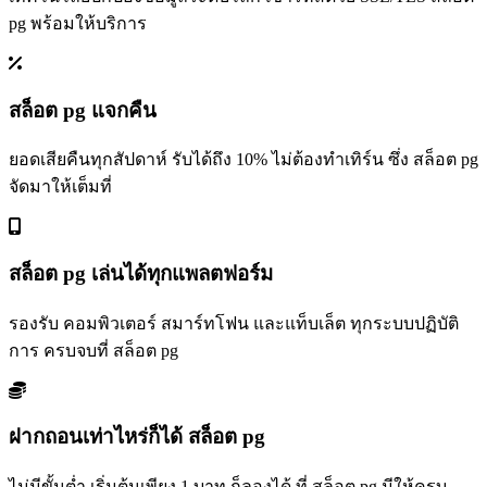
pg พร้อมให้บริการ
สล็อต pg แจกคืน
ยอดเสียคืนทุกสัปดาห์ รับได้ถึง 10% ไม่ต้องทำเทิร์น ซึ่ง สล็อต pg
จัดมาให้เต็มที่
สล็อต pg เล่นได้ทุกแพลตฟอร์ม
รองรับ คอมพิวเตอร์ สมาร์ทโฟน และแท็บเล็ต ทุกระบบปฏิบัติ
การ ครบจบที่ สล็อต pg
ฝากถอนเท่าไหร่ก็ได้ สล็อต pg
ไม่มีขั้นต่ำ เริ่มต้นเพียง 1 บาท ก็ลองได้ ที่ สล็อต pg มีให้ครบ