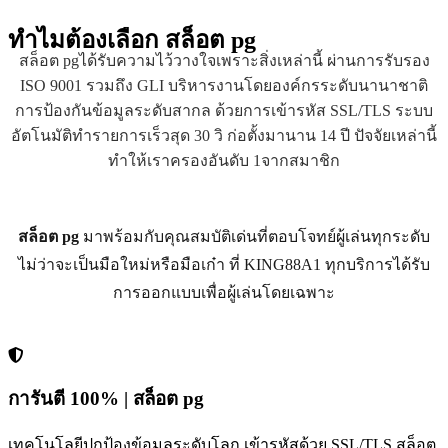
ทำไมต้องเลือก
สล็อต pg
สล็อต pgได้รับความไว้วางใจเพราะสิ่งเหล่านี้ ผ่านการรับรอง
ISO 9001 รวมถึง GLI บริหารงานโดยองค์กรระดับนานาชาติ
การป้องกันข้อมูลระดับสากล ด้วยการเข้ารหัส SSL/TLS ระบบ
อัตโนมัติทำรายการเร็วสุด 30 วิ ก่อตั้งมานาน 14 ปี ปัจจัยเหล่านี้
ทำให้เราครองอันดับ 1จากสมาชิก
สล็อต pg
มาพร้อมกับคุณสมบัติเด่นที่ตอบโจทย์ผู้เล่นทุกระดับ
ไม่ว่าจะเป็นมือใหม่หรือมือเก๋า ที่ KING88A1 ทุกบริการได้รับ
การออกแบบเพื่อผู้เล่นโดยเฉพาะ
การันตี 100% | สล็อต pg
เทคโนโลยีปกป้องข้อมูลระดับโลก เข้ารหัสด้วย SSL/TLS สล็อต