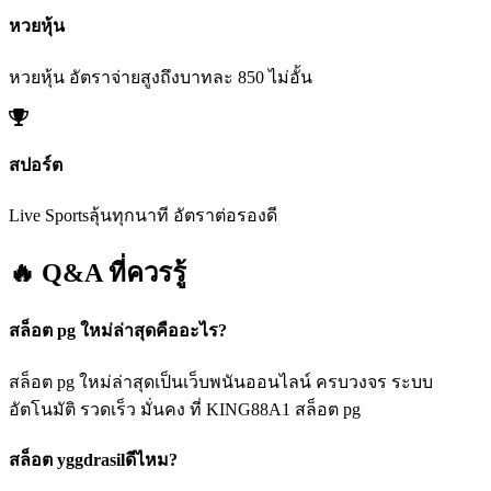
หวยหุ้น
หวยหุ้น อัตราจ่ายสูงถึงบาทละ 850 ไม่อั้น
สปอร์ต
Live Sportsลุ้นทุกนาที อัตราต่อรองดี
🔥 Q&A
ที่ควรรู้
สล็อต pg ใหม่ล่าสุดคืออะไร?
สล็อต pg ใหม่ล่าสุดเป็นเว็บพนันออนไลน์ ครบวงจร ระบบ
อัตโนมัติ รวดเร็ว มั่นคง ที่ KING88A1 สล็อต pg
สล็อต yggdrasilดีไหม?