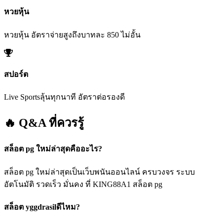
หวยหุ้น
หวยหุ้น อัตราจ่ายสูงถึงบาทละ 850 ไม่อั้น
สปอร์ต
Live Sportsลุ้นทุกนาที อัตราต่อรองดี
🔥 Q&A
ที่ควรรู้
สล็อต pg ใหม่ล่าสุดคืออะไร?
สล็อต pg ใหม่ล่าสุดเป็นเว็บพนันออนไลน์ ครบวงจร ระบบ
อัตโนมัติ รวดเร็ว มั่นคง ที่ KING88A1 สล็อต pg
สล็อต yggdrasilดีไหม?