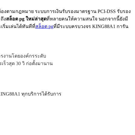
ถูกต้องตามกฎหมาย ระบบการเงินรับรองมาตรฐาน PCI-DSS รับรอง
ถึง
สล็อต pg ใหม่ล่าสุด
ที่หลายคนให้ความสนใจ นอกจากนี้ยังมี
ิ่มเล่นได้ทันทีที่
สล็อต pg
ที่มีระบบครบวงจร KING88A1 การัน
ิหารงานโดยองค์กรระดับ
็วสุด 30 วิ ก่อตั้งมานาน
่ KING88A1 ทุกบริการได้รับการ