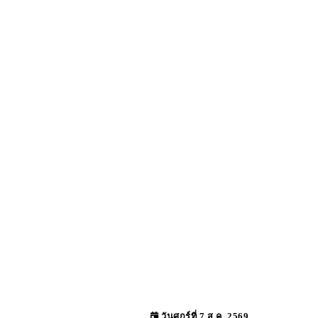
วันศุกร์ที่ 7 ส.ค. 2569