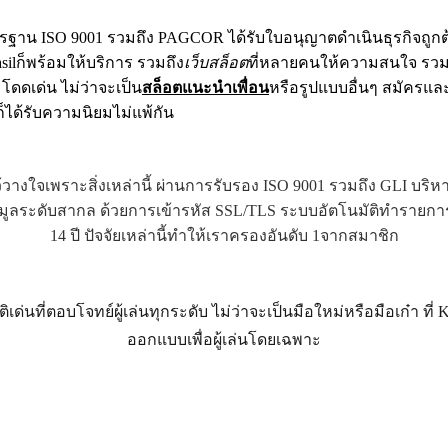
นมาตรฐาน ISO 9001 รวมถึง PAGCOR ได้รับใบอนุญาตดำเนินธุรกิจ
ilก็พร้อมให้บริการ รวมถึง
เว็บสล็อต
ที่หลายคนให้ความสนใจ รวม
โดดเด่น ไม่ว่าจะเป็น
สล็อตแนะนำเพื่อน
หรือรูปแบบอื่นๆ สมัครและเร
็ได้รับความนิยมไม่แพ้กัน
้วางใจเพราะสิ่งเหล่านี้ ผ่านการรับรอง ISO 9001 รวมถึง GLI บร
ูลระดับสากล ด้วยการเข้ารหัส SSL/TLS ระบบอัตโนมัติทำรายการเร
14 ปี ปัจจัยเหล่านี้ทำให้เราครองอันดับ 1จากสมาชิก
ด่นที่ตอบโจทย์ผู้เล่นทุกระดับ ไม่ว่าจะเป็นมือใหม่หรือมือเก๋า ที
ออกแบบเพื่อผู้เล่นโดยเฉพาะ