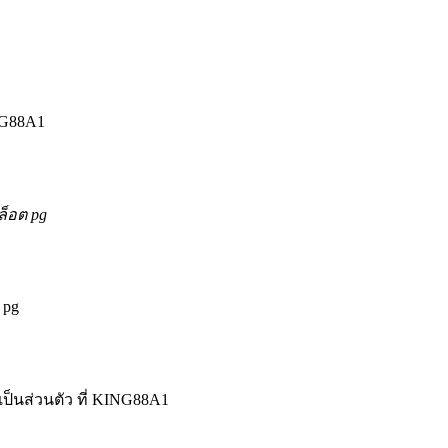
ING88A1
ล็อต pg
 pg
็นส่วนตัว ที่ KING88A1