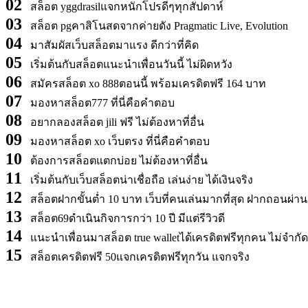
02
สล็อต yggdrasilแจกหนักโปรดีๆทุกสัปดาห์
03
สล็อต pgคาสิโนสดจากค่ายดัง Pragmatic Live, Evolution
04
มาสัมผัสเว็บสล็อตมาแรง ดีกว่าที่คิด
05
เริ่มต้นกับสล็อตแนะนำเพื่อนวันนี้ ไม่ผิดหวัง
06
สมัครสล็อต xo 888ตอนนี้ พร้อมเครดิตฟรี 164 บาท
07
มองหาสล็อต777 ที่นี่คือคำตอบ
08
อยากลองสล็อต jili ฟรี ไม่ต้องหาที่อื่น
09
มองหาสล็อต xo เว็บตรง ที่นี่คือคำตอบ
10
ต้องการสล็อตแตกบ่อย ไม่ต้องหาที่อื่น
11
เริ่มต้นกับเว็บสล็อตน่าเชื่อถือ เล่นง่าย ได้เงินจริง
12
สล็อตฝากขั้นต่ำ 10 บาท เว็บที่คนเล่นมากที่สุด ฝากถอนผ่าน 
13
สล็อต69ดำเนินกิจการกว่า 10 ปี มีแต่รีวิวดี
14
แนะนำเพื่อนมาสล็อต true walletได้เครดิตฟรีทุกคน ไม่จำกัด
15
สล็อตเครดิตฟรี 50แจกเครดิตฟรีทุกวัน แจกจริง