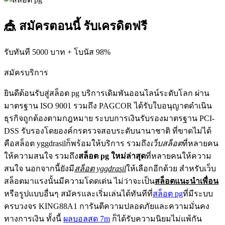
🎪 สมัครตอนนี้ รับเครดิตฟรี
รับทันที 5000 บาท + โบนัส 98%
สมัครบริการ
ยินดีต้อนรับสู่สล็อต pg บริการเดิมพันออนไลน์ระดับโลก ผ่าน
มาตรฐาน ISO 9001 รวมถึง PAGCOR ได้รับใบอนุญาตดำเนิน
ธุรกิจถูกต้องตามกฎหมาย ระบบการเงินรับรองมาตรฐาน PCI-
DSS รับรองโดยองค์กรตรวจสอบระดับนานาชาติ ที่ขาดไม่ได้
คือสล็อต yggdrasilก็พร้อมให้บริการ รวมถึง
เว็บสล็อต
ที่หลายคน
ให้ความสนใจ รวมถึง
สล็อต pg ใหม่ล่าสุด
ที่หลายคนให้ความ
สนใจ นอกจากนี้ยังมี
สล็อต yggdrasil
ให้เลือกอีกด้วย สำหรับเว็บ
สล็อตมาแรงนั้นมีความโดดเด่น ไม่ว่าจะเป็น
สล็อตแนะนำเพื่อน
หรือรูปแบบอื่นๆ สมัครและเริ่มเล่นได้ทันทีที่
สล็อต pg
ที่มีระบบ
ครบวงจร KING88A1 การันตีความปลอดภัยและความมั่นคง
ทางการเงิน ทั้งนี้
ผลบอลสด 7m
ก็ได้รับความนิยมไม่แพ้กัน