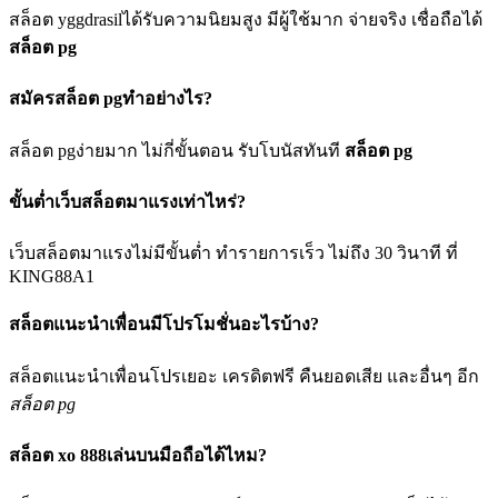
สล็อต yggdrasilได้รับความนิยมสูง มีผู้ใช้มาก จ่ายจริง เชื่อถือได้
สล็อต pg
สมัครสล็อต pgทำอย่างไร?
สล็อต pgง่ายมาก ไม่กี่ขั้นตอน รับโบนัสทันที
สล็อต pg
ขั้นต่ำเว็บสล็อตมาแรงเท่าไหร่?
เว็บสล็อตมาแรงไม่มีขั้นต่ำ ทำรายการเร็ว ไม่ถึง 30 วินาที ที่
KING88A1
สล็อตแนะนำเพื่อนมีโปรโมชั่นอะไรบ้าง?
สล็อตแนะนำเพื่อนโปรเยอะ เครดิตฟรี คืนยอดเสีย และอื่นๆ อีก
สล็อต pg
สล็อต xo 888เล่นบนมือถือได้ไหม?