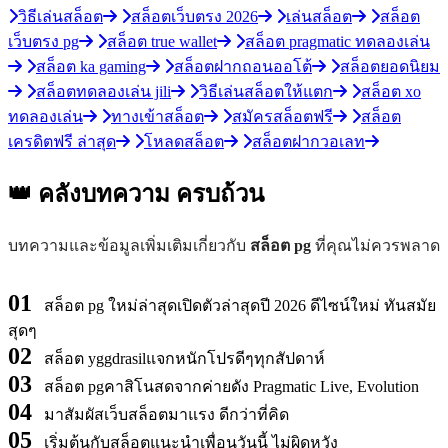
วิธีเล่นสล็อต
สล็อตเว็บตรง 2026
เล่นสล็อต
สล็อต
เว็บตรง pg
สล็อต true wallet
สล็อต pragmatic ทดลองเล่น
สล็อต ka gaming
สล็อตฝากถอนออโต้
สล็อตยอดนิยม
สล็อตทดลองเล่น jili
วิธีเล่นสล็อตให้แตก
สล็อต xo
ทดลองเล่น
ทางเข้าสล็อต
สมัครสล็อตฟรี
สล็อต
เครดิตฟรี ล่าสุด
โหลดสล็อต
สล็อตฝากวอเลท
👑 คลังบทความ
ครบถ้วน
บทความและข้อมูลเพิ่มเติมเกี่ยวกับ
สล็อต pg
ที่คุณไม่ควรพลาด
01
สล็อต pg ใหม่ล่าสุดเปิดตัวล่าสุดปี 2026 ดีไซน์ใหม่ ทันสมัย
สุดๆ
02
สล็อต yggdrasilแจกหนักโปรดีๆทุกสัปดาห์
03
สล็อต pgคาสิโนสดจากค่ายดัง Pragmatic Live, Evolution
04
มาสัมผัสเว็บสล็อตมาแรง ดีกว่าที่คิด
05
เริ่มต้นกับสล็อตแนะนำเพื่อนวันนี้ ไม่ผิดหวัง