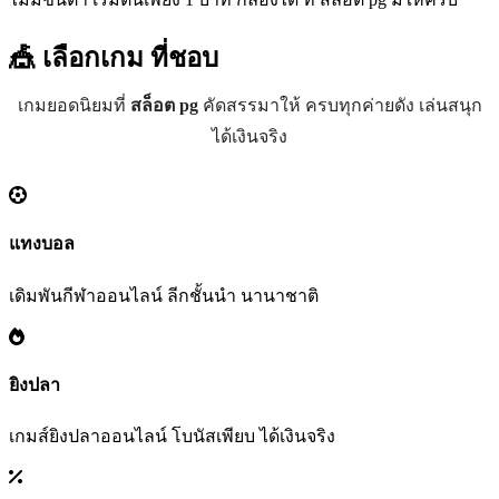
🎪 เลือกเกม
ที่ชอบ
เกมยอดนิยมที่
สล็อต pg
คัดสรรมาให้ ครบทุกค่ายดัง เล่นสนุก
ได้เงินจริง
แทงบอล
เดิมพันกีฬาออนไลน์ ลีกชั้นนำ นานาชาติ
ยิงปลา
เกมส์ยิงปลาออนไลน์ โบนัสเพียบ ได้เงินจริง