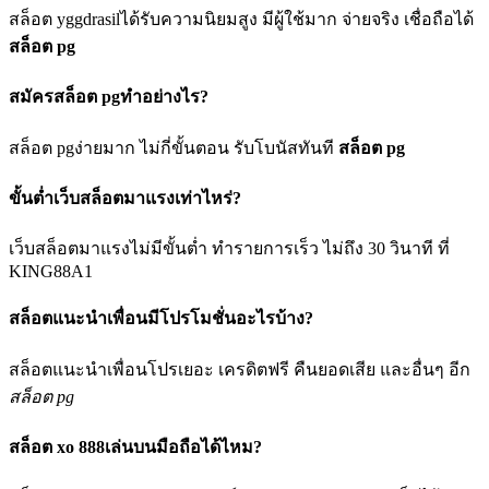
สล็อต yggdrasilได้รับความนิยมสูง มีผู้ใช้มาก จ่ายจริง เชื่อถือได้
สล็อต pg
สมัครสล็อต pgทำอย่างไร?
สล็อต pgง่ายมาก ไม่กี่ขั้นตอน รับโบนัสทันที
สล็อต pg
ขั้นต่ำเว็บสล็อตมาแรงเท่าไหร่?
เว็บสล็อตมาแรงไม่มีขั้นต่ำ ทำรายการเร็ว ไม่ถึง 30 วินาที ที่
KING88A1
สล็อตแนะนำเพื่อนมีโปรโมชั่นอะไรบ้าง?
สล็อตแนะนำเพื่อนโปรเยอะ เครดิตฟรี คืนยอดเสีย และอื่นๆ อีก
สล็อต pg
สล็อต xo 888เล่นบนมือถือได้ไหม?