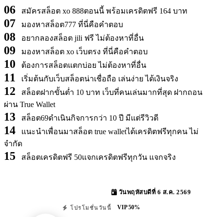
06
สมัครสล็อต xo 888ตอนนี้ พร้อมเครดิตฟรี 164 บาท
07
มองหาสล็อต777 ที่นี่คือคำตอบ
08
อยากลองสล็อต jili ฟรี ไม่ต้องหาที่อื่น
09
มองหาสล็อต xo เว็บตรง ที่นี่คือคำตอบ
10
ต้องการสล็อตแตกบ่อย ไม่ต้องหาที่อื่น
11
เริ่มต้นกับเว็บสล็อตน่าเชื่อถือ เล่นง่าย ได้เงินจริง
12
สล็อตฝากขั้นต่ำ 10 บาท เว็บที่คนเล่นมากที่สุด ฝากถอน
ผ่าน True Wallet
13
สล็อต69ดำเนินกิจการกว่า 10 ปี มีแต่รีวิวดี
14
แนะนำเพื่อนมาสล็อต true walletได้เครดิตฟรีทุกคน ไม่
จำกัด
15
สล็อตเครดิตฟรี 50แจกเครดิตฟรีทุกวัน แจกจริง
วันพฤหัสบดีที่ 6 ส.ค. 2569
VIP 50%
โปรโมชั่นวันนี้