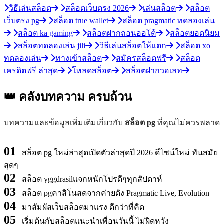
วิธีเล่นสล็อต
สล็อตเว็บตรง 2026
เล่นสล็อต
สล็อต
เว็บตรง pg
สล็อต true wallet
สล็อต pragmatic ทดลองเล่น
สล็อต ka gaming
สล็อตฝากถอนออโต้
สล็อตยอดนิยม
สล็อตทดลองเล่น jili
วิธีเล่นสล็อตให้แตก
สล็อต xo
ทดลองเล่น
ทางเข้าสล็อต
สมัครสล็อตฟรี
สล็อต
เครดิตฟรี ล่าสุด
โหลดสล็อต
สล็อตฝากวอเลท
👑 คลังบทความ
ครบถ้วน
บทความและข้อมูลเพิ่มเติมเกี่ยวกับ
สล็อต pg
ที่คุณไม่ควรพลาด
01
สล็อต pg ใหม่ล่าสุดเปิดตัวล่าสุดปี 2026 ดีไซน์ใหม่ ทันสมัย
สุดๆ
02
สล็อต yggdrasilแจกหนักโปรดีๆทุกสัปดาห์
03
สล็อต pgคาสิโนสดจากค่ายดัง Pragmatic Live, Evolution
04
มาสัมผัสเว็บสล็อตมาแรง ดีกว่าที่คิด
05
เริ่มต้นกับสล็อตแนะนำเพื่อนวันนี้ ไม่ผิดหวัง