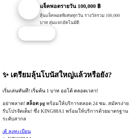
แจ็คพอตรายวัน 100,000 ฿
ลุ้นแจ็คพอตพิเศษทุกวัน รางวัลรวม 100,000
บาท สุ่มแจกอัตโนมัติ
รับโปรนี้
✨ เตรียมลุ้นโบนัสใหญ่แล้วหรือยัง?
เริ่มเล่นทันที! เริ่มต้น 1 บาท ออโต้ ตลอดเวลา!
อย่าพลาด!
สล็อต pg
พร้อมให้บริการตลอด 24 ชม. สมัครง่าย
รับโปรจัดเต็ม! ซึ่ง KING88A1 พร้อมให้บริการด้วยมาตรฐาน
ระดับสากล
💰 ลงทะเบียน