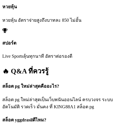
หวยหุ้น
หวยหุ้น อัตราจ่ายสูงถึงบาทละ 850 ไม่อั้น
สปอร์ต
Live Sportsลุ้นทุกนาที อัตราต่อรองดี
🔥 Q&A
ที่ควรรู้
สล็อต pg ใหม่ล่าสุดคืออะไร?
สล็อต pg ใหม่ล่าสุดเป็นเว็บพนันออนไลน์ ครบวงจร ระบบ
อัตโนมัติ รวดเร็ว มั่นคง ที่ KING88A1 สล็อต pg
สล็อต yggdrasilดีไหม?