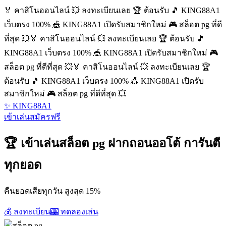
🏅 คาสิโนออนไลน์ 💥 ลงทะเบียนเลย 🏆 ต้อนรับ 🎵 KING88A1
เว็บตรง 100% 🎪 KING88A1 เปิดรับสมาชิกใหม่ 🎮 สล็อต pg ที่ดี
ที่สุด 💥
🏅 คาสิโนออนไลน์ 💥 ลงทะเบียนเลย 🏆 ต้อนรับ 🎵
KING88A1 เว็บตรง 100% 🎪 KING88A1 เปิดรับสมาชิกใหม่ 🎮
สล็อต pg ที่ดีที่สุด 💥
🏅 คาสิโนออนไลน์ 💥 ลงทะเบียนเลย 🏆
ต้อนรับ 🎵 KING88A1 เว็บตรง 100% 🎪 KING88A1 เปิดรับ
สมาชิกใหม่ 🎮 สล็อต pg ที่ดีที่สุด 💥
✨ KING88A1
เข้าเล่น
สมัครฟรี
🏆 เข้าเล่นสล็อต pg ฝากถอนออโต้ การันตี
ทุกยอด
คืนยอดเสียทุกวัน สูงสุด 15%
💰 ลงทะเบียน
🎰 ทดลองเล่น