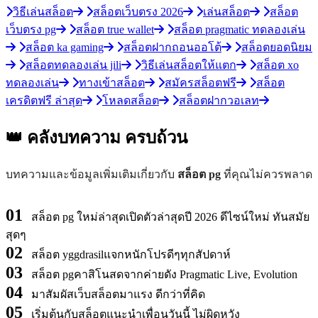
วิธีเล่นสล็อต
สล็อตเว็บตรง 2026
เล่นสล็อต
สล็อต
เว็บตรง pg
สล็อต true wallet
สล็อต pragmatic ทดลองเล่น
สล็อต ka gaming
สล็อตฝากถอนออโต้
สล็อตยอดนิยม
สล็อตทดลองเล่น jili
วิธีเล่นสล็อตให้แตก
สล็อต xo
ทดลองเล่น
ทางเข้าสล็อต
สมัครสล็อตฟรี
สล็อต
เครดิตฟรี ล่าสุด
โหลดสล็อต
สล็อตฝากวอเลท
👑 คลังบทความ
ครบถ้วน
บทความและข้อมูลเพิ่มเติมเกี่ยวกับ
สล็อต pg
ที่คุณไม่ควรพลาด
01
สล็อต pg ใหม่ล่าสุดเปิดตัวล่าสุดปี 2026 ดีไซน์ใหม่ ทันสมัย
สุดๆ
02
สล็อต yggdrasilแจกหนักโปรดีๆทุกสัปดาห์
03
สล็อต pgคาสิโนสดจากค่ายดัง Pragmatic Live, Evolution
04
มาสัมผัสเว็บสล็อตมาแรง ดีกว่าที่คิด
05
เริ่มต้นกับสล็อตแนะนำเพื่อนวันนี้ ไม่ผิดหวัง