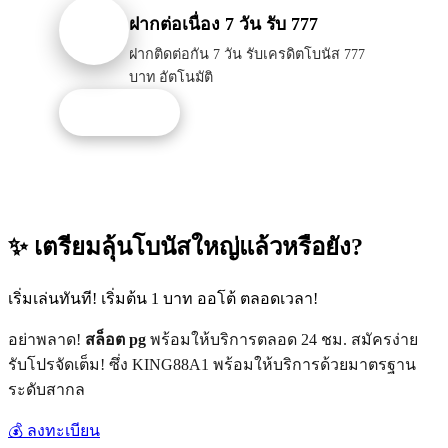
ฝากต่อเนื่อง 7 วัน รับ 777
ฝากติดต่อกัน 7 วัน รับเครดิตโบนัส 777
บาท อัตโนมัติ
รับโปรนี้
✨ เตรียมลุ้นโบนัสใหญ่แล้วหรือยัง?
เริ่มเล่นทันที! เริ่มต้น 1 บาท ออโต้ ตลอดเวลา!
อย่าพลาด!
สล็อต pg
พร้อมให้บริการตลอด 24 ชม. สมัครง่าย
รับโปรจัดเต็ม! ซึ่ง KING88A1 พร้อมให้บริการด้วยมาตรฐาน
ระดับสากล
💰 ลงทะเบียน