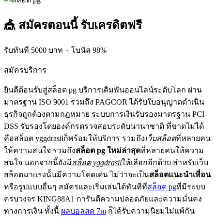
🎪 สมัครตอนนี้ รับเครดิตฟรี
รับทันที 5000 บาท + โบนัส 98%
สมัครบริการ
ยินดีต้อนรับสู่สล็อต pg บริการเดิมพันออนไลน์ระดับโลก ผ่าน
มาตรฐาน ISO 9001 รวมถึง PAGCOR ได้รับใบอนุญาตดำเนิน
ธุรกิจถูกต้องตามกฎหมาย ระบบการเงินรับรองมาตรฐาน PCI-
DSS รับรองโดยองค์กรตรวจสอบระดับนานาชาติ ที่ขาดไม่ได้
คือสล็อต yggdrasilก็พร้อมให้บริการ รวมถึง
เว็บสล็อต
ที่หลายคน
ให้ความสนใจ รวมถึง
สล็อต pg ใหม่ล่าสุด
ที่หลายคนให้ความ
สนใจ นอกจากนี้ยังมี
สล็อต yggdrasil
ให้เลือกอีกด้วย สำหรับเว็บ
สล็อตมาแรงนั้นมีความโดดเด่น ไม่ว่าจะเป็น
สล็อตแนะนำเพื่อน
หรือรูปแบบอื่นๆ สมัครและเริ่มเล่นได้ทันทีที่
สล็อต pg
ที่มีระบบ
ครบวงจร KING88A1 การันตีความปลอดภัยและความมั่นคง
ทางการเงิน ทั้งนี้
ผลบอลสด 7m
ก็ได้รับความนิยมไม่แพ้กัน