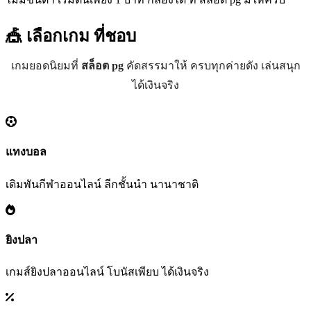
🎪 เลือกเกม
ที่ชอบ
เกมยอดนิยมที่
สล็อต pg
คัดสรรมาให้ ครบทุกค่ายดัง เล่นสนุก
ได้เงินจริง
แทงบอล
เดิมพันกีฬาออนไลน์ ลีกชั้นนำ นานาชาติ
ยิงปลา
เกมส์ยิงปลาออนไลน์ โบนัสเพียบ ได้เงินจริง