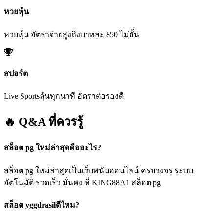
หวยหุ้น
หวยหุ้น อัตราจ่ายสูงถึงบาทละ 850 ไม่อั้น
สปอร์ต
Live Sportsลุ้นทุกนาที อัตราต่อรองดี
🔥 Q&A
ที่ควรรู้
สล็อต pg ใหม่ล่าสุดคืออะไร?
สล็อต pg ใหม่ล่าสุดเป็นเว็บพนันออนไลน์ ครบวงจร ระบบ
อัตโนมัติ รวดเร็ว มั่นคง ที่ KING88A1 สล็อต pg
สล็อต yggdrasilดีไหม?