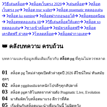
วิธีเล่นสล็อต
สล็อตเว็บตรง 2026
เล่นสล็อต
สล็อต
เว็บตรง pg
สล็อต true wallet
สล็อต pragmatic ทดลองเล่น
สล็อต ka gaming
สล็อตฝากถอนออโต้
สล็อตยอดนิยม
สล็อตทดลองเล่น jili
วิธีเล่นสล็อตให้แตก
สล็อต xo
ทดลองเล่น
ทางเข้าสล็อต
สมัครสล็อตฟรี
สล็อต
เครดิตฟรี ล่าสุด
โหลดสล็อต
สล็อตฝากวอเลท
👑 คลังบทความ
ครบถ้วน
บทความและข้อมูลเพิ่มเติมเกี่ยวกับ
สล็อต pg
ที่คุณไม่ควรพลาด
01
สล็อต pg ใหม่ล่าสุดเปิดตัวล่าสุดปี 2026 ดีไซน์ใหม่ ทันสมัย
สุดๆ
02
สล็อต yggdrasilแจกหนักโปรดีๆทุกสัปดาห์
03
สล็อต pgคาสิโนสดจากค่ายดัง Pragmatic Live, Evolution
04
มาสัมผัสเว็บสล็อตมาแรง ดีกว่าที่คิด
05
เริ่มต้นกับสล็อตแนะนำเพื่อนวันนี้ ไม่ผิดหวัง