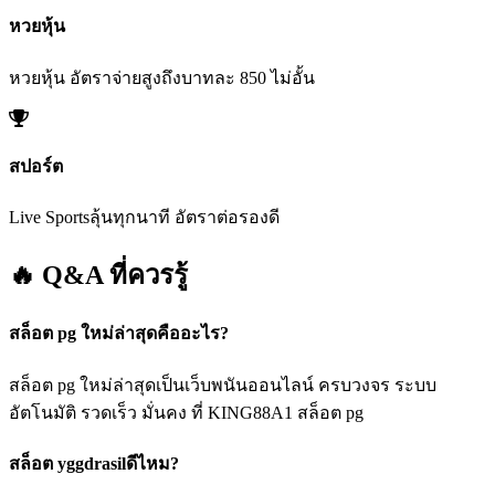
หวยหุ้น
หวยหุ้น อัตราจ่ายสูงถึงบาทละ 850 ไม่อั้น
สปอร์ต
Live Sportsลุ้นทุกนาที อัตราต่อรองดี
🔥 Q&A
ที่ควรรู้
สล็อต pg ใหม่ล่าสุดคืออะไร?
สล็อต pg ใหม่ล่าสุดเป็นเว็บพนันออนไลน์ ครบวงจร ระบบ
อัตโนมัติ รวดเร็ว มั่นคง ที่ KING88A1 สล็อต pg
สล็อต yggdrasilดีไหม?