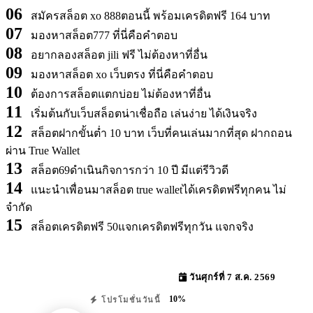
06
สมัครสล็อต xo 888ตอนนี้ พร้อมเครดิตฟรี 164 บาท
07
มองหาสล็อต777 ที่นี่คือคำตอบ
08
อยากลองสล็อต jili ฟรี ไม่ต้องหาที่อื่น
09
มองหาสล็อต xo เว็บตรง ที่นี่คือคำตอบ
10
ต้องการสล็อตแตกบ่อย ไม่ต้องหาที่อื่น
11
เริ่มต้นกับเว็บสล็อตน่าเชื่อถือ เล่นง่าย ได้เงินจริง
12
สล็อตฝากขั้นต่ำ 10 บาท เว็บที่คนเล่นมากที่สุด ฝากถอน
ผ่าน True Wallet
13
สล็อต69ดำเนินกิจการกว่า 10 ปี มีแต่รีวิวดี
14
แนะนำเพื่อนมาสล็อต true walletได้เครดิตฟรีทุกคน ไม่
จำกัด
15
สล็อตเครดิตฟรี 50แจกเครดิตฟรีทุกวัน แจกจริง
วันศุกร์ที่ 7 ส.ค. 2569
10%
โปรโมชั่นวันนี้