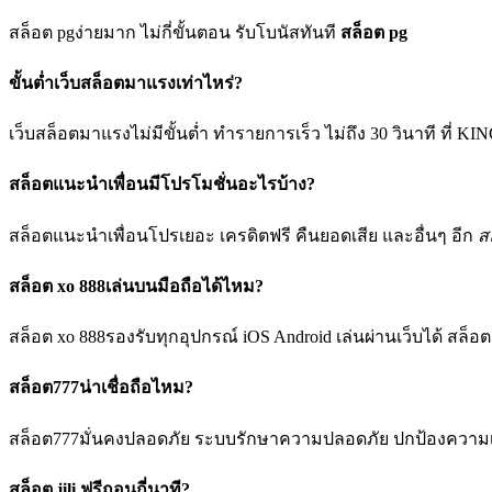
สล็อต pgง่ายมาก ไม่กี่ขั้นตอน รับโบนัสทันที
สล็อต pg
ขั้นต่ำเว็บสล็อตมาแรงเท่าไหร่?
เว็บสล็อตมาแรงไม่มีขั้นต่ำ ทำรายการเร็ว ไม่ถึง 30 วินาที ที่ K
สล็อตแนะนำเพื่อนมีโปรโมชั่นอะไรบ้าง?
สล็อตแนะนำเพื่อนโปรเยอะ เครดิตฟรี คืนยอดเสีย และอื่นๆ อีก
ส
สล็อต xo 888เล่นบนมือถือได้ไหม?
สล็อต xo 888รองรับทุกอุปกรณ์ iOS Android เล่นผ่านเว็บได้ สล็อต
สล็อต777น่าเชื่อถือไหม?
สล็อต777มั่นคงปลอดภัย ระบบรักษาความปลอดภัย ปกป้องความเป
สล็อต jili ฟรีถอนกี่นาที?