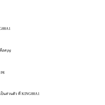
ING88A1
ล็อต pg
 pg
็นส่วนตัว ที่ KING88A1