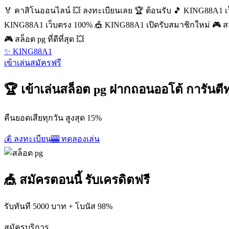
🏅 คาสิโนออนไลน์ 💥 ลงทะเบียนเลย 🏆 ต้อนรับ 🎵 KING88A1 เว็บ
KING88A1 เว็บตรง 100% 🎪 KING88A1 เปิดรับสมาชิกใหม่ 🎮 สล็อต
🎮 สล็อต pg ที่ดีที่สุด 💥
✨ KING88A1
เข้าเล่น
สมัครฟรี
🏆 เข้าเล่นสล็อต pg ฝากถอนออโต้ การันตี
คืนยอดเสียทุกวัน สูงสุด 15%
💰 ลงทะเบียน
🎰 ทดลองเล่น
🎪 สมัครตอนนี้ รับเครดิตฟรี
รับทันที 5000 บาท + โบนัส 98%
สมัครบริการ