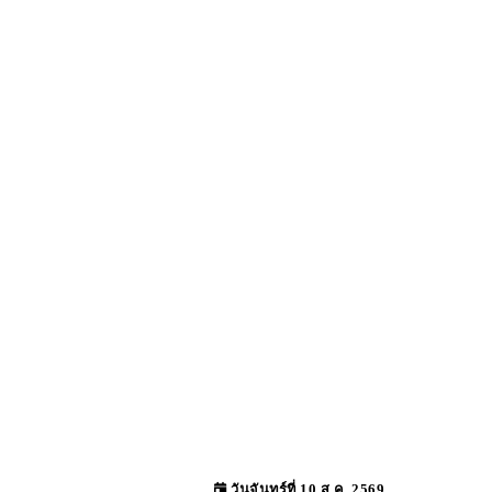
วันจันทร์ที่ 10 ส.ค. 2569