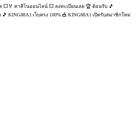
ด 💥
🏅 คาสิโนออนไลน์ 💥 ลงทะเบียนเลย 🏆 ต้อนรับ 🎵
บ 🎵 KING88A1 เว็บตรง 100% 🎪 KING88A1 เปิดรับสมาชิกใหม่