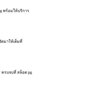
g พร้อมให้บริการ
ัดมาให้เต็มที่
 ครบจบที่ สล็อต pg