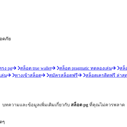
ลอดภัย
ตรง pg
สล็อต true wallet
สล็อต pragmatic ทดลองเล่น
สล็
เล่น
ทางเข้าสล็อต
สมัครสล็อตฟรี
สล็อตเครดิตฟรี ล่าสุ
บทความและข้อมูลเพิ่มเติมเกี่ยวกับ
สล็อต pg
ที่คุณไม่ควรพลาด
ุดๆ