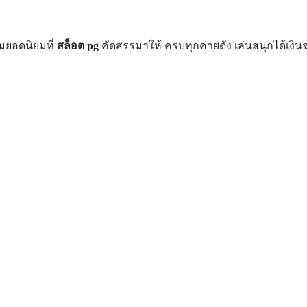
มยอดนิยมที่
สล็อต pg
คัดสรรมาให้ ครบทุกค่ายดัง เล่นสนุกได้เงินจ