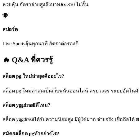
หวยหุ้น อัตราจ่ายสูงถึงบาทละ 850 ไม่อั้น
สปอร์ต
Live Sportsลุ้นทุกนาที อัตราต่อรองดี
🔥 Q&A
ที่ควรรู้
สล็อต pg ใหม่ล่าสุดคืออะไร?
สล็อต pg ใหม่ล่าสุดเป็นเว็บพนันออนไลน์ ครบวงจร ระบบอัตโนมัติ
สล็อต yggdrasilดีไหม?
สล็อต yggdrasilได้รับความนิยมสูง มีผู้ใช้มาก จ่ายจริง เชื่อถือได้
ส
สมัครสล็อต pgทำอย่างไร?