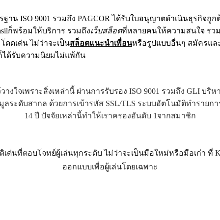
นมาตรฐาน ISO 9001 รวมถึง PAGCOR ได้รับใบอนุญาตดำเนินธุรกิจ
ilก็พร้อมให้บริการ รวมถึง
เว็บสล็อต
ที่หลายคนให้ความสนใจ รวม
โดดเด่น ไม่ว่าจะเป็น
สล็อตแนะนำเพื่อน
หรือรูปแบบอื่นๆ สมัครและเร
็ได้รับความนิยมไม่แพ้กัน
้วางใจเพราะสิ่งเหล่านี้ ผ่านการรับรอง ISO 9001 รวมถึง GLI บร
ูลระดับสากล ด้วยการเข้ารหัส SSL/TLS ระบบอัตโนมัติทำรายการเร
14 ปี ปัจจัยเหล่านี้ทำให้เราครองอันดับ 1จากสมาชิก
ด่นที่ตอบโจทย์ผู้เล่นทุกระดับ ไม่ว่าจะเป็นมือใหม่หรือมือเก๋า ที
ออกแบบเพื่อผู้เล่นโดยเฉพาะ