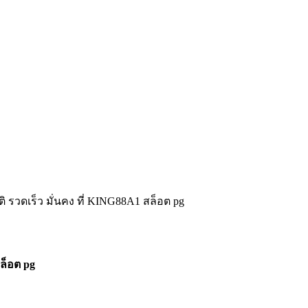
 รวดเร็ว มั่นคง ที่ KING88A1 สล็อต pg
ล็อต pg