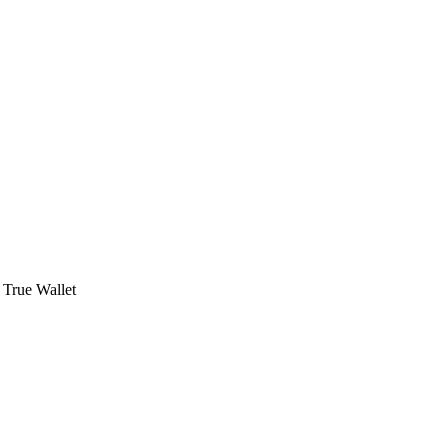
True Wallet