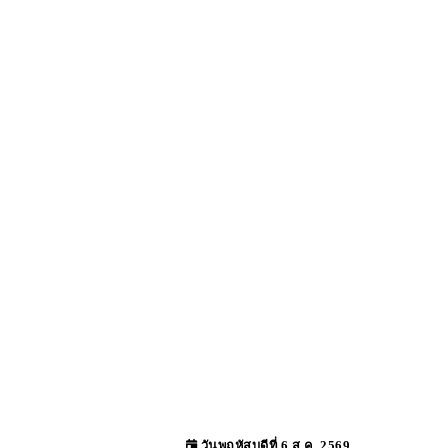
วันพฤหัสบดีที่ 6 ส.ค. 2569