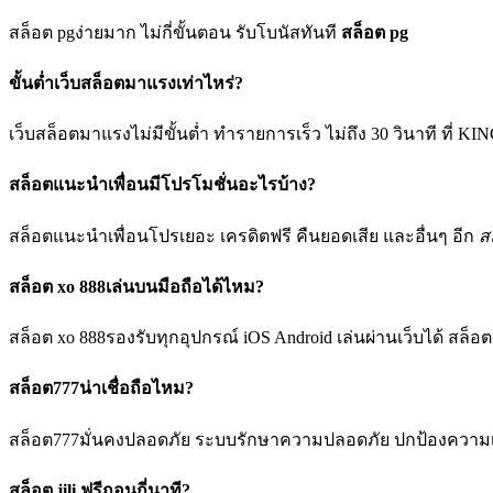
สล็อต pgง่ายมาก ไม่กี่ขั้นตอน รับโบนัสทันที
สล็อต pg
ขั้นต่ำเว็บสล็อตมาแรงเท่าไหร่?
เว็บสล็อตมาแรงไม่มีขั้นต่ำ ทำรายการเร็ว ไม่ถึง 30 วินาที ที่ K
สล็อตแนะนำเพื่อนมีโปรโมชั่นอะไรบ้าง?
สล็อตแนะนำเพื่อนโปรเยอะ เครดิตฟรี คืนยอดเสีย และอื่นๆ อีก
ส
สล็อต xo 888เล่นบนมือถือได้ไหม?
สล็อต xo 888รองรับทุกอุปกรณ์ iOS Android เล่นผ่านเว็บได้ สล็อต
สล็อต777น่าเชื่อถือไหม?
สล็อต777มั่นคงปลอดภัย ระบบรักษาความปลอดภัย ปกป้องความเป
สล็อต jili ฟรีถอนกี่นาที?