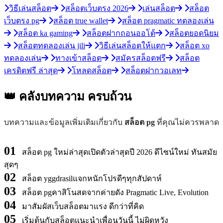
วิธีเล่นสล็อต
สล็อตเว็บตรง 2026
เล่นสล็อต
สล็อต
เว็บตรง pg
สล็อต true wallet
สล็อต pragmatic ทดลองเล่น
สล็อต ka gaming
สล็อตฝากถอนออโต้
สล็อตยอดนิยม
สล็อตทดลองเล่น jili
วิธีเล่นสล็อตให้แตก
สล็อต xo
ทดลองเล่น
ทางเข้าสล็อต
สมัครสล็อตฟรี
สล็อต
เครดิตฟรี ล่าสุด
โหลดสล็อต
สล็อตฝากวอเลท
👑 คลังบทความ
ครบถ้วน
บทความและข้อมูลเพิ่มเติมเกี่ยวกับ
สล็อต pg
ที่คุณไม่ควรพลาด
01
สล็อต pg ใหม่ล่าสุดเปิดตัวล่าสุดปี 2026 ดีไซน์ใหม่ ทันสมัย
สุดๆ
02
สล็อต yggdrasilแจกหนักโปรดีๆทุกสัปดาห์
03
สล็อต pgคาสิโนสดจากค่ายดัง Pragmatic Live, Evolution
04
มาสัมผัสเว็บสล็อตมาแรง ดีกว่าที่คิด
05
เริ่มต้นกับสล็อตแนะนำเพื่อนวันนี้ ไม่ผิดหวัง