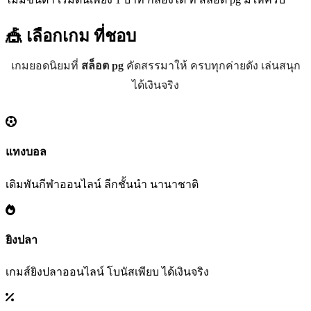
🎪 เลือกเกม
ที่ชอบ
เกมยอดนิยมที่
สล็อต pg
คัดสรรมาให้ ครบทุกค่ายดัง เล่นสนุก
ได้เงินจริง
แทงบอล
เดิมพันกีฬาออนไลน์ ลีกชั้นนำ นานาชาติ
ยิงปลา
เกมส์ยิงปลาออนไลน์ โบนัสเพียบ ได้เงินจริง