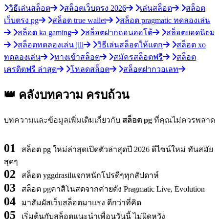
วิธีเล่นสล็อต
สล็อตเว็บตรง 2026
เล่นสล็อต
สล็อต
เว็บตรง pg
สล็อต true wallet
สล็อต pragmatic ทดลองเล่น
สล็อต ka gaming
สล็อตฝากถอนออโต้
สล็อตยอดนิยม
สล็อตทดลองเล่น jili
วิธีเล่นสล็อตให้แตก
สล็อต xo
ทดลองเล่น
ทางเข้าสล็อต
สมัครสล็อตฟรี
สล็อต
เครดิตฟรี ล่าสุด
โหลดสล็อต
สล็อตฝากวอเลท
👑 คลังบทความ
ครบถ้วน
บทความและข้อมูลเพิ่มเติมเกี่ยวกับ
สล็อต pg
ที่คุณไม่ควรพลาด
01
สล็อต pg ใหม่ล่าสุดเปิดตัวล่าสุดปี 2026 ดีไซน์ใหม่ ทันสมัย
สุดๆ
02
สล็อต yggdrasilแจกหนักโปรดีๆทุกสัปดาห์
03
สล็อต pgคาสิโนสดจากค่ายดัง Pragmatic Live, Evolution
04
มาสัมผัสเว็บสล็อตมาแรง ดีกว่าที่คิด
05
เริ่มต้นกับสล็อตแนะนำเพื่อนวันนี้ ไม่ผิดหวัง