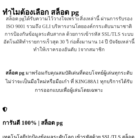
ทำไมต้องเลือก
สล็อต pg
สล็อต pgได้รับความไว้วางใจเพราะสิ่งเหล่านี้ ผ่านการรับรอง
ISO 9001 รวมถึง GLI บริหารงานโดยองค์กรระดับนานาชาติ
การป้องกันข้อมูลระดับสากล ด้วยการเข้ารหัส SSL/TLS ระบบ
อัตโนมัติทำรายการเร็วสุด 30 วิ ก่อตั้งมานาน 14 ปี ปัจจัยเหล่านี้
ทำให้เราครองอันดับ 1จากสมาชิก
สล็อต pg
มาพร้อมกับคุณสมบัติเด่นที่ตอบโจทย์ผู้เล่นทุกระดับ
ไม่ว่าจะเป็นมือใหม่หรือมือเก๋า ที่ KING88A1 ทุกบริการได้รับ
การออกแบบเพื่อผู้เล่นโดยเฉพาะ
การันตี 100% | สล็อต pg
เทคโนโลยีปกป้องข้อมูลระดับโลก เข้ารหัสด้วย SSL/TLS สล็อต